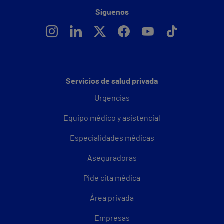
Síguenos
Servicios de salud privada
Urgencias
Equipo médico y asistencial
Especialidades médicas
Aseguradoras
Pide cita médica
Área privada
Empresas