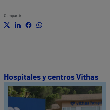
Compartir
Hospitales y centros Vithas