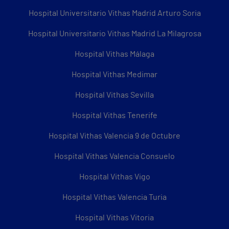
Hospital Universitario Vithas Madrid Arturo Soria
Hospital Universitario Vithas Madrid La Milagrosa
Hospital Vithas Málaga
Hospital Vithas Medimar
Hospital Vithas Sevilla
Hospital Vithas Tenerife
Hospital Vithas Valencia 9 de Octubre
Hospital Vithas Valencia Consuelo
Hospital Vithas Vigo
Hospital Vithas Valencia Turia
Hospital Vithas Vitoria