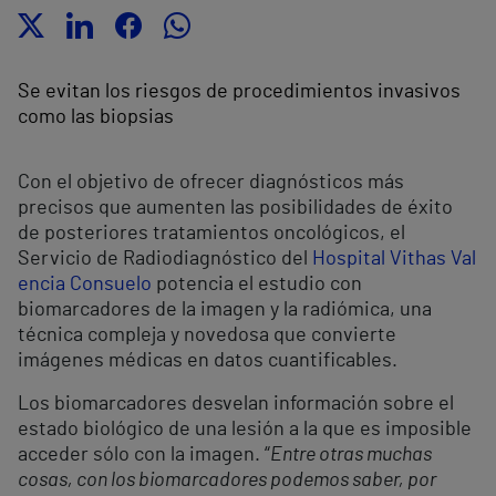
Se evitan los riesgos de procedimientos invasivos
como las biopsias
Con el objetivo de ofrecer diagnósticos más
precisos que aumenten las posibilidades de éxito
de posteriores tratamientos oncológicos, el
Servicio de Radiodiagnóstico del
Hospital Vithas Val
encia Consuelo
potencia el estudio con
biomarcadores de la imagen y la radiómica, una
técnica compleja y novedosa que convierte
imágenes médicas en datos cuantificables.
Los biomarcadores desvelan información sobre el
estado biológico de una lesión a la que es imposible
acceder sólo con la imagen. “
Entre otras muchas
cosas, con los biomarcadores podemos saber, por