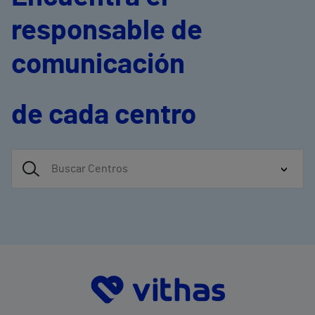
responsable de
comunicación
de cada centro