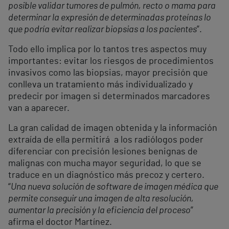
posible validar tumores de pulmón, recto o mama para
determinar la expresión de determinadas proteínas lo
que podría evitar realizar biopsias a los pacientes
”.
Todo ello implica por lo tantos tres aspectos muy
importantes: evitar los riesgos de procedimientos
invasivos como las biopsias, mayor precisión que
conlleva un tratamiento más individualizado y
predecir por imagen si determinados marcadores
van a aparecer.
La gran calidad de imagen obtenida y la información
extraída de ella permitirá a los radiólogos poder
diferenciar con precisión lesiones benignas de
malignas con mucha mayor seguridad, lo que se
traduce en un diagnóstico más precoz y certero.
“
Una nueva solución de software de imagen médica que
permite conseguir una imagen de alta resolución,
aumentar la precisión y la eficiencia del proceso
”
afirma el doctor Martínez.