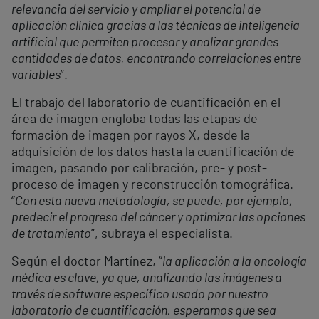
relevancia del servicio y ampliar el potencial de
aplicación clínica gracias a las técnicas de inteligencia
artificial que permiten procesar y analizar grandes
cantidades de datos, encontrando correlaciones entre
variables
”.
El trabajo del laboratorio de cuantificación en el
área de imagen engloba todas las etapas de
formación de imagen por rayos X, desde la
adquisición de los datos hasta la cuantificación de
imagen, pasando por calibración, pre- y post-
proceso de imagen y reconstrucción tomográfica.
“
Con esta nueva metodología, se puede, por ejemplo,
predecir el progreso del cáncer y optimizar las opciones
de tratamiento
”, subraya el especialista.
Según el doctor Martínez, “
la aplicación a la oncología
médica es clave, ya que, analizando las imágenes a
través de software específico usado por nuestro
laboratorio de cuantificación, esperamos que sea