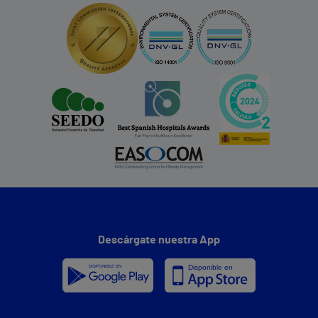
Descárgate nuestra App