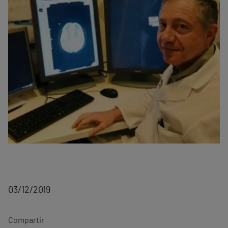
03/12/2019
Compartir