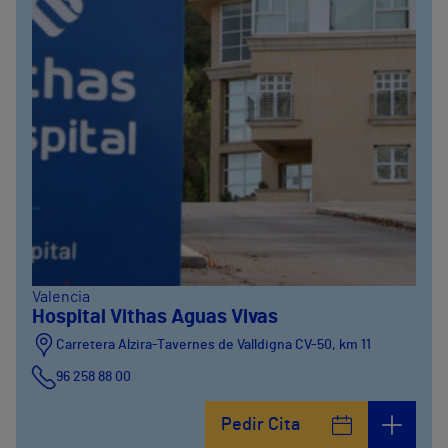
Valencia
Hospital Vithas Aguas Vivas
Carretera Alzira-Tavernes de Valldigna CV-50, km 11
96 258 88 00
Pedir Cita