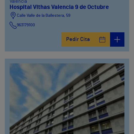
Valencia
Hospital Vithas Valencia 9 de Octubre
Calle Valle de la Ballestera, 59
963179100
Pedir Cita