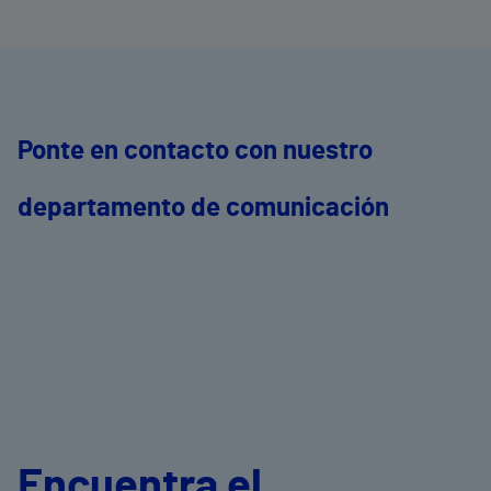
Ponte en contacto con nuestro
departamento de comunicación
Encuentra el