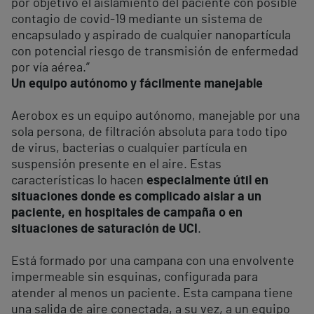
por objetivo el aislamiento del paciente con posible
contagio de covid-19 mediante un sistema de
encapsulado y aspirado de cualquier nanopartícula
con potencial riesgo de transmisión de enfermedad
por vía aérea.”
Un equipo autónomo y fácilmente manejable
Aerobox es un equipo autónomo, manejable por una
sola persona, de filtración absoluta para todo tipo
de virus, bacterias o cualquier partícula en
suspensión presente en el aire. Estas
características lo hacen
especialmente útil en
situaciones donde es complicado aislar a un
paciente, en hospitales de campaña o en
situaciones de saturación de UCI
.
Está formado por una campana con una envolvente
impermeable sin esquinas, configurada para
atender al menos un paciente. Esta campana tiene
una salida de aire conectada, a su vez, a un equipo