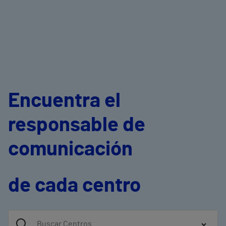
Encuentra el
responsable de
comunicación
de cada centro