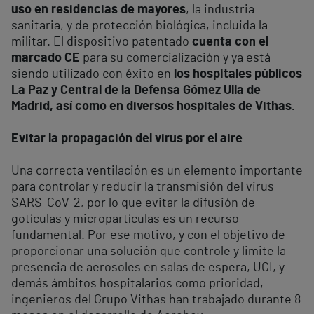
uso en residencias de mayores
, la industria
sanitaria, y de protección biológica, incluida la
militar. El dispositivo patentado
cuenta con el
marcado CE
para su comercialización y ya está
siendo utilizado con éxito en
los hospitales públicos
La Paz y Central de la Defensa Gómez Ulla de
Madrid, así como en diversos hospitales de Vithas.
Evitar la propagación del virus por el aire
Una correcta ventilación es un elemento importante
para controlar y reducir la transmisión del virus
SARS-CoV-2, por lo que evitar la difusión de
gotículas y micropartículas es un recurso
fundamental. Por ese motivo, y con el objetivo de
proporcionar una solución que controle y limite la
presencia de aerosoles en salas de espera, UCI, y
demás ámbitos hospitalarios como prioridad,
ingenieros del Grupo Vithas han trabajado durante 8