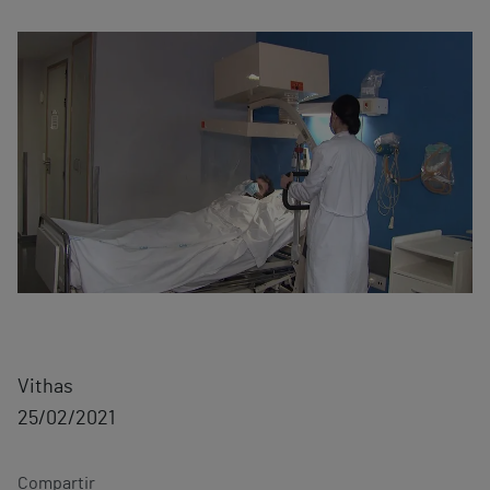
Vithas
25/02/2021
Compartir