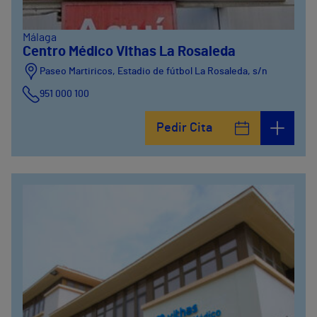
Málaga
Centro Médico Vithas La Rosaleda
Paseo Martiricos, Estadio de fútbol La Rosaleda, s/n
951 000 100
Pedir Cita