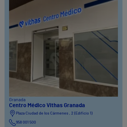
Granada
Centro Médico Vithas Granada
Plaza Ciudad de los Cármenes , 2 (Edificio 1)
958 001 500