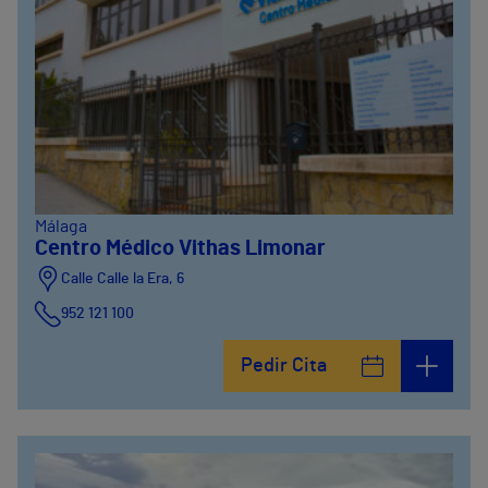
Málaga
Centro Médico Vithas Limonar
Calle Calle la Era, 6
952 121 100
Pedir Cita