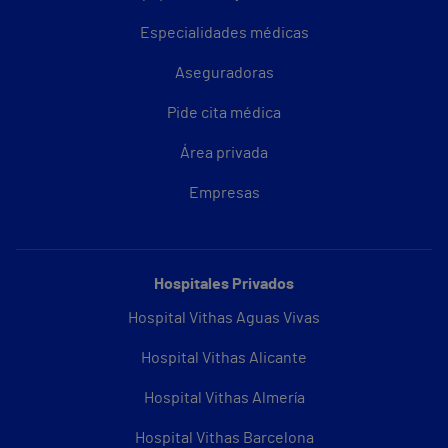
Especialidades médicas
Aseguradoras
Pide cita médica
Área privada
Empresas
Hospitales Privados
Hospital Vithas Aguas Vivas
Hospital Vithas Alicante
Hospital Vithas Almería
Hospital Vithas Barcelona