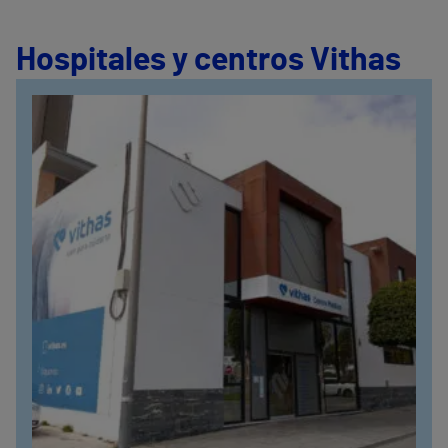
Hospitales y centros Vithas