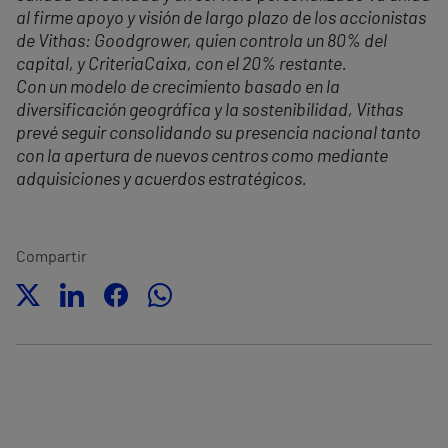
al firme apoyo y visión de largo plazo de los accionistas
de Vithas: Goodgrower, quien controla un 80% del
capital, y CriteriaCaixa, con el 20% restante.
Con un modelo de crecimiento basado en la
diversificación geográfica y la sostenibilidad, Vithas
prevé seguir consolidando su presencia nacional tanto
con la apertura de nuevos centros como mediante
adquisiciones y acuerdos estratégicos.
Compartir