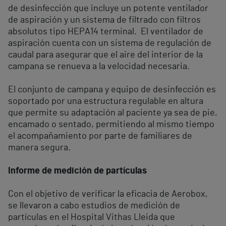
de desinfección que incluye un potente ventilador
de aspiración y un sistema de filtrado con filtros
absolutos tipo HEPA14 terminal. El ventilador de
aspiración cuenta con un sistema de regulación de
caudal para asegurar que el aire del interior de la
campana se renueva a la velocidad necesaria.
El conjunto de campana y equipo de desinfección es
soportado por una estructura regulable en altura
que permite su adaptación al paciente ya sea de pie,
encamado o sentado, permitiendo al mismo tiempo
el acompañamiento por parte de familiares de
manera segura.
Informe de medición de partículas
Con el objetivo de verificar la eficacia de Aerobox,
se llevaron a cabo estudios de medición de
partículas en el Hospital Vithas Lleida que