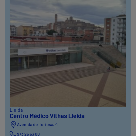
Lleida
Centro Médico Vithas Lleida
Avenida de Tortosa, 4
973 26 63 00