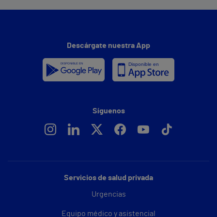
Descárgate nuestra App
Síguenos
Servicios de salud privada
Urgencias
Equipo médico y asistencial