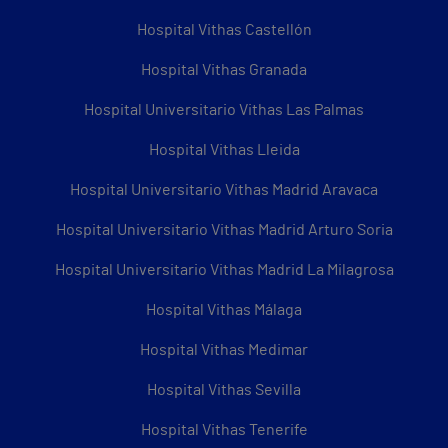
Hospital Vithas Castellón
Hospital Vithas Granada
Hospital Universitario Vithas Las Palmas
Hospital Vithas Lleida
Hospital Universitario Vithas Madrid Aravaca
Hospital Universitario Vithas Madrid Arturo Soria
Hospital Universitario Vithas Madrid La Milagrosa
Hospital Vithas Málaga
Hospital Vithas Medimar
Hospital Vithas Sevilla
Hospital Vithas Tenerife