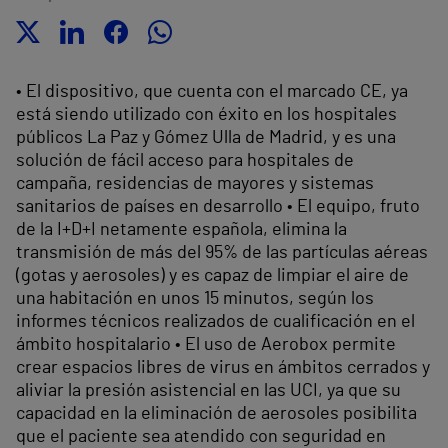
• El dispositivo, que cuenta con el marcado CE, ya
está siendo utilizado con éxito en los hospitales
públicos La Paz y Gómez Ulla de Madrid, y es una
solución de fácil acceso para hospitales de
campaña, residencias de mayores y sistemas
sanitarios de países en desarrollo • El equipo, fruto
de la I+D+I netamente española, elimina la
transmisión de más del 95% de las partículas aéreas
(gotas y aerosoles) y es capaz de limpiar el aire de
una habitación en unos 15 minutos, según los
informes técnicos realizados de cualificación en el
ámbito hospitalario • El uso de Aerobox permite
crear espacios libres de virus en ámbitos cerrados y
aliviar la presión asistencial en las UCI, ya que su
capacidad en la eliminación de aerosoles posibilita
que el paciente sea atendido con seguridad en