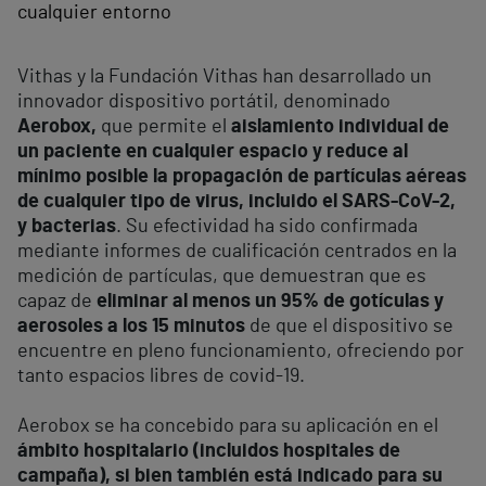
cualquier entorno
Vithas y la Fundación Vithas han desarrollado un
innovador dispositivo portátil, denominado
Aerobox,
que permite el
aislamiento individual de
un paciente en cualquier espacio y reduce al
mínimo posible la propagación de partículas aéreas
de cualquier tipo de virus, incluido el SARS-CoV-2,
y bacterias
. Su efectividad ha sido confirmada
mediante informes de cualificación centrados en la
medición de partículas, que demuestran que es
capaz de
eliminar al menos un 95% de gotículas y
aerosoles a los 15 minutos
de que el dispositivo se
encuentre en pleno funcionamiento, ofreciendo por
tanto espacios libres de covid-19.
Aerobox se ha concebido para su aplicación en el
ámbito hospitalario (incluidos hospitales de
campaña), si bien también está indicado para su