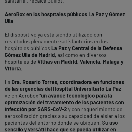
sanitaria”, recalca Guillot.
AeroBox en los hospitales públicos La Paz y Gómez
Ulla
El dispositivo ya está siendo utilizado con
resultados plenamente satisfactorios en los
hospitales públicos
La Paz y Central de la Defensa
Gómez Ulla de Madrid,
así como en diversos
hospitales de
Vithas en Madrid, Valencia, Málaga y
Vitoria.
La
Dra. Rosario Torres, coordinadora en funciones
de las urgencias del Hospital Universitario La Paz
ve en Aerobox “
un avance tecnológico para la
optimización del tratamiento de los pacientes con
infección por SARS-CoV-2
y con requerimiento de
aerosolización gracias a su capacidad de aislar a los
pacientes del entorno donde se ubiquen. Su
uso
sencillo y versátil hace que se pueda utilizar en