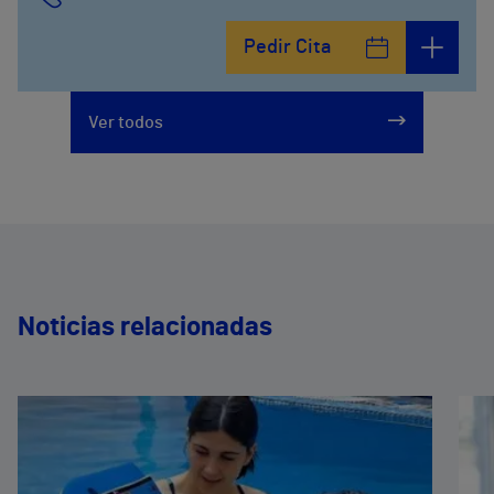
Pedir Cita
Ver todos
Noticias relacionadas