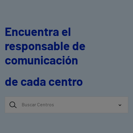
Encuentra el
responsable de
comunicación
de cada centro