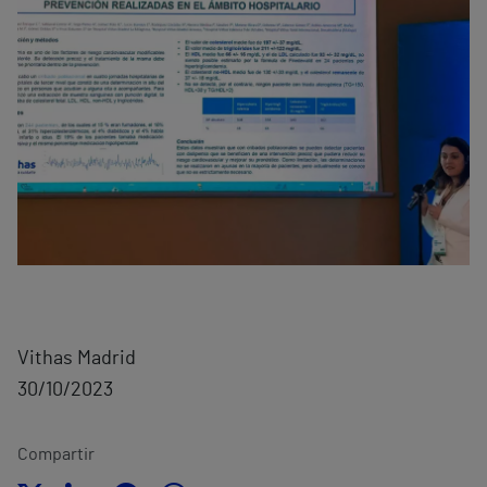
Vithas Madrid
30/10/2023
Compartir