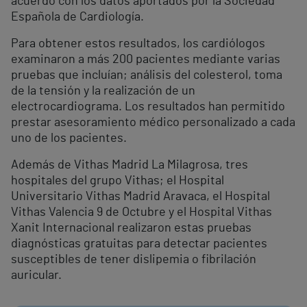
acuerdo con los datos aportados por la Sociedad
Española de Cardiología.
Para obtener estos resultados, los cardiólogos
examinaron a más 200 pacientes mediante varias
pruebas que incluían; análisis del colesterol, toma
de la tensión y la realización de un
electrocardiograma. Los resultados han permitido
prestar asesoramiento médico personalizado a cada
uno de los pacientes.
Además de Vithas Madrid La Milagrosa, tres
hospitales del grupo Vithas; el Hospital
Universitario Vithas Madrid Aravaca, el Hospital
Vithas Valencia 9 de Octubre y el Hospital Vithas
Xanit Internacional realizaron estas pruebas
diagnósticas gratuitas para detectar pacientes
susceptibles de tener dislipemia o fibrilación
auricular.