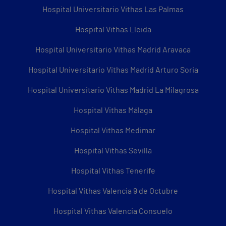
Hospital Universitario Vithas Las Palmas
Hospital Vithas Lleida
Hospital Universitario Vithas Madrid Aravaca
Hospital Universitario Vithas Madrid Arturo Soria
Hospital Universitario Vithas Madrid La Milagrosa
Hospital Vithas Málaga
Hospital Vithas Medimar
Hospital Vithas Sevilla
Hospital Vithas Tenerife
Hospital Vithas Valencia 9 de Octubre
Hospital Vithas Valencia Consuelo