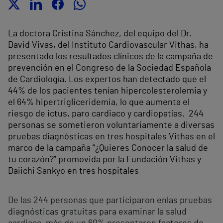
La doctora Cristina Sánchez, del equipo del Dr.
David Vivas, del Instituto Cardiovascular Vithas, ha
presentado los resultados clínicos de la campaña de
prevención en el Congreso de la Sociedad Española
de Cardiología.
Los expertos han detectado que el
44% de los pacientes tenían hipercolesterolemia y
el 64% hipertrigliceridemia, lo que aumenta el
riesgo de ictus, paro cardiaco y cardiopatías.
244
personas se sometieron voluntariamente a diversas
pruebas diagnósticas en tres hospitales Vithas en el
marco de la campaña “¿Quieres Conocer la salud de
tu corazón?” promovida por la Fundación Vithas y
Daiichi Sankyo en tres hospitales
De las 244 personas que participaron en
las pruebas
diagnósticas gratuitas para examinar la salud