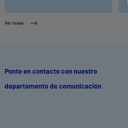
Ver todas
Ponte en contacto con nuestro
departamento de comunicación