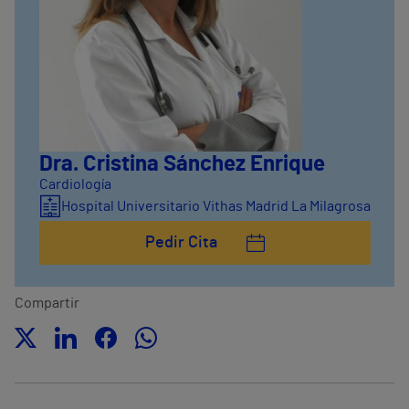
Dra. Cristina Sánchez Enrique
Cardiología
Hospital Universitario Vithas Madrid La Milagrosa
Pedir Cita
Compartir