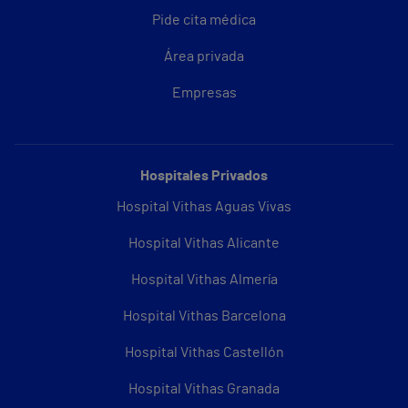
Pide cita médica
Área privada
Empresas
Hospitales Privados
Hospital Vithas Aguas Vivas
Hospital Vithas Alicante
Hospital Vithas Almería
Hospital Vithas Barcelona
Hospital Vithas Castellón
Hospital Vithas Granada