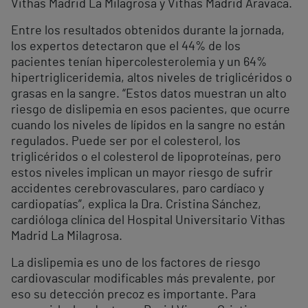
Vithas Madrid La Milagrosa y Vithas Madrid Aravaca.
Entre los resultados obtenidos durante la jornada,
los expertos detectaron que el 44% de los
pacientes tenían hipercolesterolemia y un 64%
hipertrigliceridemia, altos niveles de triglicéridos o
grasas en la sangre. “Estos datos muestran un alto
riesgo de dislipemia en esos pacientes, que ocurre
cuando los niveles de lípidos en la sangre no están
regulados. Puede ser por el colesterol, los
triglicéridos o el colesterol de lipoproteínas, pero
estos niveles implican un mayor riesgo de sufrir
accidentes cerebrovasculares, paro cardíaco y
cardiopatías”, explica la Dra. Cristina Sánchez,
cardióloga clínica del Hospital Universitario Vithas
Madrid La Milagrosa.
La dislipemia es uno de los factores de riesgo
cardiovascular modificables más prevalente, por
eso su detección precoz es importante. Para