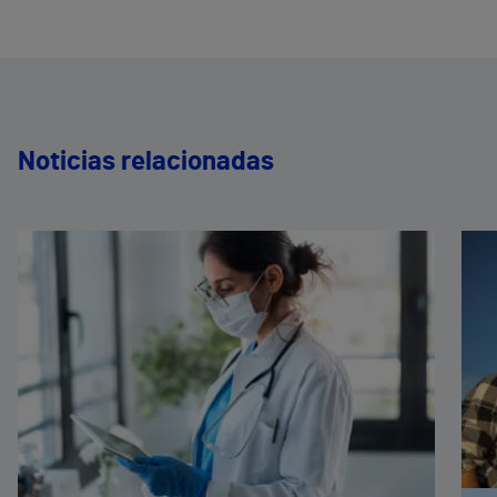
Noticias relacionadas