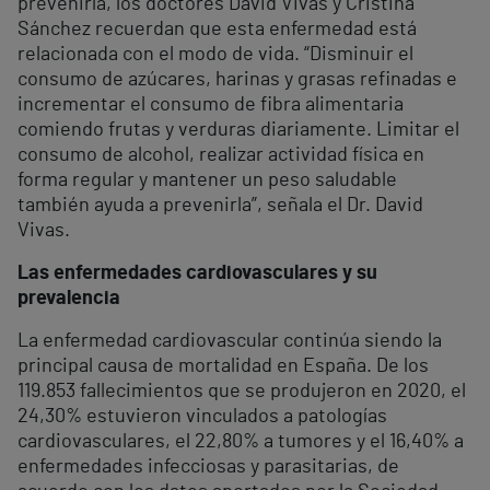
prevenirla, los doctores David Vivas y Cristina
Sánchez recuerdan que esta enfermedad está
relacionada con el modo de vida. “Disminuir el
consumo de azúcares, harinas y grasas refinadas e
incrementar el consumo de fibra alimentaria
comiendo frutas y verduras diariamente. Limitar el
consumo de alcohol, realizar actividad física en
forma regular y mantener un peso saludable
también ayuda a prevenirla”, señala el Dr. David
Vivas.
Las enfermedades cardiovasculares y su
prevalencia
La enfermedad cardiovascular continúa siendo la
principal causa de mortalidad en España. De los
119.853 fallecimientos que se produjeron en 2020, el
24,30% estuvieron vinculados a patologías
cardiovasculares, el 22,80% a tumores y el 16,40% a
enfermedades infecciosas y parasitarias, de