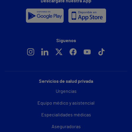
Descárgate nuestra App
Síguenos
Servicios de salud privada
Urgencias
Equipo médico y asistencial
Especialidades médicas
Aseguradoras