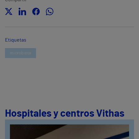
Etiquetas
microbiota
Hospitales y centros Vithas