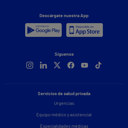
Descárgate nuestra App
Síguenos
Servicios de salud privada
Urgencias
Equipo médico y asistencial
Especialidades médicas