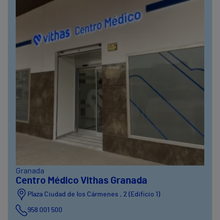
Granada
Centro Médico Vithas Granada
Plaza Ciudad de los Cármenes , 2 (Edificio 1)
958 001 500