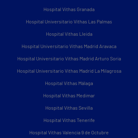
Hospital Vithas Granada
Hospital Universitario Vithas Las Palmas
Hospital Vithas Lleida
Hospital Universitario Vithas Madrid Aravaca
Hospital Universitario Vithas Madrid Arturo Soria
Hospital Universitario Vithas Madrid La Milagrosa
Hospital Vithas Málaga
Hospital Vithas Medimar
Hospital Vithas Sevilla
Hospital Vithas Tenerife
Hospital Vithas Valencia 9 de Octubre