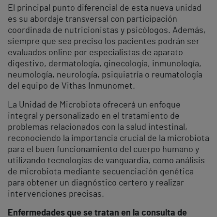
El principal punto diferencial de esta nueva unidad
es su abordaje transversal con participación
coordinada de nutricionistas y psicólogos. Además,
siempre que sea preciso los pacientes podrán ser
evaluados online por especialistas de aparato
digestivo, dermatología, ginecología, inmunología,
neumología, neurología, psiquiatría o reumatología
del equipo de Vithas Inmunomet.
La Unidad de Microbiota ofrecerá un enfoque
integral y personalizado en el tratamiento de
problemas relacionados con la salud intestinal,
reconociendo la importancia crucial de la microbiota
para el buen funcionamiento del cuerpo humano y
utilizando tecnologías de vanguardia, como análisis
de microbiota mediante secuenciación genética
para obtener un diagnóstico certero y realizar
intervenciones precisas.
Enfermedades que se tratan en la consulta de