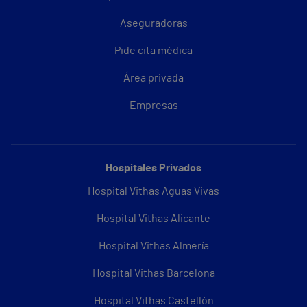
Aseguradoras
Pide cita médica
Área privada
Empresas
Hospitales Privados
Hospital Vithas Aguas Vivas
Hospital Vithas Alicante
Hospital Vithas Almería
Hospital Vithas Barcelona
Hospital Vithas Castellón