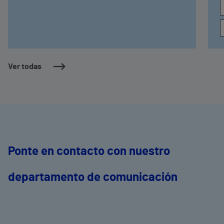
Ver todas
Ponte en contacto con nuestro
departamento de comunicación