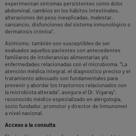
experimentan síntomas persistentes como dolor
abdominal, cambios en los hábitos intestinales,
alteraciones del peso inexplicadas, malestar,
cansancio, disfunciones del sistema inmunológico o
dermatosis crónica”.
Asimismo, también son susceptibles de ser
evaluados aquellos pacientes con antecedentes
familiares de intolerancias alimentarias y/o
enfermedades relacionadas con el microbioma. “La
atención médica integral, el diagnóstico preciso y el
tratamiento adecuado son fundamentales para
prevenir y abordar los trastornos relacionados con
la microbiota alterada”, asegura el Dr. Vigaray”,
reconocido médico especializado en alergología,
socio fundador, promotor y director de Inmunomet
a nivel nacional.
Acceso a la consulta