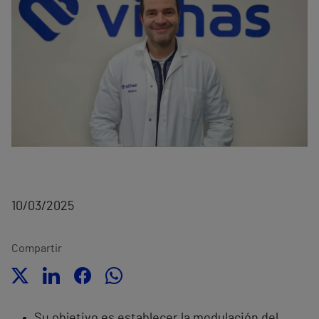
10/03/2025
Compartir
Su objetivo es establecer la modulación del