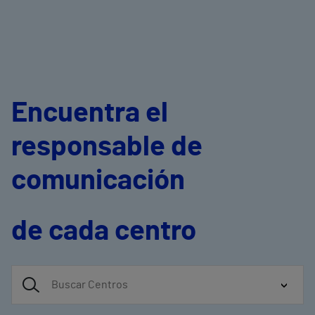
Encuentra el
responsable de
comunicación
de cada centro