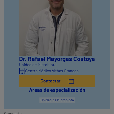
Dr. Rafael Mayorgas Costoya
Unidad de Microbiota
Centro Médico Vithas Granada
Contactar
Áreas de especialización
Unidad de Microbiota
Compartir