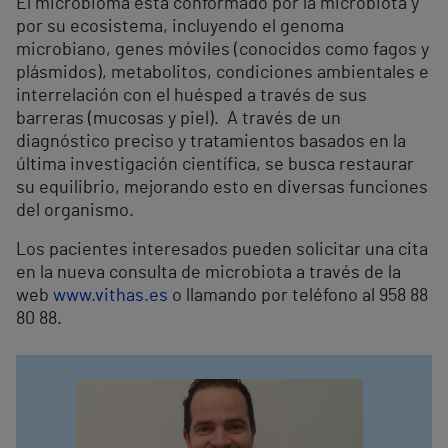
El microbioma está conformado por la microbiota y
por su ecosistema, incluyendo el genoma
microbiano, genes móviles (conocidos como fagos y
plásmidos), metabolitos, condiciones ambientales e
interrelación con el huésped a través de sus
barreras (mucosas y piel). A través de un
diagnóstico preciso y tratamientos basados en la
última investigación científica, se busca restaurar
su equilibrio, mejorando esto en diversas funciones
del organismo.
Los pacientes interesados pueden solicitar una cita
en la nueva consulta de microbiota a través de la
web
www.vithas.es
o llamando por teléfono al 958 88
80 88.