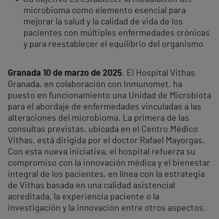
microbioma como elemento esencial para
mejorar la salud y la calidad de vida de los
pacientes con múltiples enfermedades crónicas
y para reestablecer el equilibrio del organismo
Granada 10 de marzo de 2025
. El Hospital Vithas
Granada, en colaboración con Inmunomet, ha
puesto en funcionamiento una Unidad de Microbiota
para el abordaje de enfermedades vinculadas a las
alteraciones del microbioma. La primera de las
consultas previstas, ubicada en el Centro Médico
Vithas, está dirigida por el doctor Rafael Mayorgas.
Con esta nueva iniciativa, el hospital refuerza su
compromiso con la innovación médica y el bienestar
integral de los pacientes, en línea con la estrategia
de Vithas basada en una calidad asistencial
acreditada, la experiencia paciente o la
investigación y la innovación entre otros aspectos.