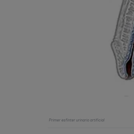
Primer esfínter urinario artificial