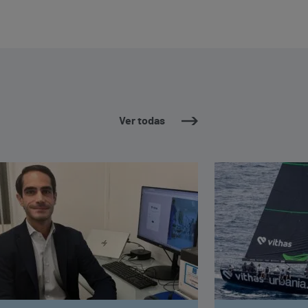
Ver todas