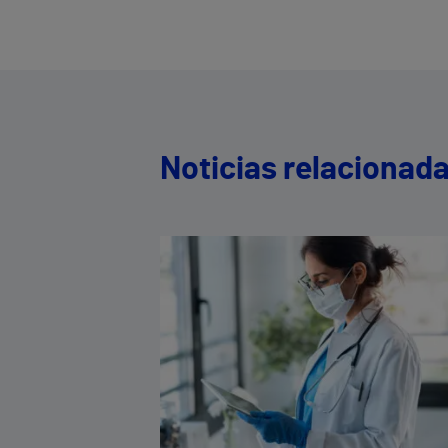
Noticias relacionad