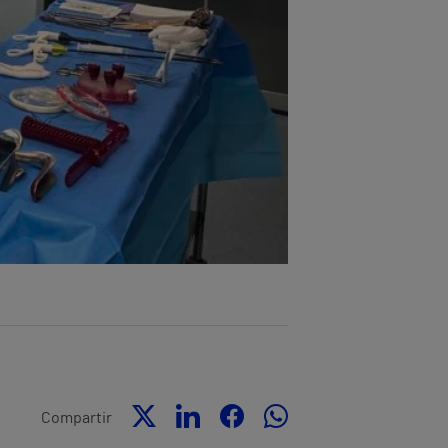
Compartir