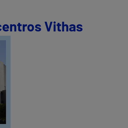
centros Vithas