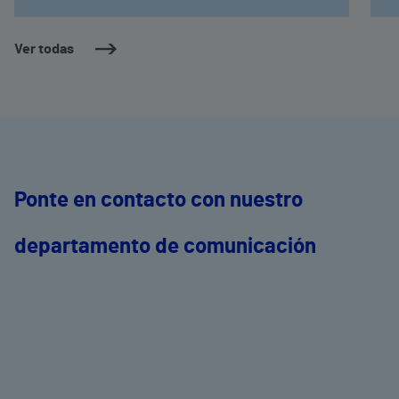
Ver todas
Ponte en contacto con nuestro
departamento de comunicación