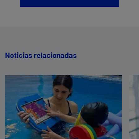
Noticias relacionadas