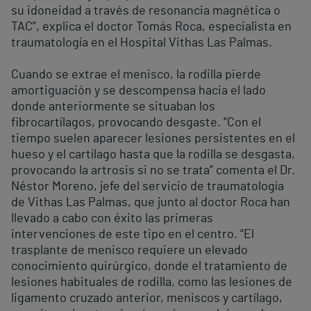
su idoneidad a través de resonancia magnética o
TAC”, explica el doctor Tomás Roca, especialista en
traumatología en el Hospital Vithas Las Palmas.
Cuando se extrae el menisco, la rodilla pierde
amortiguación y se descompensa hacia el lado
donde anteriormente se situaban los
fibrocartílagos, provocando desgaste. “Con el
tiempo suelen aparecer lesiones persistentes en el
hueso y el cartílago hasta que la rodilla se desgasta,
provocando la artrosis si no se trata” comenta el Dr.
Néstor Moreno, jefe del servicio de traumatología
de Vithas Las Palmas, que junto al doctor Roca han
llevado a cabo con éxito las primeras
intervenciones de este tipo en el centro. “El
trasplante de menisco requiere un elevado
conocimiento quirúrgico, donde el tratamiento de
lesiones habituales de rodilla, como las lesiones de
ligamento cruzado anterior, meniscos y cartílago,