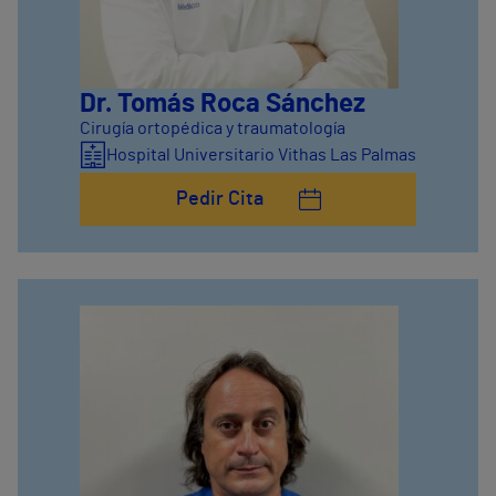
Dr. Tomás Roca Sánchez
Cirugía ortopédica y traumatología
Hospital Universitario Vithas Las Palmas
Pedir Cita