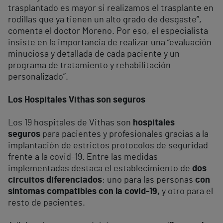
trasplantado es mayor si realizamos el trasplante en
rodillas que ya tienen un alto grado de desgaste”,
comenta el doctor Moreno. Por eso, el especialista
insiste en la importancia de realizar una “evaluación
minuciosa y detallada de cada paciente y un
programa de tratamiento y rehabilitación
personalizado”.
Los Hospitales Vithas son seguros
Los 19 hospitales de Vithas son
hospitales
seguros
para pacientes y profesionales gracias a la
implantación de estrictos protocolos de seguridad
frente a la covid-19. Entre las medidas
implementadas destaca el establecimiento de
dos
circuitos diferenciados
: uno para las personas
con
síntomas compatibles con la covid-19,
y otro para el
resto de pacientes.