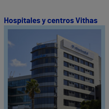
Hospitales y centros Vithas