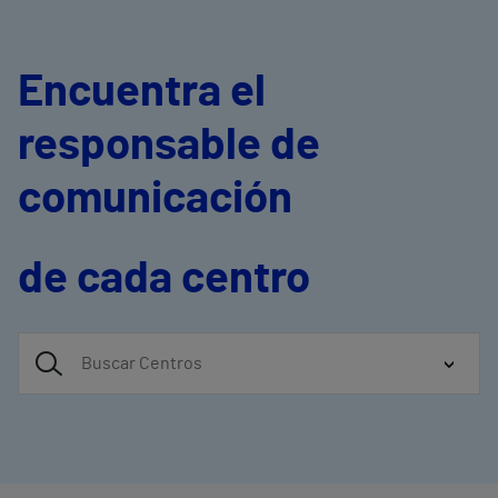
Encuentra el
responsable de
comunicación
de cada centro