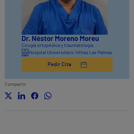
Dr. Néstor Moreno Moreu
Cirugía ortopédica y traumatología
Hospital Universitario Vithas Las Palmas
Pedir Cita
Compartir