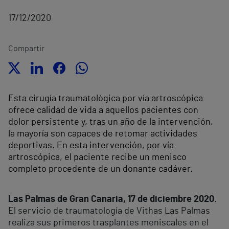
17/12/2020
Compartir
Esta cirugía traumatológica por vía artroscópica
ofrece calidad de vida a aquellos pacientes con
dolor persistente y, tras un año de la intervención,
la mayoría son capaces de retomar actividades
deportivas. En esta intervención, por vía
artroscópica, el paciente recibe un menisco
completo procedente de un donante cadáver.
Las Palmas de Gran Canaria, 17 de diciembre 2020
.
El servicio de traumatología de Vithas Las Palmas
realiza sus primeros trasplantes meniscales en el