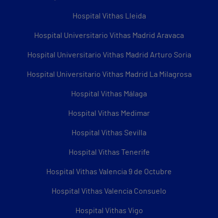
Hospital Vithas Lleida
Hospital Universitario Vithas Madrid Aravaca
Hospital Universitario Vithas Madrid Arturo Soria
Hospital Universitario Vithas Madrid La Milagrosa
Hospital Vithas Málaga
Hospital Vithas Medimar
Hospital Vithas Sevilla
Hospital Vithas Tenerife
Hospital Vithas Valencia 9 de Octubre
Hospital Vithas Valencia Consuelo
Hospital Vithas Vigo