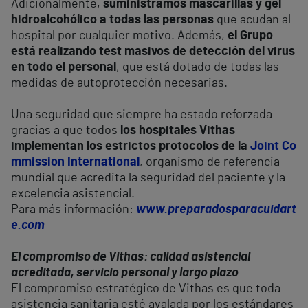
Adicionalmente,
suministramos mascarillas y gel
hidroalcohólico a todas las personas
que acudan al
hospital por cualquier motivo. Además,
el Grupo
está realizando test masivos de detección del virus
en todo el personal
, que está dotado de todas las
medidas de autoprotección necesarias.
Una seguridad que siempre ha estado reforzada
gracias a que todos
los hospitales Vithas
implementan los estrictos protocolos de la
Joint Co
mmission International
, organismo de referencia
mundial que acredita la seguridad del paciente y la
excelencia asistencial.
Para más información:
www.preparadosparacuidart
e.com
El compromiso de Vithas: calidad asistencial
acreditada, servicio personal y largo plazo
El compromiso estratégico de Vithas es que toda
asistencia sanitaria esté avalada por los estándares