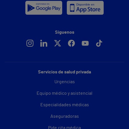
Síguenos
Servicios de salud privada
Urgencias
Equipo médico y asistencial
Especialidades médicas
Aseguradoras
Pide cita médica