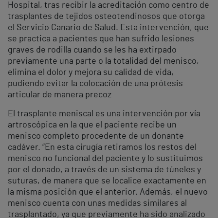
Hospital, tras recibir la acreditación como centro de
trasplantes de tejidos osteotendinosos que otorga
el Servicio Canario de Salud. Esta intervención, que
se practica a pacientes que han sufrido lesiones
graves de rodilla cuando se les ha extirpado
previamente una parte o la totalidad del menisco,
elimina el dolor y mejora su calidad de vida,
pudiendo evitar la colocación de una prótesis
articular de manera precoz
El trasplante meniscal es una intervención por vía
artroscópica en la que el paciente recibe un
menisco completo procedente de un donante
cadáver. “En esta cirugía retiramos los restos del
menisco no funcional del paciente y lo sustituimos
por el donado, a través de un sistema de túneles y
suturas, de manera que se localice exactamente en
la misma posición que el anterior. Además, el nuevo
menisco cuenta con unas medidas similares al
trasplantado, ya que previamente ha sido analizado