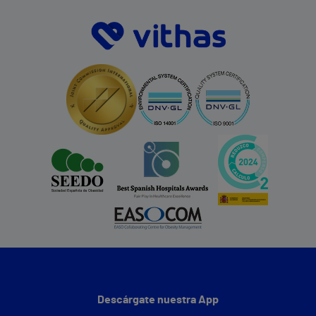
Descárgate nuestra App