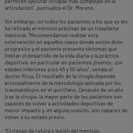
permiten ejecutar cirugías más complejas en la
articulación”, puntualiza el Dr. Moreno.
Sin embargo, no todos los pacientes a los que se les
ha retirado el menisco precisan de un trasplante
meniscal. “Recomendamos realizar esta
intervención en aquellos casos donde existe dolor
progresivo y el paciente presenta síntomas que
limitan el desarrollo de la vida diaria o la práctica
deportiva, en particular en pacientes jóvenes, con
edades inferiores a los 45 y 50 años”, señala el
doctor Roca. El resultado de la cirugía depende
principalmente de la metodología aplicada por los
traumatólogos en el quirófano. Después de un año
tras la cirugía, la mayor parte de los pacientes son
capaces de volver a actividades deportivas de
menor impacto y, en alguna ocasión, son capaces de
volver a su estado previo.
“El riesgo de rotura o lesión del menisco