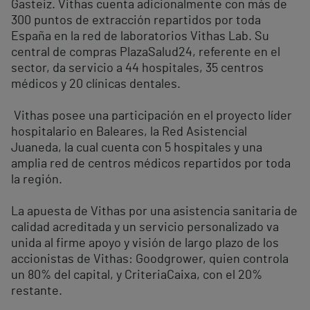
Gasteiz. Vithas cuenta adicionalmente con más de
300 puntos de extracción repartidos por toda
España en la red de laboratorios Vithas Lab. Su
central de compras PlazaSalud24, referente en el
sector, da servicio a 44 hospitales, 35 centros
médicos y 20 clínicas dentales.
Vithas posee una participación en el proyecto líder
hospitalario en Baleares, la Red Asistencial
Juaneda, la cual cuenta con 5 hospitales y una
amplia red de centros médicos repartidos por toda
la región.
La apuesta de Vithas por una asistencia sanitaria de
calidad acreditada y un servicio personalizado va
unida al firme apoyo y visión de largo plazo de los
accionistas de Vithas: Goodgrower, quien controla
un 80% del capital, y CriteriaCaixa, con el 20%
restante.