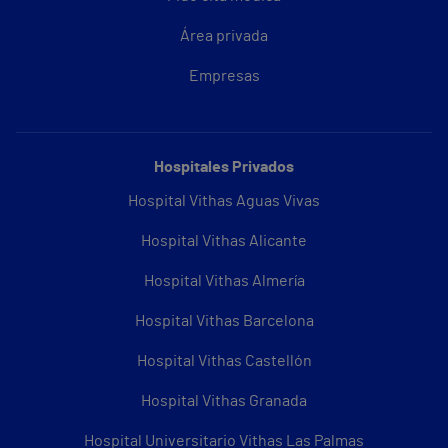
Área privada
Empresas
Hospitales Privados
Hospital Vithas Aguas Vivas
Hospital Vithas Alicante
Hospital Vithas Almería
Hospital Vithas Barcelona
Hospital Vithas Castellón
Hospital Vithas Granada
Hospital Universitario Vithas Las Palmas