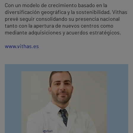
Con un modelo de crecimiento basado en la
diversificación geográfica y la sostenibilidad, Vithas
prevé seguir consolidando su presencia nacional
tanto con la apertura de nuevos centros como
mediante adquisiciones y acuerdos estratégicos.
www.vithas.es