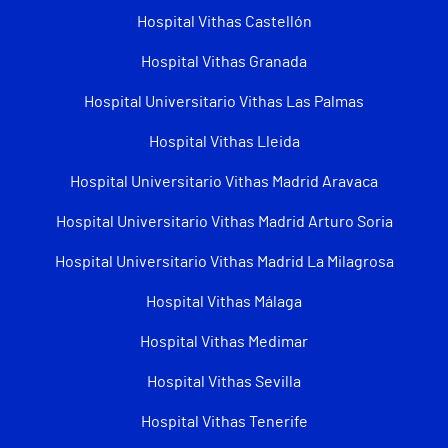
Hospital Vithas Castellón
Hospital Vithas Granada
Hospital Universitario Vithas Las Palmas
Hospital Vithas Lleida
Hospital Universitario Vithas Madrid Aravaca
Hospital Universitario Vithas Madrid Arturo Soria
Hospital Universitario Vithas Madrid La Milagrosa
Hospital Vithas Málaga
Hospital Vithas Medimar
Hospital Vithas Sevilla
Hospital Vithas Tenerife