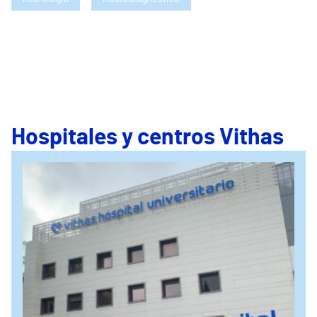
Hospitales y centros Vithas