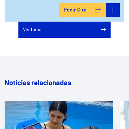
Pedir Cita
Ver todos
Noticias relacionadas