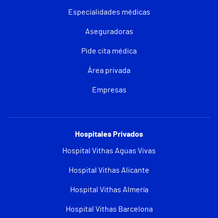
Especialidades médicas
Aseguradoras
Pide cita médica
Área privada
Empresas
Hospitales Privados
Hospital Vithas Aguas Vivas
Hospital Vithas Alicante
Hospital Vithas Almería
Hospital Vithas Barcelona