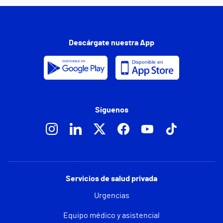
Descárgate nuestra App
Síguenos
Servicios de salud privada
Urgencias
Equipo médico y asistencial