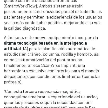
guiado con instrucciones automáticas
(SmartWorkFlow). Ambos sistemas están
perfectamente sincronizados para el estudio de los
pacientes y permiten la experiencia de los usuarios
sea lo más confortable posible, mejorando a su vez
la calidad diagnóstica.
Asimismo, este nuevo equipamiento incorpora la
última tecnología basada en la inteligencia
artificial
(IA) para la planificación automática de
estudios en cráneo, columna, rodilla y hombro, así
como la automatización del post proceso.
Finalmente, ofrece ScanWise Implant, una
herramienta exclusiva con interfaz para el manejo
de pacientes con condiciones limitantes (como las
prótesis).
“Con esta tercera resonancia magnética
conseguimos mejorar la experiencia del usuario y
guiar los procesos según la necesidad con una