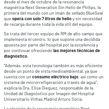
desde el mes de octubre de la resonancia
magnética Next Generation Sin Helio de Philips, la
primera del mundo con un imán de sellado BlueSeal
que
opera con solo 7 litros de helio
y sin necesidad
de recarga durante toda la vida útil del equipo.
Se trata del tercer equipo de RM de alto campo que
implementa el centro, lo que supone una decidida
apuesta por parte del hospital por la excelencia y
por continuar ofreciendo
las mejores técnicas de
diagnóstico
.
“Además, esta tecnología también es más eficiente
desde un punto de vista medioambiental, ya que
cuenta con un
consumo eléctrico bajo
, así como un
sistema de microrrefigeración a través de agua”,
explica la Dra. Elisa Dieguez, responsable de la
Unidad de Diagnóstico por Imagen del Hospital
Universitario Vithas Madrid Arturo Soria.