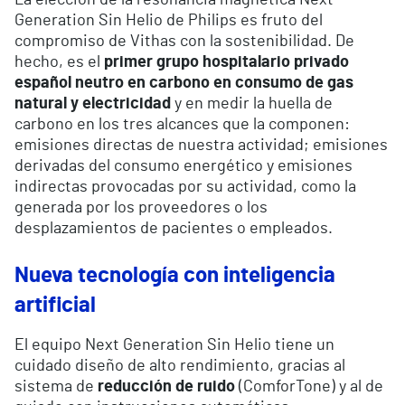
La elección de la resonancia magnética Next
Generation Sin Helio de Philips es fruto del
compromiso de Vithas con la sostenibilidad. De
hecho, es el
primer grupo hospitalario privado
español neutro en carbono en consumo de gas
natural y electricidad
y en medir la huella de
carbono en los tres alcances que la componen:
emisiones directas de nuestra actividad; emisiones
derivadas del consumo energético y emisiones
indirectas provocadas por su actividad, como la
generada por los proveedores o los
desplazamientos de pacientes o empleados.
Nueva tecnología con inteligencia
artificial
El equipo Next Generation Sin Helio tiene un
cuidado diseño de alto rendimiento, gracias al
sistema de
reducción de ruido
(ComforTone) y al de