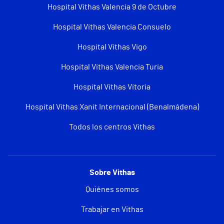
Hospital Vithas Valencia 9 de Octubre
Hospital Vithas Valencia Consuelo
Hospital Vithas Vigo
Hospital Vithas Valencia Turia
Hospital Vithas Vitoria
Hospital Vithas Xanit Internacional (Benalmádena)
Todos los centros Vithas
Sobre Vithas
Quiénes somos
Trabajar en Vithas