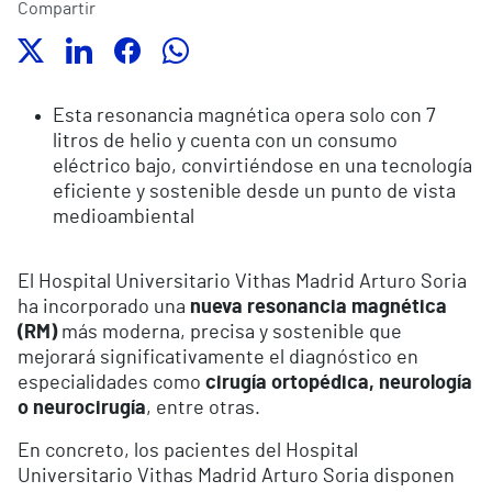
Compartir
Esta resonancia magnética opera solo con 7
litros de helio y cuenta con un consumo
eléctrico bajo, convirtiéndose en una tecnología
eficiente y sostenible desde un punto de vista
medioambiental
El Hospital Universitario Vithas Madrid Arturo Soria
ha incorporado una
nueva resonancia magnética
(RM)
más moderna, precisa y sostenible que
mejorará significativamente el diagnóstico en
especialidades como
cirugía ortopédica, neurología
o neurocirugía
, entre otras.
En concreto, los pacientes del Hospital
Universitario Vithas Madrid Arturo Soria disponen