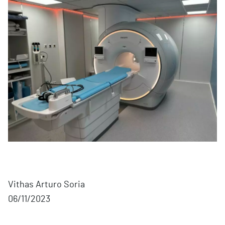
Vithas Arturo Soria
06/11/2023