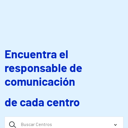
Encuentra el
responsable de
comunicación
de cada centro