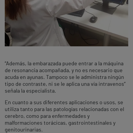
“Además, la embarazada puede entrar a la máquina
de resonancia acompañada, y no es necesario que
acuda en ayunas. Tampoco se le administra ningún
tipo de contraste, ni se le aplica una vía intravenos”
señala la especialista.
En cuanto a sus diferentes aplicaciones o usos, se
utiliza tanto para las patologías relacionadas con el
cerebro, como para enfermedades y
malformaciones torácicas, gastrointestinales y
genitourinarias.