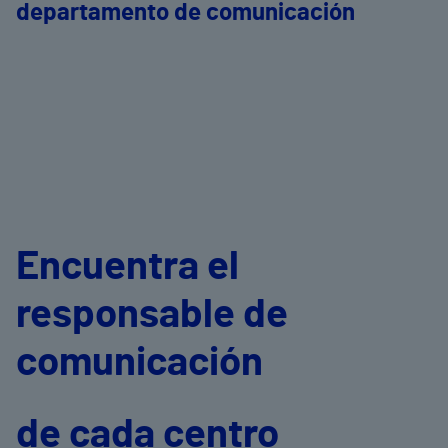
departamento de comunicación
Encuentra el
responsable de
comunicación
de cada centro