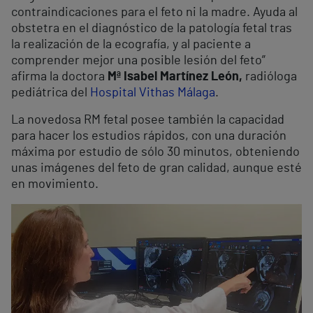
contraindicaciones para el feto ni la madre. Ayuda al
obstetra en el diagnóstico de la patología fetal tras
la realización de la ecografía, y al paciente a
comprender mejor una posible lesión del feto”
afirma la doctora
Mª Isabel Martínez León,
radióloga
pediátrica del
Hospital Vithas Málaga
.
La novedosa RM fetal posee también la capacidad
para hacer los estudios rápidos, con una duración
máxima por estudio de sólo 30 minutos, obteniendo
unas imágenes del feto de gran calidad, aunque esté
en movimiento.