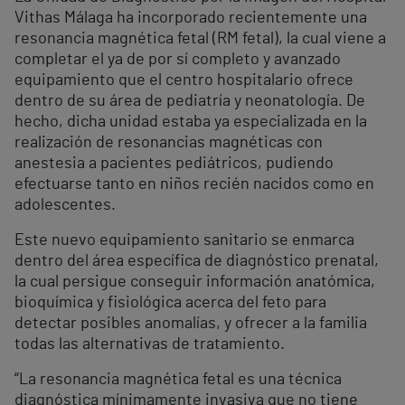
Vithas Málaga ha incorporado recientemente una
resonancia magnética fetal (RM fetal), la cual viene a
completar el ya de por sí completo y avanzado
equipamiento que el centro hospitalario ofrece
dentro de su área de pediatría y neonatología. De
hecho, dicha unidad estaba ya especializada en la
realización de resonancias magnéticas con
anestesia a pacientes pediátricos, pudiendo
efectuarse tanto en niños recién nacidos como en
adolescentes.
Este nuevo equipamiento sanitario se enmarca
dentro del área específica de diagnóstico prenatal,
la cual persigue conseguir información anatómica,
bioquímica y fisiológica acerca del feto para
detectar posibles anomalías, y ofrecer a la familia
todas las alternativas de tratamiento.
“La resonancia magnética fetal es una técnica
diagnóstica mínimamente invasiva que no tiene