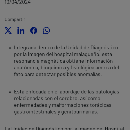
10/04/2024
Compartir
Integrada dentro de la Unidad de Diagnóstico
por la Imagen del hospital malagueño, esta
resonancia magnética obtiene información
anatómica, bioquímica y fisiológica acerca del
feto para detectar posibles anomalías.
Está enfocada en el abordaje de las patologías
relacionadas con el cerebro, así como
enfermedades y malformaciones torácicas,
gastrointestinales y genitourinarias.
La Unidad de Diagnóstico por la Imagen del Hospital