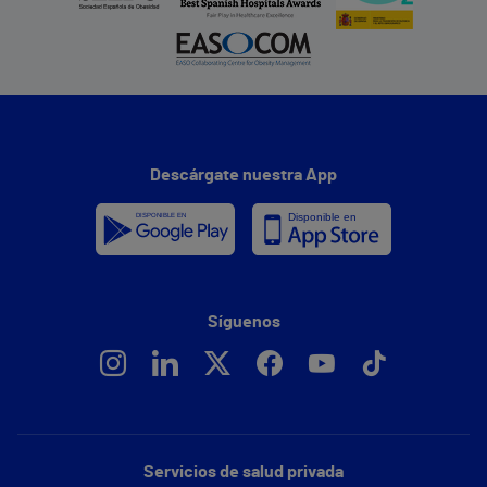
Descárgate nuestra App
Síguenos
Servicios de salud privada