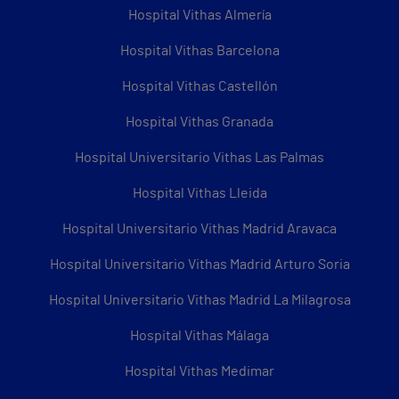
Hospital Vithas Almería
Hospital Vithas Barcelona
Hospital Vithas Castellón
Hospital Vithas Granada
Hospital Universitario Vithas Las Palmas
Hospital Vithas Lleida
Hospital Universitario Vithas Madrid Aravaca
Hospital Universitario Vithas Madrid Arturo Soria
Hospital Universitario Vithas Madrid La Milagrosa
Hospital Vithas Málaga
Hospital Vithas Medimar