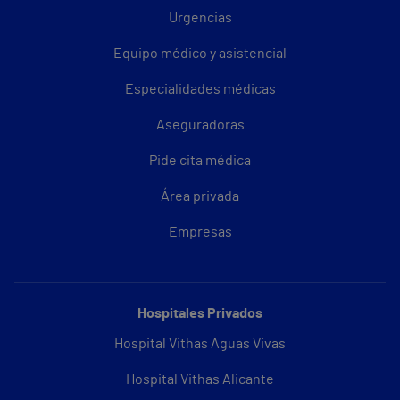
Urgencias
Equipo médico y asistencial
Especialidades médicas
Aseguradoras
Pide cita médica
Área privada
Empresas
Hospitales Privados
Hospital Vithas Aguas Vivas
Hospital Vithas Alicante