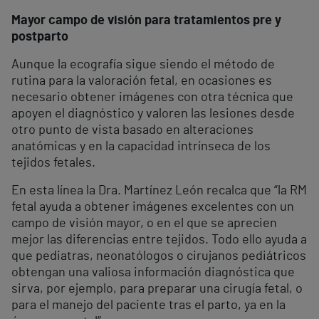
Mayor campo de visión para tratamientos pre y
postparto
Aunque la ecografía sigue siendo el método de
rutina para la valoración fetal, en ocasiones es
necesario obtener imágenes con otra técnica que
apoyen el diagnóstico y valoren las lesiones desde
otro punto de vista basado en alteraciones
anatómicas y en la capacidad intrínseca de los
tejidos fetales.
En esta línea la Dra. Martínez León recalca que “la RM
fetal ayuda a obtener imágenes excelentes con un
campo de visión mayor, o en el que se aprecien
mejor las diferencias entre tejidos. Todo ello ayuda a
que pediatras, neonatólogos o cirujanos pediátricos
obtengan una valiosa información diagnóstica que
sirva, por ejemplo, para preparar una cirugía fetal, o
para el manejo del paciente tras el parto, ya en la