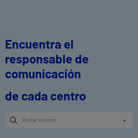
Encuentra el
responsable de
comunicación
de cada centro