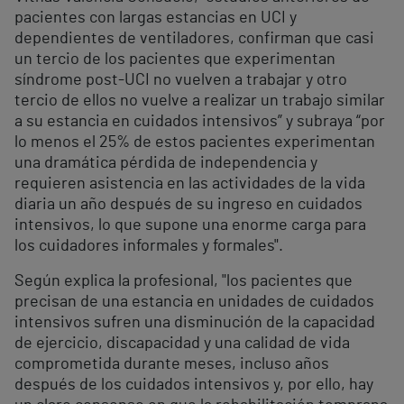
pacientes con largas estancias en UCI y
dependientes de ventiladores, confirman que casi
un tercio de los pacientes que experimentan
síndrome post-UCI no vuelven a trabajar y otro
tercio de ellos no vuelve a realizar un trabajo similar
a su estancia en cuidados intensivos” y subraya “por
lo menos el 25% de estos pacientes experimentan
una dramática pérdida de independencia y
requieren asistencia en las actividades de la vida
diaria un año después de su ingreso en cuidados
intensivos, lo que supone una enorme carga para
los cuidadores informales y formales".
Según explica la profesional, "los pacientes que
precisan de una estancia en unidades de cuidados
intensivos sufren una disminución de la capacidad
de ejercicio, discapacidad y una calidad de vida
comprometida durante meses, incluso años
después de los cuidados intensivos y, por ello, hay