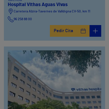
Hospital Vithas Aguas Vivas
Carretera Alzira-Tavernes de Valldigna CV-50, km 11
96 258 88 00
Pedir Cita