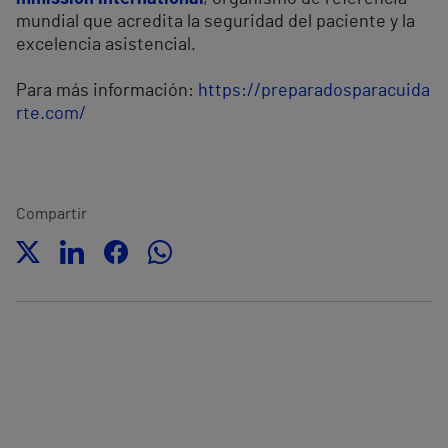
mundial que acredita la seguridad del paciente y la
excelencia asistencial.
Para más información:
https://preparadosparacuida
rte.com/
Compartir