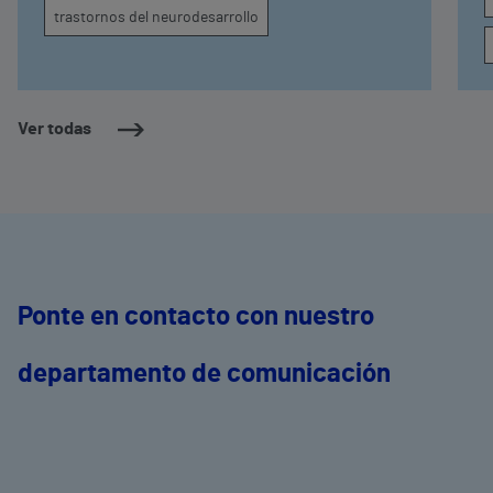
trastornos del neurodesarrollo
Ver todas
Ponte en contacto con nuestro
departamento de comunicación