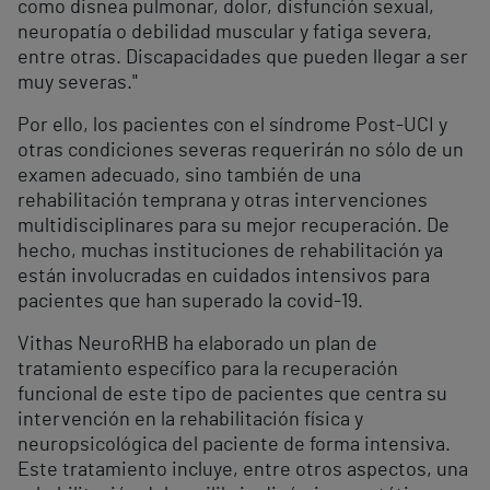
como disnea pulmonar, dolor, disfunción sexual,
neuropatía o debilidad muscular y fatiga severa,
entre otras. Discapacidades que pueden llegar a ser
muy severas."
Por ello, los pacientes con el síndrome Post-UCI y
otras condiciones severas requerirán no sólo de un
examen adecuado, sino también de una
rehabilitación temprana y otras intervenciones
multidisciplinares para su mejor recuperación. De
hecho, muchas instituciones de rehabilitación ya
están involucradas en cuidados intensivos para
pacientes que han superado la covid-19.
Vithas NeuroRHB ha elaborado un plan de
tratamiento específico para la recuperación
funcional de este tipo de pacientes que centra su
intervención en la rehabilitación física y
neuropsicológica del paciente de forma intensiva.
Este tratamiento incluye, entre otros aspectos, una