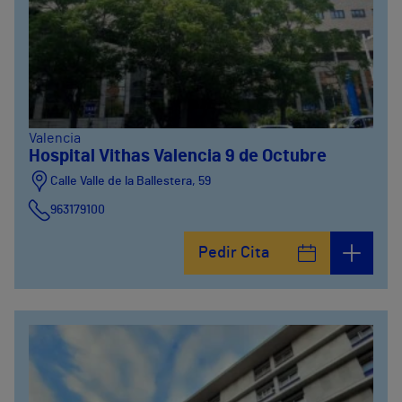
Valencia
Hospital Vithas Valencia 9 de Octubre
Calle Valle de la Ballestera, 59
963179100
Pedir Cita