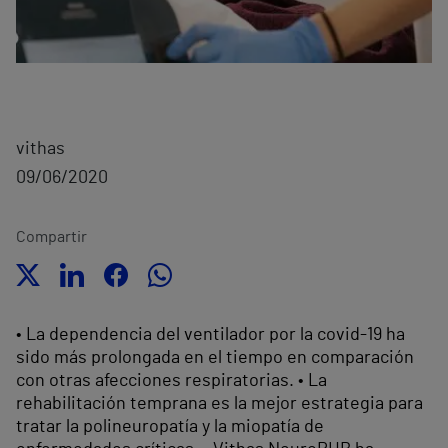
vithas
09/06/2020
Compartir
• La dependencia del ventilador por la covid-19 ha
sido más prolongada en el tiempo en comparación
con otras afecciones respiratorias. • La
rehabilitación temprana es la mejor estrategia para
tratar la polineuropatía y la miopatía de