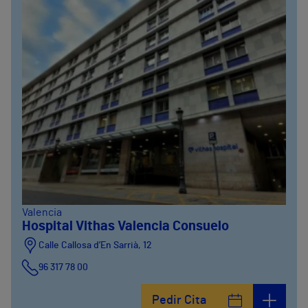
Valencia
Hospital Vithas Valencia Consuelo
Calle Callosa d’En Sarrià, 12
96 317 78 00
Pedir Cita