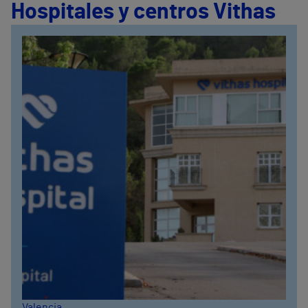
Hospitales y centros Vithas
Valencia