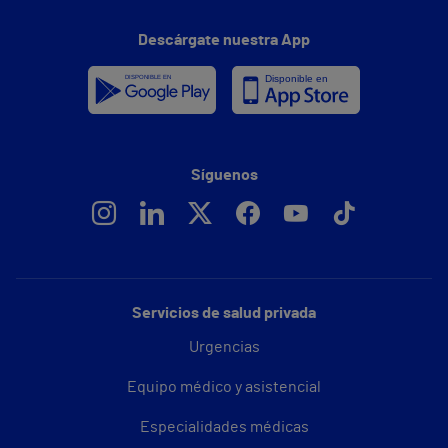
Descárgate nuestra App
Síguenos
Servicios de salud privada
Urgencias
Equipo médico y asistencial
Especialidades médicas