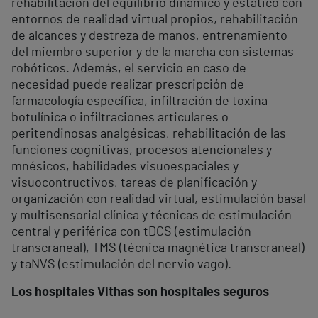
rehabilitación del equilibrio dinámico y estático con
entornos de realidad virtual propios, rehabilitación
de alcances y destreza de manos, entrenamiento
del miembro superior y de la marcha con sistemas
robóticos. Además, el servicio en caso de
necesidad puede realizar prescripción de
farmacología específica, infiltración de toxina
botulínica o infiltraciones articulares o
peritendinosas analgésicas, rehabilitación de las
funciones cognitivas, procesos atencionales y
mnésicos, habilidades visuoespaciales y
visuocontructivos, tareas de planificación y
organización con realidad virtual, estimulación basal
y multisensorial clínica y técnicas de estimulación
central y periférica con tDCS (estimulación
transcraneal), TMS (técnica magnética transcraneal)
y taNVS (estimulación del nervio vago).
Los hospitales Vithas son hospitales seguros