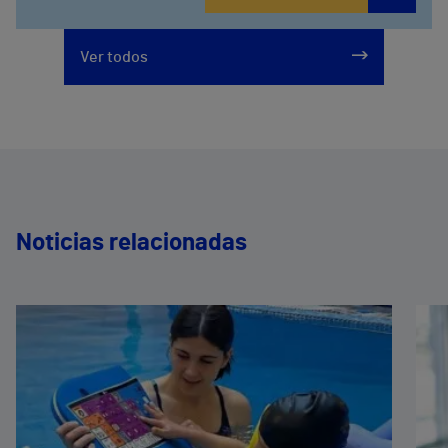
Ver todos
Noticias relacionadas