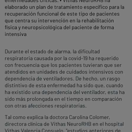
enfermedades críticas. • Vithas NeuroRHB ha
elaborado un plan de tratamiento específico para la
recuperación funcional de este tipo de pacientes
que centra su intervención en la rehabilitación
física y neuropsicológica del paciente de forma
intensiva
Durante el estado de alarma, la dificultad
respiratoria causada por la covid-19 ha requerido
con frecuencia que los pacientes tuvieran que ser
atendidos en unidades de cuidados intensivos con
dependencia de ventiladores. De hecho, un rasgo
distintivo de esta enfermedad ha sido que, cuando
ha existido una dependencia del ventilador, esta ha
sido más prolongada en el tiempo en comparación
con otras afecciones respiratorias.
Tal como explica la doctora Carolina Colomer,
directora clínica de Vithas NeuroRHB en el hospital
Vithas Valencia Consuelo, "estudios anteriores de