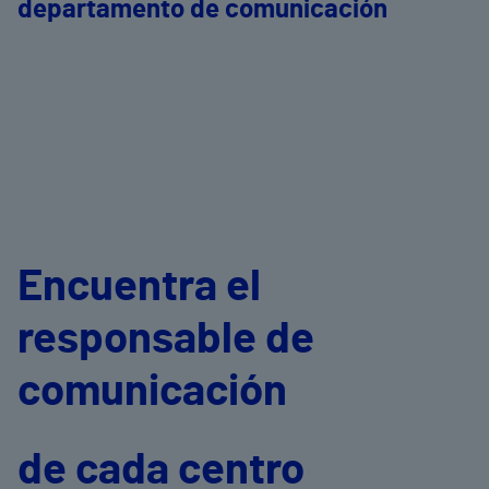
departamento de comunicación
Encuentra el
responsable de
comunicación
de cada centro