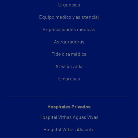
Urgencias
Equipo médico y asistencial
Especialidades médicas
Aseguradoras
Pide cita médica
Área privada
Empresas
Hospitales Privados
Hospital Vithas Aguas Vivas
Hospital Vithas Alicante