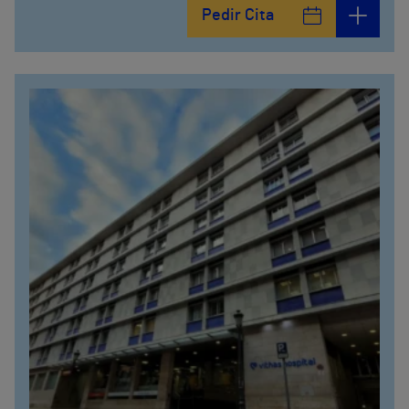
Pedir Cita