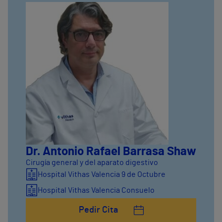
Dr. Antonio Rafael Barrasa Shaw
Cirugía general y del aparato digestivo
Hospital Vithas Valencia 9 de Octubre
Hospital Vithas Valencia Consuelo
Pedir Cita