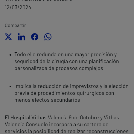
12/03/2024
Compartir
Todo ello redunda en una mayor precisión y
seguridad de la cirugía con una planificación
personalizada de procesos complejos
Implica la reducción de imprevistos y la elección
previa de procedimientos quirúrgicos con
menos efectos secundarios
El Hospital Vithas Valencia 9 de Octubre y Vithas
Valencia Consuelo incorpora a su cartera de
servicios la posibilidad de realizar reconstrucciones