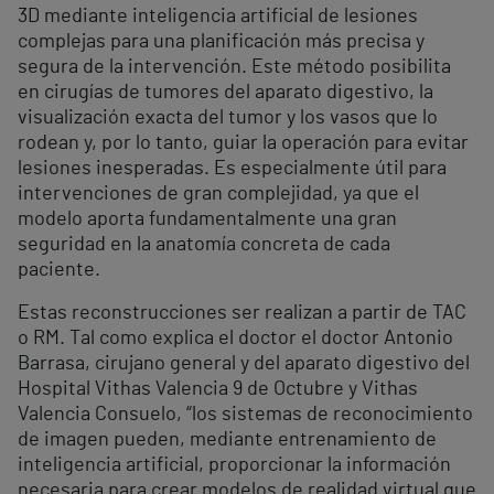
3D mediante inteligencia artificial de lesiones
complejas para una planificación más precisa y
segura de la intervención. Este método posibilita
en cirugías de tumores del aparato digestivo, la
visualización exacta del tumor y los vasos que lo
rodean y, por lo tanto, guiar la operación para evitar
lesiones inesperadas. Es especialmente útil para
intervenciones de gran complejidad, ya que el
modelo aporta fundamentalmente una gran
seguridad en la anatomía concreta de cada
paciente.
Estas reconstrucciones ser realizan a partir de TAC
o RM. Tal como explica el doctor el doctor Antonio
Barrasa, cirujano general y del aparato digestivo del
Hospital Vithas Valencia 9 de Octubre y Vithas
Valencia Consuelo, “los sistemas de reconocimiento
de imagen pueden, mediante entrenamiento de
inteligencia artificial, proporcionar la información
necesaria para crear modelos de realidad virtual que