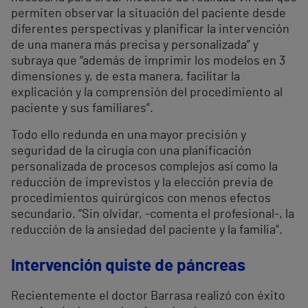
permiten observar la situación del paciente desde
diferentes perspectivas y planificar la intervención
de una manera más precisa y personalizada” y
subraya que “además de imprimir los modelos en 3
dimensiones y, de esta manera, facilitar la
explicación y la comprensión del procedimiento al
paciente y sus familiares”.
Todo ello redunda en una mayor precisión y
seguridad de la cirugía con una planificación
personalizada de procesos complejos así como la
reducción de imprevistos y la elección previa de
procedimientos quirúrgicos con menos efectos
secundario. “Sin olvidar, -comenta el profesional-, la
reducción de la ansiedad del paciente y la familia”.
Intervención quiste de páncreas
Recientemente el doctor Barrasa realizó con éxito