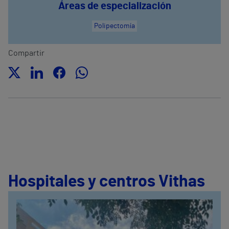
Áreas de especialización
Polipectomía
Compartir
Hospitales y centros Vithas