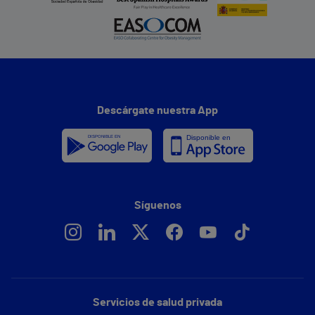
Descárgate nuestra App
Síguenos
Servicios de salud privada