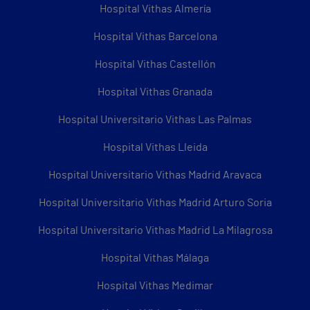
Hospital Vithas Almería
Hospital Vithas Barcelona
Hospital Vithas Castellón
Hospital Vithas Granada
Hospital Universitario Vithas Las Palmas
Hospital Vithas Lleida
Hospital Universitario Vithas Madrid Aravaca
Hospital Universitario Vithas Madrid Arturo Soria
Hospital Universitario Vithas Madrid La Milagrosa
Hospital Vithas Málaga
Hospital Vithas Medimar