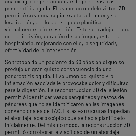
una cirugía de pseudoquiste de páncreas tras
pancreatitis aguda. El uso de un modelo virtual 3D
permitió crear una copia exacta del tumor y su
localización, por lo que se pudo planificar
virtualmente la intervención. Esto se tradujo en una
menor incisión, duración de la cirugía y estancia
hospitalaria, mejorando con ello, la seguridad y
efectividad de la intervención.
Se trataba de un paciente de 30 años en el que se
produjo un gran quiste consecuencia de una
pancreatitis aguda. El volumen del quiste y la
inflamación asociada le provocaba dolor y dificultad
para la digestión. La reconstrucción 3D de la lesión
permitió identificar vasos sanguíneos y restos de
páncreas que no se identificaron en las imágenes
convencionales de TAC. Estas estructuras impedían
el abordaje laparoscópico que se había planificado
inicialmente. Del mismo modo, la reconstrucción 3D
permitió corroborar la viabilidad de un abordaje