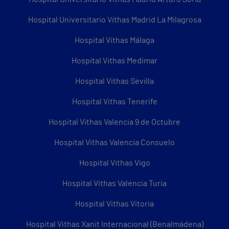
Hospital Universitario Vithas Madrid La Milagrosa
Hospital Vithas Málaga
Hospital Vithas Medimar
Hospital Vithas Sevilla
Hospital Vithas Tenerife
Hospital Vithas Valencia 9 de Octubre
Hospital Vithas Valencia Consuelo
Hospital Vithas Vigo
Hospital Vithas Valencia Turia
Hospital Vithas Vitoria
Hospital Vithas Xanit Internacional (Benalmádena)