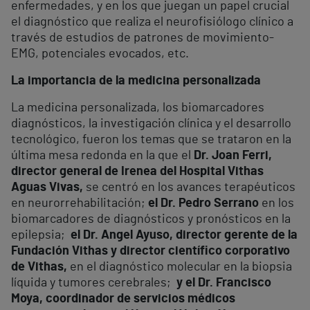
enfermedades, y en los que juegan un papel crucial
el diagnóstico que realiza el neurofisiólogo clínico a
través de estudios de patrones de movimiento-
EMG, potenciales evocados, etc.
La importancia de la medicina personalizada
La medicina personalizada, los biomarcadores
diagnósticos, la investigación clínica y el desarrollo
tecnológico, fueron los temas que se trataron en la
última mesa redonda en la que el
Dr. Joan Ferri,
director general de Irenea del Hospital Vithas
Aguas Vivas,
se centró en los avances terapéuticos
en neurorrehabilitación;
el Dr. Pedro Serrano
en los
biomarcadores de diagnósticos y pronósticos en la
epilepsia;
el Dr. Angel Ayuso, director gerente de la
Fundación Vithas y director científico corporativo
de Vithas,
en el diagnóstico molecular en la biopsia
líquida y tumores cerebrales;
y el Dr. Francisco
Moya, coordinador de servicios médicos