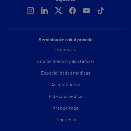
Servicios de salud privada
Urgencias
Equipo médico y asistencial
Especialidades médicas
Aseguradoras
Pide cita médica
Área privada
Empresas