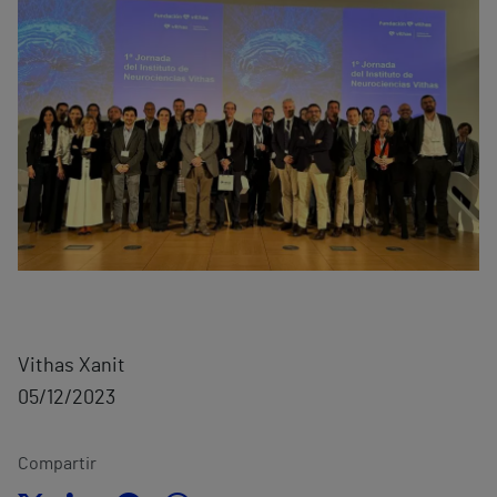
Vithas Xanit
05/12/2023
Compartir