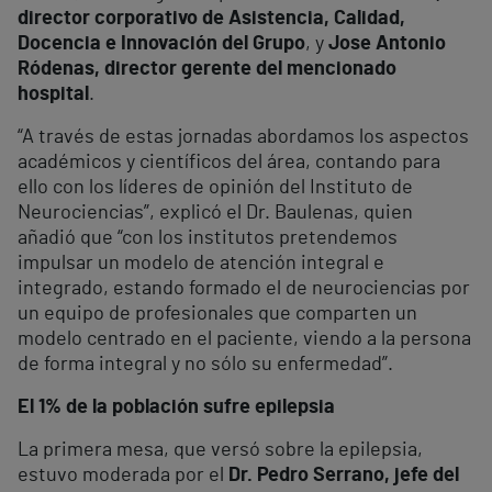
director corporativo de Asistencia, Calidad,
Docencia e Innovación del Grupo
, y
Jose Antonio
Ródenas, director gerente del mencionado
hospital
.
“A través de estas jornadas abordamos los aspectos
académicos y científicos del área, contando para
ello con los líderes de opinión del Instituto de
Neurociencias”, explicó el Dr. Baulenas, quien
añadió que “con los institutos pretendemos
impulsar un modelo de atención integral e
integrado, estando formado el de neurociencias por
un equipo de profesionales que comparten un
modelo centrado en el paciente, viendo a la persona
de forma integral y no sólo su enfermedad”.
El 1% de la población sufre epilepsia
La primera mesa, que versó sobre la epilepsia,
estuvo moderada por el
Dr. Pedro Serrano, jefe del