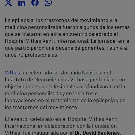
La epilepsia, los trastornos del movimiento y la
medicina personalizada fueron algunos de los temas
que se trataron en este encuentro celebrado el
Hospital Vithas Xanit Internacional. La jornada, en la
que participaron una decena de ponentes, reunió a
unos 70 profesionales
Vithas
ha celebrado la I Jornada Nacional del
Instituto de Neurociencias Vithas, que tenía como
objetivo que sus profesionales profundizaran en la
medicina personalizada y en los hitos e
innovaciones en el tratamiento de la epilepsia y de
los trastornos del movimiento.
El evento, celebrado en el Hospital Vithas Xanit
Internacional en colaboración con la Fundación
Vithas, fue inaugurada por
el Dr. David Baulenas,