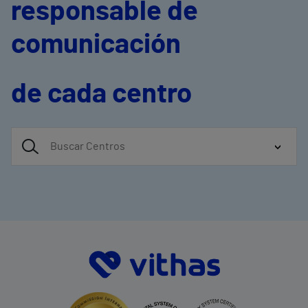
responsable de
comunicación
de cada centro