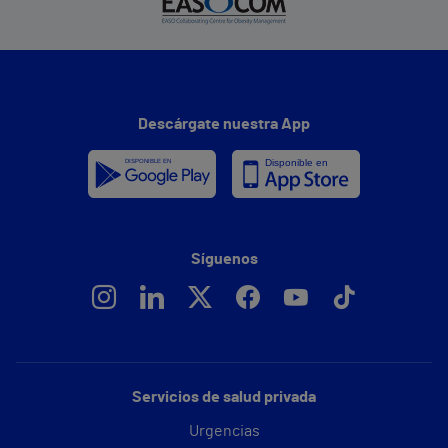
Descárgate nuestra App
Síguenos
Servicios de salud privada
Urgencias