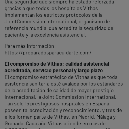
Una seguridad que siempre ha estado reforzada
gracias a que todos los hospitales Vithas
implementan los estrictos protocolos de la
JointCommission International, organismo de
referencia mundial que acredita la seguridad del
paciente y la excelencia asistencial.
Para más información:
https://preparadosparacuidarte.com/
El compromiso de Vithas: calidad asistencial
acreditada, servicio personal y largo plazo
El compromiso estratégico de Vithas es que toda
asistencia sanitaria esté avalada por los estándares
de la acreditación de calidad de mayor prestigio
internacional, la Joint Commission International.
Tan solo 15 prestigiosos hospitales en España
poseen tal acreditación y reconocimiento, y tres de
ellos forman parte de Vithas, en Madrid, Málaga y
Granada. Cada año Vithas atiende en más de