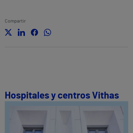
Compartir
Hospitales y centros Vithas