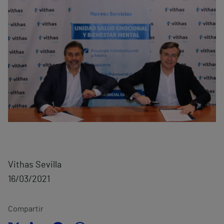
Vithas Sevilla
16/03/2021
Compartir