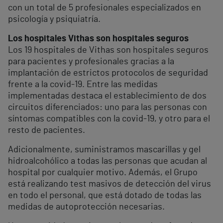
con un total de 5 profesionales especializados en
psicología y psiquiatría.
Los hospitales Vithas son hospitales seguros
Los 19 hospitales de Vithas son hospitales seguros
para pacientes y profesionales gracias a la
implantación de estrictos protocolos de seguridad
frente a la covid-19. Entre las medidas
implementadas destaca el establecimiento de dos
circuitos diferenciados: uno para las personas con
síntomas compatibles con la covid-19, y otro para el
resto de pacientes.
Adicionalmente, suministramos mascarillas y gel
hidroalcohólico a todas las personas que acudan al
hospital por cualquier motivo. Además, el Grupo
está realizando test masivos de detección del virus
en todo el personal, que está dotado de todas las
medidas de autoprotección necesarias.