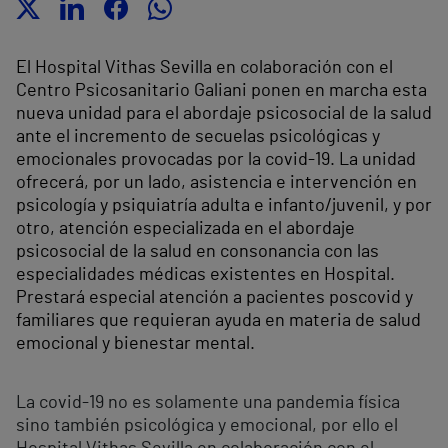
El Hospital Vithas Sevilla en colaboración con el
Centro Psicosanitario Galiani ponen en marcha esta
nueva unidad para el abordaje psicosocial de la salud
ante el incremento de secuelas psicológicas y
emocionales provocadas por la covid-19. La unidad
ofrecerá, por un lado, asistencia e intervención en
psicología y psiquiatría adulta e infanto/juvenil, y por
otro, atención especializada en el abordaje
psicosocial de la salud en consonancia con las
especialidades médicas existentes en Hospital.
Prestará especial atención a pacientes poscovid y
familiares que requieran ayuda en materia de salud
emocional y bienestar mental.
La covid-19 no es solamente una pandemia física
sino también psicológica y emocional, por ello el