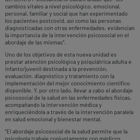
cambios vitales a nivel psicológico, emocional,
personal, familiar y social que han experimentado
los pacientes postcovid, así como las personas
diagnosticadas con otras enfermedades, evidencian
la importancia de la intervención psicosocial en el
abordaje de las mismas”.
Uno de los objetivos de esta nueva unidad es
prestar atención psicológica y psiquiátrica adulta e
infanto/juvenil destinada a la prevención,
evaluación, diagnóstico y tratamiento con la
implementación del mejor conocimiento científico
disponible. Y, por otro lado, llevar a cabo el abordaje
psicosocial de la salud en las enfermedades físicas,
acompañando la intervención médica y
enriqueciéndola a través de la intervención paralela
en salud emocional y bienestar mental.
“El abordaje psicosocial de la salud permite que la
psicología trabaje conjuntamente con médicos