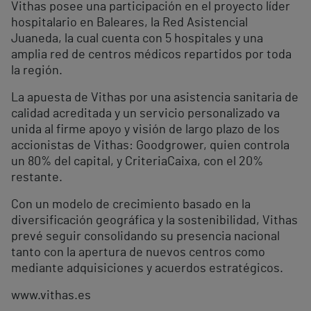
Vithas posee una participación en el proyecto líder
hospitalario en Baleares, la Red Asistencial
Juaneda, la cual cuenta con 5 hospitales y una
amplia red de centros médicos repartidos por toda
la región.
La apuesta de Vithas por una asistencia sanitaria de
calidad acreditada y un servicio personalizado va
unida al firme apoyo y visión de largo plazo de los
accionistas de Vithas: Goodgrower, quien controla
un 80% del capital, y CriteriaCaixa, con el 20%
restante.
Con un modelo de crecimiento basado en la
diversificación geográfica y la sostenibilidad, Vithas
prevé seguir consolidando su presencia nacional
tanto con la apertura de nuevos centros como
mediante adquisiciones y acuerdos estratégicos.
www.vithas.es