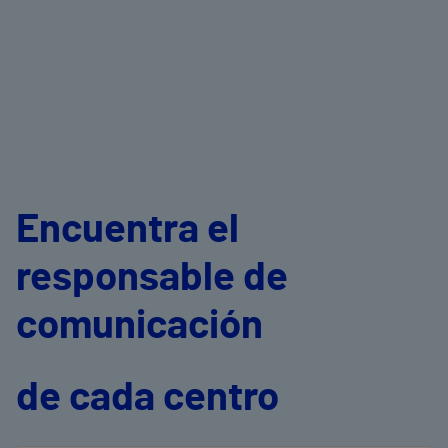
Encuentra el
responsable de
comunicación
de cada centro