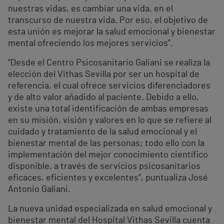
nuestras vidas, es cambiar una vida, en el
transcurso de nuestra vida. Por eso, el objetivo de
esta unión es mejorar la salud emocional y bienestar
mental ofreciendo los mejores servicios”.
“Desde el Centro Psicosanitario Galiani se realiza la
elección del Vithas Sevilla por ser un hospital de
referencia, el cual ofrece servicios diferenciadores
y de alto valor añadido al paciente. Debido a ello,
existe una total identificación de ambas empresas
en su misión, visión y valores en lo que se refiere al
cuidado y tratamiento de la salud emocional y el
bienestar mental de las personas; todo ello con la
implementación del mejor conocimiento científico
disponible, a través de servicios psicosanitarios
eficaces, eficientes y excelentes”, puntualiza José
Antonio Galiani.
La nueva unidad especializada en salud emocional y
bienestar mental del Hospital Vithas Sevilla cuenta