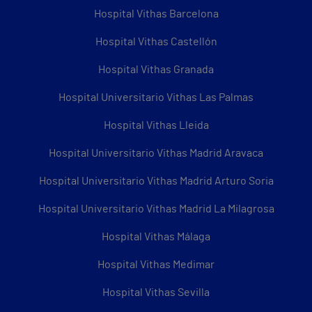
Hospital Vithas Barcelona
Hospital Vithas Castellón
Hospital Vithas Granada
Hospital Universitario Vithas Las Palmas
Hospital Vithas Lleida
Hospital Universitario Vithas Madrid Aravaca
Hospital Universitario Vithas Madrid Arturo Soria
Hospital Universitario Vithas Madrid La Milagrosa
Hospital Vithas Málaga
Hospital Vithas Medimar
Hospital Vithas Sevilla