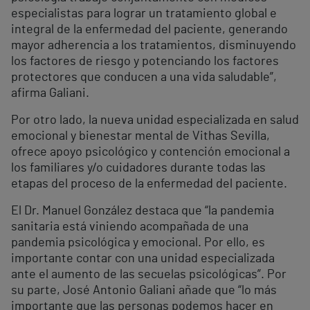
especialistas para lograr un tratamiento global e
integral de la enfermedad del paciente, generando
mayor adherencia a los tratamientos, disminuyendo
los factores de riesgo y potenciando los factores
protectores que conducen a una vida saludable”,
afirma Galiani.
Por otro lado, la nueva unidad especializada en salud
emocional y bienestar mental de Vithas Sevilla,
ofrece apoyo psicológico y contención emocional a
los familiares y/o cuidadores durante todas las
etapas del proceso de la enfermedad del paciente.
El Dr. Manuel González destaca que “la pandemia
sanitaria está viniendo acompañada de una
pandemia psicológica y emocional. Por ello, es
importante contar con una unidad especializada
ante el aumento de las secuelas psicológicas”. Por
su parte, José Antonio Galiani añade que “lo más
importante que las personas podemos hacer en