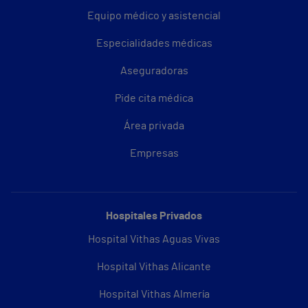
Equipo médico y asistencial
Especialidades médicas
Aseguradoras
Pide cita médica
Área privada
Empresas
Hospitales Privados
Hospital Vithas Aguas Vivas
Hospital Vithas Alicante
Hospital Vithas Almería