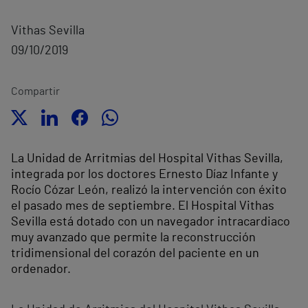
Vithas Sevilla
09/10/2019
Compartir
La Unidad de Arritmias del Hospital Vithas Sevilla,
integrada por los doctores Ernesto Díaz Infante y
Rocío Cózar León, realizó la intervención con éxito
el pasado mes de septiembre. El Hospital Vithas
Sevilla está dotado con un navegador intracardiaco
muy avanzado que permite la reconstrucción
tridimensional del corazón del paciente en un
ordenador.