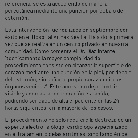
referencia, se está accediendo de manera
percutánea mediante una punción por debajo del
esternón.
Esta intervención fue realizada en septiembre con
éxito en el Hospital Vithas Sevilla. Ha sido la primera
vez que se realiza en un centro privado en nuestra
comunidad. Como comenta el Dr. Díaz Infante:
“técnicamente la mayor complejidad del
procedimiento consiste en alcanzar la superficie del
corazón mediante una punción en la piel, por debajo
del esternón, sin dañar al propio corazón ni a los
órganos vecinos”. Este acceso no deja cicatriz
visible y además la recuperación es rápida,
pudiendo ser dado de alta el paciente en las 24
horas siguientes, en la mayoría de los casos.
El procedimiento no sólo requiere la destreza de un
experto electrofisiólogo, cardiólogo especializado
en el tratamiento delas arritmias, sino también de