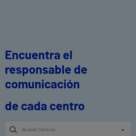
Encuentra el
responsable de
comunicación
de cada centro