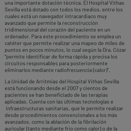
una importante dotación técnica. El Hospital Vithas
Sevilla está dotado con todos los medios, entre los
cuales está un navegador intracardiaco muy
avanzado que permite la reconstrucción
tridimensional del corazón del paciente en un
ordenador. Para este procedimiento se emplea un
catéter que permite realizar una mapeo de miles de
puntos en pocos minutos, lo cual según la Dra. Cózar
“permite identificar de forma rápida y precisa los
circuitos responsables para posteriormente
eliminarlos mediante radiofrecuencia (calor)”.
La Unidad de Arritmias del Hospital Vithas Sevilla
está funcionando desde el 2007 y cientos de
pacientes se han beneficiado de las terapias
aplicadas. Cuenta con las últimas tecnologías e
infraestructuras sanitarias, que le permite realizar
desde procedimientos convencionales a los más
avanzados, como la ablación de la fibrilación
auricular (tanto mediante frio como calor) o de la