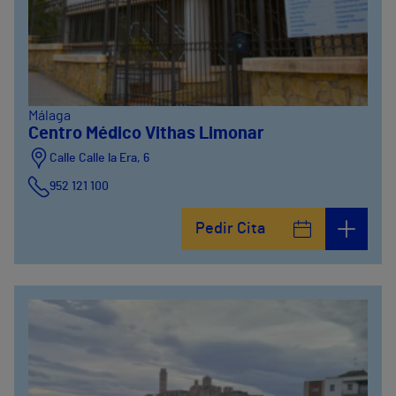
Málaga
Centro Médico Vithas Limonar
Calle Calle la Era, 6
952 121 100
Pedir Cita