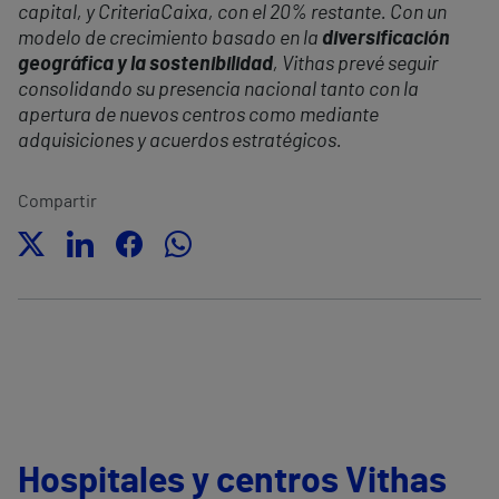
capital, y CriteriaCaixa, con el 20% restante. Con un
modelo de crecimiento basado en la
diversificación
geográfica y la sostenibilidad
, Vithas prevé seguir
consolidando su presencia nacional tanto con la
apertura de nuevos centros como mediante
adquisiciones y acuerdos estratégicos.
Compartir
Hospitales y centros Vithas