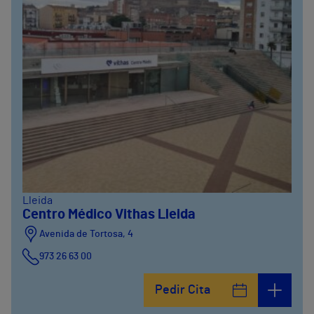
Lleida
Centro Médico Vithas Lleida
Avenida de Tortosa, 4
973 26 63 00
Pedir Cita