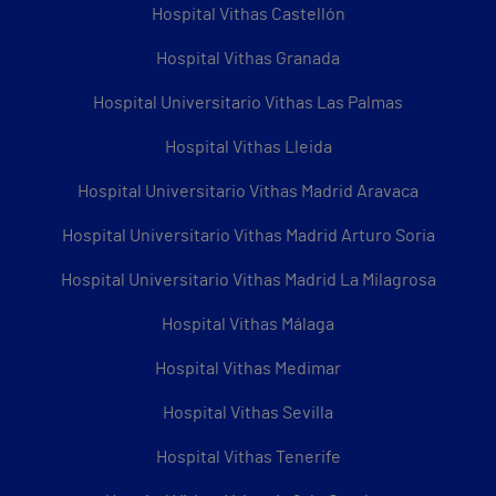
Hospital Vithas Castellón
Hospital Vithas Granada
Hospital Universitario Vithas Las Palmas
Hospital Vithas Lleida
Hospital Universitario Vithas Madrid Aravaca
Hospital Universitario Vithas Madrid Arturo Soria
Hospital Universitario Vithas Madrid La Milagrosa
Hospital Vithas Málaga
Hospital Vithas Medimar
Hospital Vithas Sevilla
Hospital Vithas Tenerife