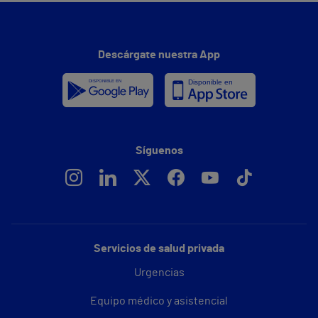
Descárgate nuestra App
Síguenos
Servicios de salud privada
Urgencias
Equipo médico y asistencial