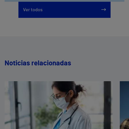
Ver todos
Noticias relacionadas