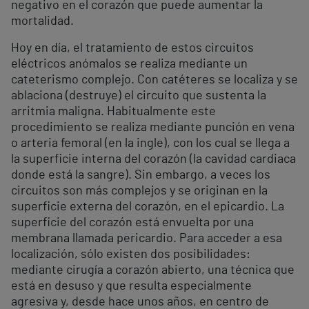
negativo en el corazón que puede aumentar la
mortalidad.
Hoy en día, el tratamiento de estos circuitos
eléctricos anómalos se realiza mediante un
cateterismo complejo. Con catéteres se localiza y se
ablaciona (destruye) el circuito que sustenta la
arritmia maligna. Habitualmente este
procedimiento se realiza mediante punción en vena
o arteria femoral (en la ingle), con los cual se llega a
la superficie interna del corazón (la cavidad cardiaca
donde está la sangre). Sin embargo, a veces los
circuitos son más complejos y se originan en la
superficie externa del corazón, en el epicardio. La
superficie del corazón está envuelta por una
membrana llamada pericardio. Para acceder a esa
localización, sólo existen dos posibilidades:
mediante cirugía a corazón abierto, una técnica que
está en desuso y que resulta especialmente
agresiva y, desde hace unos años, en centro de