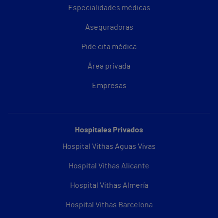
Especialidades médicas
Aseguradoras
Pide cita médica
Área privada
Empresas
Hospitales Privados
Hospital Vithas Aguas Vivas
Hospital Vithas Alicante
Hospital Vithas Almería
Hospital Vithas Barcelona