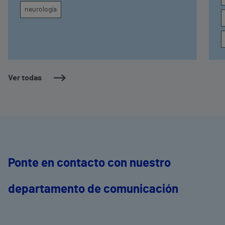
neurología
Ver todas
Ponte en contacto con nuestro
departamento de comunicación