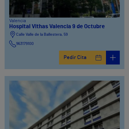
Valencia
Hospital Vithas Valencia 9 de Octubre
Calle Valle de la Ballestera, 59
963179100
Pedir Cita