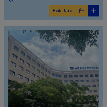
Pedir Cita