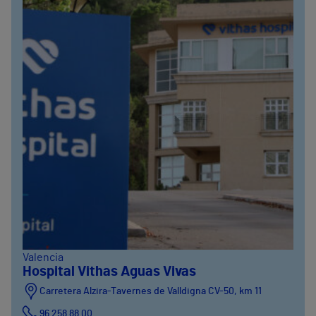
Valencia
Hospital Vithas Aguas Vivas
Carretera Alzira-Tavernes de Valldigna CV-50, km 11
96 258 88 00