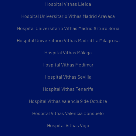
Hospital Vithas Lleida
Hospital Universitario Vithas Madrid Aravaca
Hospital Universitario Vithas Madrid Arturo Soria
Hospital Universitario Vithas Madrid La Milagrosa
Hospital Vithas Málaga
Hospital Vithas Medimar
Hospital Vithas Sevilla
Hospital Vithas Tenerife
Hospital Vithas Valencia 9 de Octubre
Hospital Vithas Valencia Consuelo
Hospital Vithas Vigo