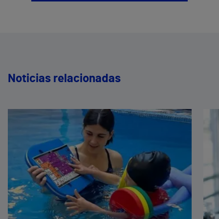
Noticias relacionadas