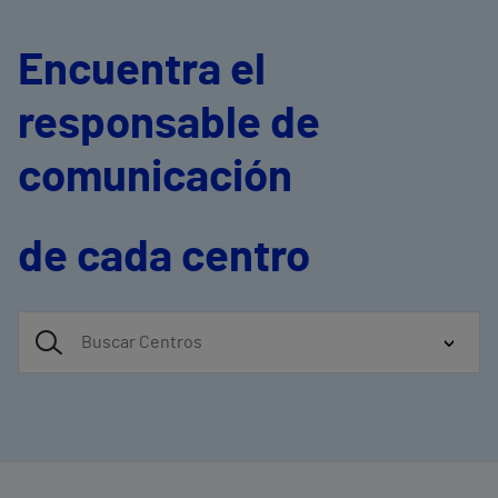
Encuentra el
responsable de
comunicación
de cada centro