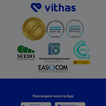
Descárgate nuestra App