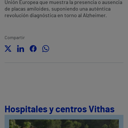
Unión Europea que muestra la presencia o ausencia
de placas amiloides, suponiendo una auténtica
revolución diagnóstica en torno al Alzheimer.
Compartir
Hospitales y centros Vithas