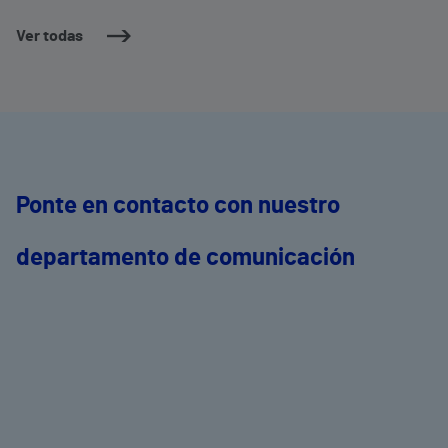
Ver todas
Ponte en contacto con nuestro
departamento de comunicación