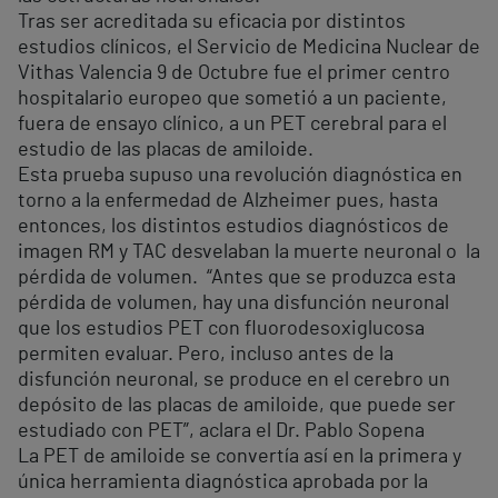
Tras ser acreditada su eficacia por distintos
estudios clínicos, el Servicio de Medicina Nuclear de
Vithas Valencia 9 de Octubre fue el primer centro
hospitalario europeo que sometió a un paciente,
fuera de ensayo clínico, a un PET cerebral para el
estudio de las placas de amiloide.
Esta prueba supuso una revolución diagnóstica en
torno a la enfermedad de Alzheimer pues, hasta
entonces, los distintos estudios diagnósticos de
imagen RM y TAC desvelaban la muerte neuronal o la
pérdida de volumen. “Antes que se produzca esta
pérdida de volumen, hay una disfunción neuronal
que los estudios PET con fluorodesoxiglucosa
permiten evaluar. Pero, incluso antes de la
disfunción neuronal, se produce en el cerebro un
depósito de las placas de amiloide, que puede ser
estudiado con PET”, aclara el Dr. Pablo Sopena
La PET de amiloide se convertía así en la primera y
única herramienta diagnóstica aprobada por la