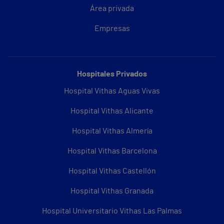
Área privada
Empresas
Hospitales Privados
Hospital Vithas Aguas Vivas
Hospital Vithas Alicante
Hospital Vithas Almería
Hospital Vithas Barcelona
Hospital Vithas Castellón
Hospital Vithas Granada
Hospital Universitario Vithas Las Palmas