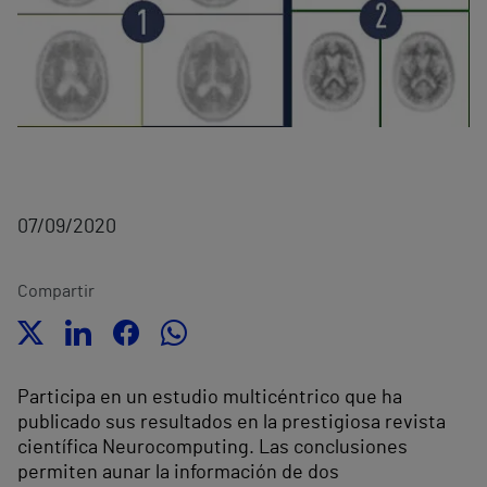
07/09/2020
Compartir
Participa en un estudio multicéntrico que ha
publicado sus resultados en la prestigiosa revista
científica Neurocomputing. Las conclusiones
permiten aunar la información de dos