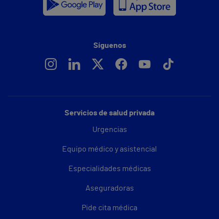
Síguenos
Servicios de salud privada
Urgencias
Equipo médico y asistencial
Especialidades médicas
Aseguradoras
Pide cita médica