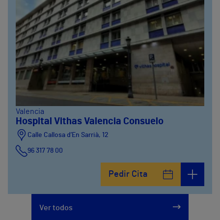
Valencia
Hospital Vithas Valencia Consuelo
Calle Callosa d’En Sarrià, 12
96 317 78 00
Pedir Cita
Ver todos