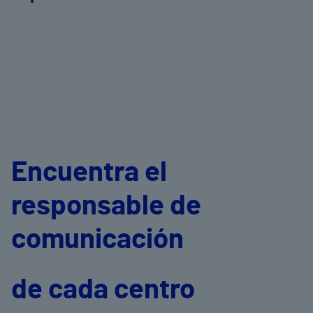
Encuentra el
responsable de
comunicación
de cada centro