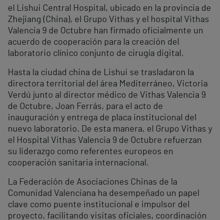
el Lishui Central Hospital, ubicado en la provincia de
Zhejiang (China), el Grupo Vithas y el hospital Vithas
Valencia 9 de Octubre han firmado oficialmente un
acuerdo de cooperación para la creación del
laboratorio clínico conjunto de cirugía digital.
Hasta la ciudad china de Lishui se trasladaron la
directora territorial del área Mediterráneo, Victoria
Verdú junto al director médico de Vithas Valencia 9
de Octubre, Joan Ferrás, para el acto de
inauguración y entrega de placa institucional del
nuevo laboratorio. De esta manera, el Grupo Vithas y
el Hospital Vithas Valencia 9 de Octubre refuerzan
su liderazgo como referentes europeos en
cooperación sanitaria internacional.
La Federación de Asociaciones Chinas de la
Comunidad Valenciana ha desempeñado un papel
clave como puente institucional e impulsor del
proyecto, facilitando visitas oficiales, coordinación