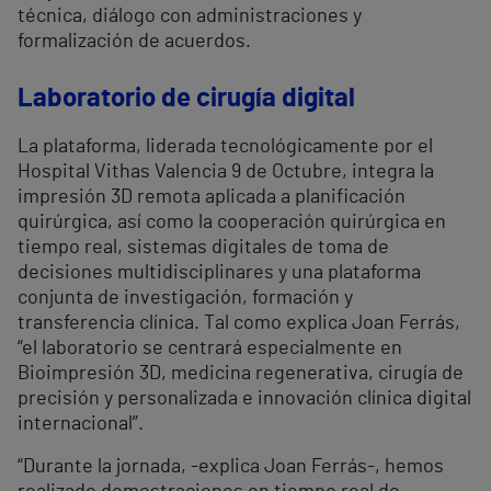
técnica, diálogo con administraciones y
formalización de acuerdos.
Laboratorio de cirugía digital
La plataforma, liderada tecnológicamente por el
Hospital Vithas Valencia 9 de Octubre, integra la
impresión 3D remota aplicada a planificación
quirúrgica, así como la cooperación quirúrgica en
tiempo real, sistemas digitales de toma de
decisiones multidisciplinares y una plataforma
conjunta de investigación, formación y
transferencia clínica. Tal como explica Joan Ferrás,
“el laboratorio se centrará especialmente en
Bioimpresión 3D, medicina regenerativa, cirugía de
precisión y personalizada e innovación clínica digital
internacional”.
“Durante la jornada, -explica Joan Ferrás-, hemos