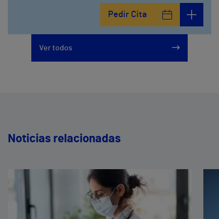
Pedir Cita
Ver todos
Noticias relacionadas