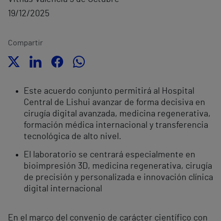
19/12/2025
Compartir
Este acuerdo conjunto permitirá al Hospital
Central de Lishui avanzar de forma decisiva en
cirugía digital avanzada, medicina regenerativa,
formación médica internacional y transferencia
tecnológica de alto nivel.
El laboratorio se centrará especialmente en
bioimpresión 3D, medicina regenerativa, cirugía
de precisión y personalizada e innovación clínica
digital internacional
En el marco del convenio de carácter científico con