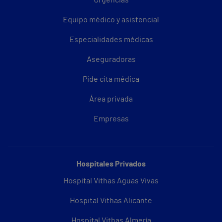
Urgencias
Equipo médico y asistencial
Especialidades médicas
Aseguradoras
Pide cita médica
Área privada
Empresas
Hospitales Privados
Hospital Vithas Aguas Vivas
Hospital Vithas Alicante
Hospital Vithas Almería