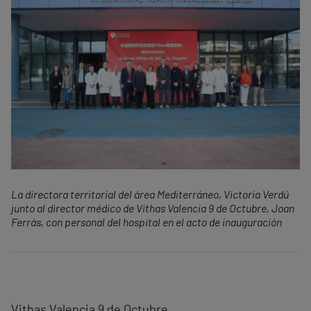
La directora territorial del área Mediterráneo, Victoria Verdú
junto al director médico de Vithas Valencia 9 de Octubre, Joan
Ferrás, con personal del hospital en el acto de inauguración
Vithas Valencia 9 de Octubre