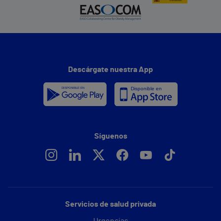
Descárgate nuestra App
Síguenos
Servicios de salud privada