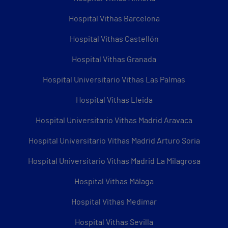
Hospital Vithas Barcelona
Hospital Vithas Castellón
Hospital Vithas Granada
Hospital Universitario Vithas Las Palmas
Hospital Vithas Lleida
Hospital Universitario Vithas Madrid Aravaca
Hospital Universitario Vithas Madrid Arturo Soria
Hospital Universitario Vithas Madrid La Milagrosa
Hospital Vithas Málaga
Hospital Vithas Medimar
Hospital Vithas Sevilla