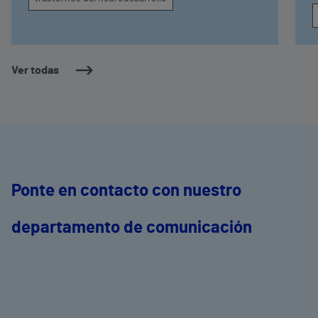
Ver todas
Ponte en contacto con nuestro
departamento de comunicación