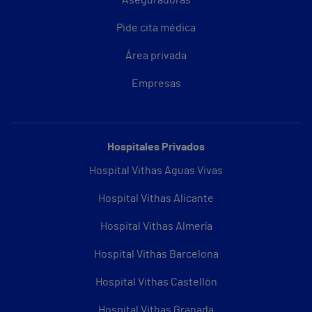
Aseguradoras
Pide cita médica
Área privada
Empresas
Hospitales Privados
Hospital Vithas Aguas Vivas
Hospital Vithas Alicante
Hospital Vithas Almería
Hospital Vithas Barcelona
Hospital Vithas Castellón
Hospital Vithas Granada