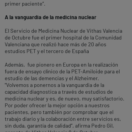
primer paciente”.
A la vanguardia de la medicina nuclear
El Servicio de Medicina Nuclear de Vithas Valencia
de Octubre fue el primer hospital de la Comunidad
Valenciana que realizó hace más de 20 años
estudios PET y el tercero de España
Además, fue pionero en Europa en la realización
fuera de ensayo clínico de la PET-Amiloide para el
estudio de las demencias y el Alzheimer.
“Volvemos a ponernos a la vanguardia de la
capacidad diagnostica a través de estudios de
medicina nuclear y es, de nuevo, muy satisfactorio.
Por poder ofrecer la mejor opción a nuestros
pacientes, pero también por comprobar que el
trabajo diario y la colaboración entre servicios es,
sin duda, garantía de calidad”, afirma Pedro Gil,