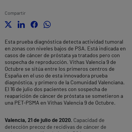
Compartir
Esta prueba diagnóstica detecta actividad tumoral
en zonas con niveles bajos de PSA. Está indicada en
casos de cáncer de próstata ya tratados pero con
sospecha de reproducción. Vithas Valencia 9 de
Octubre se sitúa entre los primeros centros de
España en el uso de esta innovadora prueba
diagnóstica, y primero de la Comunidad Valenciana.
El 16 de julio dos pacientes con sospecha de
reaparición de cáncer de próstata se sometieron a
una PET-PSMA en Vithas Valencia 9 de Octubre.
Valencia, 21 de julio de 2020.
Capacidad de
detección precoz de recidivas de cáncer de