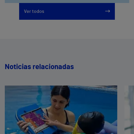
Ver todos
Noticias relacionadas