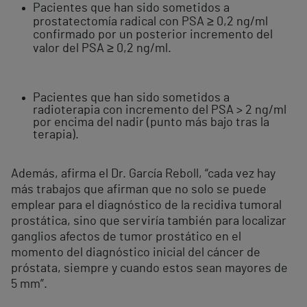
Pacientes que han sido sometidos a
prostatectomía radical con PSA ≥ 0,2 ng/ml
confirmado por un posterior incremento del
valor del PSA ≥ 0,2 ng/ml.
Pacientes que han sido sometidos a
radioterapia con incremento del PSA > 2 ng/ml
por encima del nadir (punto más bajo tras la
terapia).
Además, afirma el Dr. García Reboll, “cada vez hay
más trabajos que afirman que no solo se puede
emplear para el diagnóstico de la recidiva tumoral
prostática, sino que serviría también para localizar
ganglios afectos de tumor prostático en el
momento del diagnóstico inicial del cáncer de
próstata, siempre y cuando estos sean mayores de
5 mm”.