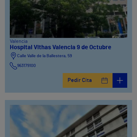
Valencia
Hospital Vithas Valencia 9 de Octubre
Calle Valle de la Ballestera, 59
963179100
Pedir Cita