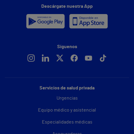
Descárgate nuestra App
Síguenos
Servicios de salud privada
Urgencias
Equipo médico y asistencial
Especialidades médicas