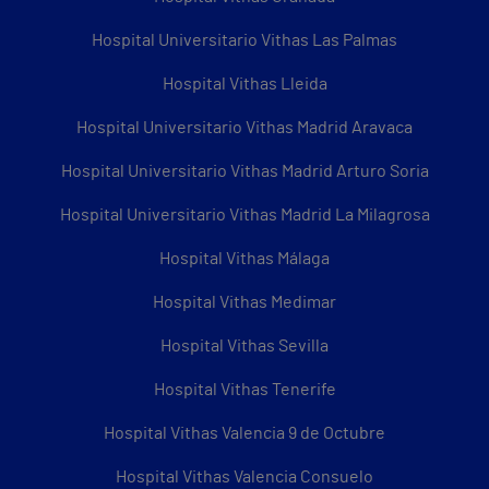
Hospital Universitario Vithas Las Palmas
Hospital Vithas Lleida
Hospital Universitario Vithas Madrid Aravaca
Hospital Universitario Vithas Madrid Arturo Soria
Hospital Universitario Vithas Madrid La Milagrosa
Hospital Vithas Málaga
Hospital Vithas Medimar
Hospital Vithas Sevilla
Hospital Vithas Tenerife
Hospital Vithas Valencia 9 de Octubre
Hospital Vithas Valencia Consuelo