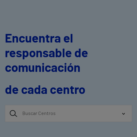
Encuentra el
responsable de
comunicación
de cada centro