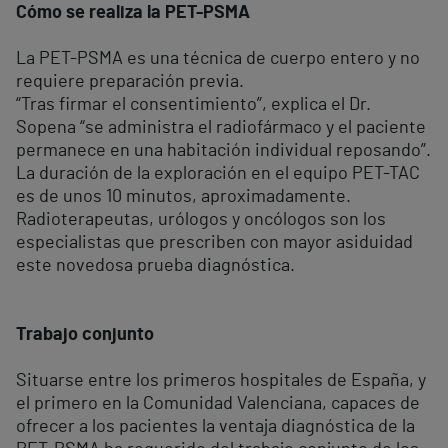
Cómo se realiza la PET-PSMA
La PET-PSMA es una técnica de cuerpo entero y no
requiere preparación previa.
“Tras firmar el consentimiento”, explica el Dr.
Sopena “se administra el radiofármaco y el paciente
permanece en una habitación individual reposando”.
La duración de la exploración en el equipo PET-TAC
es de unos 10 minutos, aproximadamente.
Radioterapeutas, urólogos y oncólogos son los
especialistas que prescriben con mayor asiduidad
este novedosa prueba diagnóstica.
Trabajo conjunto
Situarse entre los primeros hospitales de España, y
el primero en la Comunidad Valenciana, capaces de
ofrecer a los pacientes la ventaja diagnóstica de la