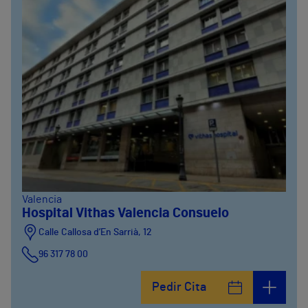
Valencia
Hospital Vithas Valencia Consuelo
Calle Callosa d’En Sarrià, 12
96 317 78 00
Pedir Cita