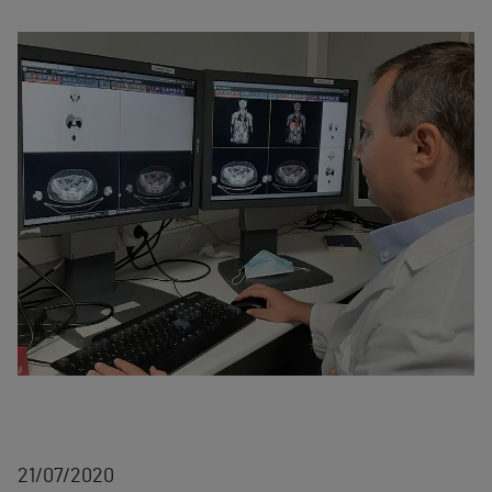
21/07/2020