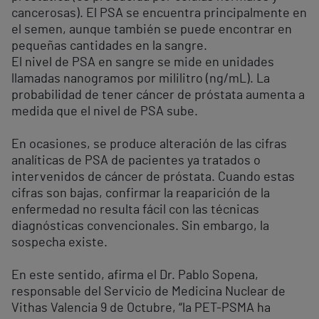
cancerosas). El PSA se encuentra principalmente en
el semen, aunque también se puede encontrar en
pequeñas cantidades en la sangre.
El nivel de PSA en sangre se mide en unidades
llamadas nanogramos por mililitro (ng/mL). La
probabilidad de tener cáncer de próstata aumenta a
medida que el nivel de PSA sube.
En ocasiones, se produce alteración de las cifras
analíticas de PSA de pacientes ya tratados o
intervenidos de cáncer de próstata. Cuando estas
cifras son bajas, confirmar la reaparición de la
enfermedad no resulta fácil con las técnicas
diagnósticas convencionales. Sin embargo, la
sospecha existe.
En este sentido, afirma el Dr. Pablo Sopena,
responsable del Servicio de Medicina Nuclear de
Vithas Valencia 9 de Octubre, “la PET-PSMA ha