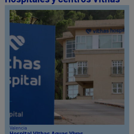
Valencia