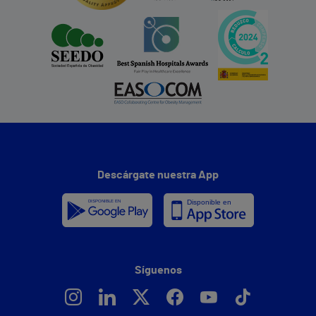
Descárgate nuestra App
Síguenos