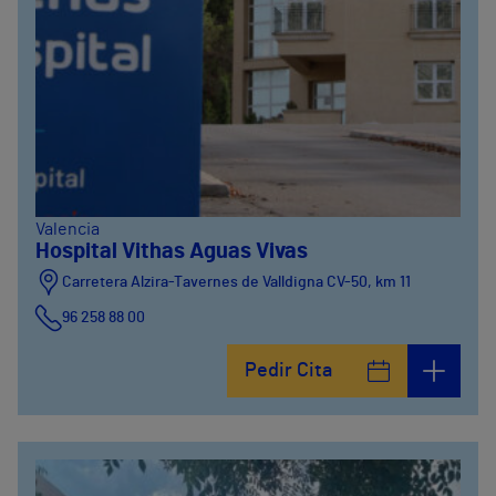
Valencia
Hospital Vithas Aguas Vivas
Carretera Alzira-Tavernes de Valldigna CV-50, km 11
96 258 88 00
Pedir Cita