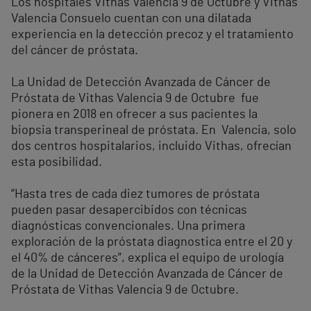
Los hospitales Vithas Valencia 9 de Octubre y Vithas
Valencia Consuelo cuentan con una dilatada
experiencia en la detección precoz y el tratamiento
del cáncer de próstata.
La Unidad de Detección Avanzada de Cáncer de
Próstata de Vithas Valencia 9 de Octubre fue
pionera en 2018 en ofrecer a sus pacientes la
biopsia transperineal de próstata. En Valencia, solo
dos centros hospitalarios, incluido Vithas, ofrecían
esta posibilidad.
“Hasta tres de cada diez tumores de próstata
pueden pasar desapercibidos con técnicas
diagnósticas convencionales. Una primera
exploración de la próstata diagnostica entre el 20 y
el 40% de cánceres”, explica el equipo de urología
de la Unidad de Detección Avanzada de Cáncer de
Próstata de Vithas Valencia 9 de Octubre.