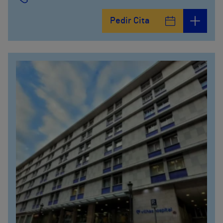
Pedir Cita