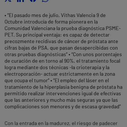
• “El pasado mes de julio, Vithas Valencia 9 de
Octubre introducía de forma pionera en la
Comunidad Valenciana la prueba diagnóstica PSME-
PET. Su principal ventaja: es capaz de detectar
precozmente recidivas de cáncer de próstata ante
cifras bajas de PSA, que pasan desapercibidas con
otras pruebas diagnósticas” • “Con unos porcentajes
de curación de en torno al 90%, el tratamiento focal
logra mediante dos técnicas -la crioterapia y la
electroporación- actuar estrictamente en la zona
que ocupa el tumor” • “El empleo del láser en el
tratamiento de la hiperplasia benigna de próstata ha
permitido realizar intervenciones igual de efectivas
que las anteriores y mucho más seguras ya que las
complicaciones son menores y de escasa gravedad”
Con la entrada en la madurez, el riesgo de padecer