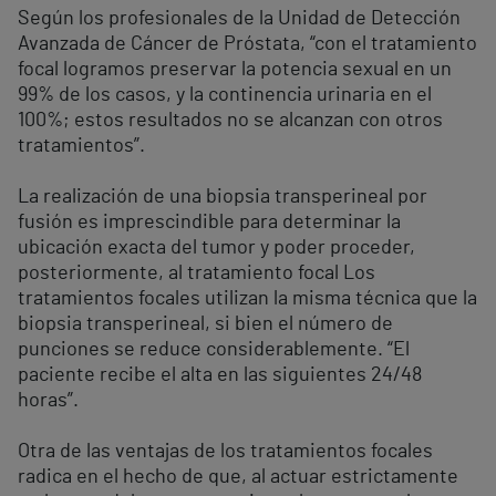
Según los profesionales de la Unidad de Detección
Avanzada de Cáncer de Próstata, “con el tratamiento
focal logramos preservar la potencia sexual en un
99% de los casos, y la continencia urinaria en el
100%; estos resultados no se alcanzan con otros
tratamientos”.
La realización de una biopsia transperineal por
fusión es imprescindible para determinar la
ubicación exacta del tumor y poder proceder,
posteriormente, al tratamiento focal Los
tratamientos focales utilizan la misma técnica que la
biopsia transperineal, si bien el número de
punciones se reduce considerablemente. “El
paciente recibe el alta en las siguientes 24/48
horas”.
Otra de las ventajas de los tratamientos focales
radica en el hecho de que, al actuar estrictamente