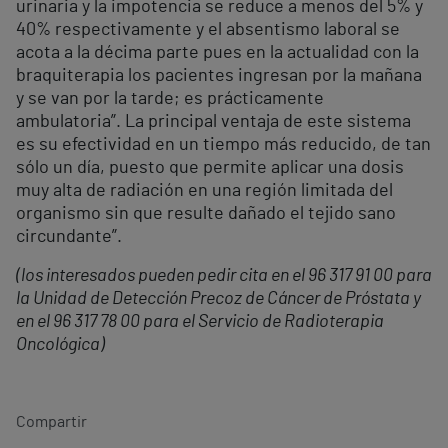
urinaria y la impotencia se reduce a menos del 5% y
40% respectivamente y el absentismo laboral se
acota a la décima parte pues en la actualidad con la
braquiterapia los pacientes ingresan por la mañana
y se van por la tarde; es prácticamente
ambulatoria”. La principal ventaja de este sistema
es su efectividad en un tiempo más reducido, de tan
sólo un día, puesto que permite aplicar una dosis
muy alta de radiación en una región limitada del
organismo sin que resulte dañado el tejido sano
circundante”.
(los interesados pueden pedir cita en el 96 317 91 00 para
la Unidad de Detección Precoz de Cáncer de Próstata y
en el 96 317 78 00 para el Servicio de Radioterapia
Oncológica)
Compartir