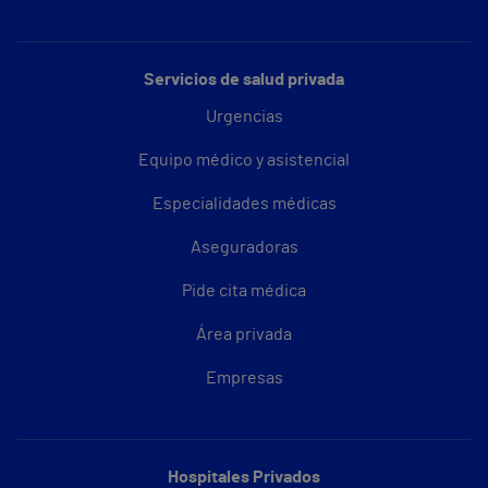
Servicios de salud privada
Urgencias
Equipo médico y asistencial
Especialidades médicas
Aseguradoras
Pide cita médica
Área privada
Empresas
Hospitales Privados