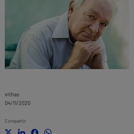
vithas
04/11/2020
Compartir