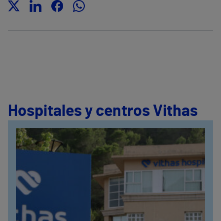
Hospitales y centros Vithas