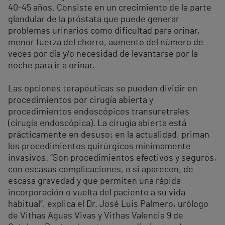
40-45 años. Consiste en un crecimiento de la parte
glandular de la próstata que puede generar
problemas urinarios como dificultad para orinar,
menor fuerza del chorro, aumento del número de
veces por día y/o necesidad de levantarse por la
noche para ir a orinar.
Las opciones terapéuticas se pueden dividir en
procedimientos por cirugía abierta y
procedimientos endoscópicos transuretrales
(cirugía endoscópica). La cirugía abierta está
prácticamente en desuso; en la actualidad, priman
los procedimientos quirúrgicos mínimamente
invasivos. “Son procedimientos efectivos y seguros,
con escasas complicaciones, o si aparecen, de
escasa gravedad y que permiten una rápida
incorporación o vuelta del paciente a su vida
habitual”, explica el Dr. José Luis Palmero, urólogo
de Vithas Aguas Vivas y Vithas Valencia 9 de