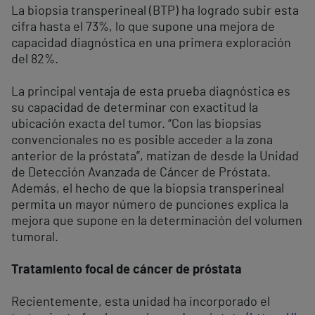
La biopsia transperineal (BTP) ha logrado subir esta
cifra hasta el 73%, lo que supone una mejora de
capacidad diagnóstica en una primera exploración
del 82%.
La principal ventaja de esta prueba diagnóstica es
su capacidad de determinar con exactitud la
ubicación exacta del tumor. “Con las biopsias
convencionales no es posible acceder a la zona
anterior de la próstata”, matizan de desde la Unidad
de Detección Avanzada de Cáncer de Próstata.
Además, el hecho de que la biopsia transperineal
permita un mayor número de punciones explica la
mejora que supone en la determinación del volumen
tumoral.
Tratamiento focal de cáncer de próstata
Recientemente, esta unidad ha incorporado el