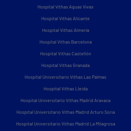
Hospital Vithas Aguas Vivas
Hospital Vithas Alicante
Hospital Vithas Almería
Hospital Vithas Barcelona
Hospital Vithas Castellón
Hospital Vithas Granada
Hospital Universitario Vithas Las Palmas
Hospital Vithas Lleida
Hospital Universitario Vithas Madrid Aravaca
Hospital Universitario Vithas Madrid Arturo Soria
Hospital Universitario Vithas Madrid La Milagrosa