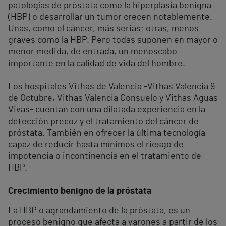
patologías de próstata como la hiperplasia benigna
(HBP) o desarrollar un tumor crecen notablemente.
Unas, como el cáncer, más serias; otras, menos
graves como la HBP. Pero todas suponen en mayor o
menor medida, de entrada, un menoscabo
importante en la calidad de vida del hombre.
Los hospitales Vithas de Valencia -Vithas Valencia 9
de Octubre, Vithas Valencia Consuelo y Vithas Aguas
Vivas- cuentan con una dilatada experiencia en la
detección precoz y el tratamiento del cáncer de
próstata. También en ofrecer la última tecnología
capaz de reducir hasta mínimos el riesgo de
impotencia o incontinencia en el tratamiento de
HBP.
Crecimiento benigno de la próstata
La HBP o agrandamiento de la próstata, es un
proceso benigno que afecta a varones a partir de los