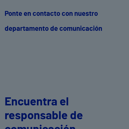
Ponte en contacto con nuestro
departamento de comunicación
Encuentra el
responsable de