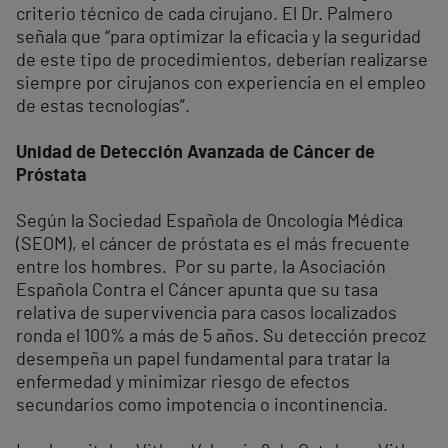
criterio técnico de cada cirujano. El Dr. Palmero
señala que “para optimizar la eficacia y la seguridad
de este tipo de procedimientos, deberían realizarse
siempre por cirujanos con experiencia en el empleo
de estas tecnologías”.
Unidad de Detección Avanzada de Cáncer de
Próstata
Según la Sociedad Española de Oncología Médica
(SEOM), el cáncer de próstata es el más frecuente
entre los hombres. Por su parte, la Asociación
Española Contra el Cáncer apunta que su tasa
relativa de supervivencia para casos localizados
ronda el 100% a más de 5 años. Su detección precoz
desempeña un papel fundamental para tratar la
enfermedad y minimizar riesgo de efectos
secundarios como impotencia o incontinencia.