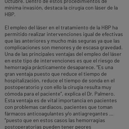
Octubre. Dentro de estos procedimientos de
mínima invasión, destaca la cirugía con láser de la
HBP.
El empleo del láser en el tratamiento de la HBP ha
permitido realizar intervenciones igual de efectivas
que las anteriores y mucho más seguras ya que las
complicaciones son menores y de escasa gravedad.
Una de las principales ventajas del empleo del láser
en este tipo de intervenciones es que el riesgo de
hemorragia prácticamente desaparece. “Es una
gran ventaja puesto que reduce el tiempo de
hospitalización, reduce el tiempo de sonda en el
postoperatorio y con ello la cirugía resulta muy
cómoda para el paciente”, explica el Dr. Palmero.
Esta ventaja es de vital importancia en pacientes
con problemas cardiacos, pacientes que toman
fármacos anticoagulantes y/o antiagregantes ...
“puesto que en estos casos las hemorragias
postoperatorias pueden tener peores