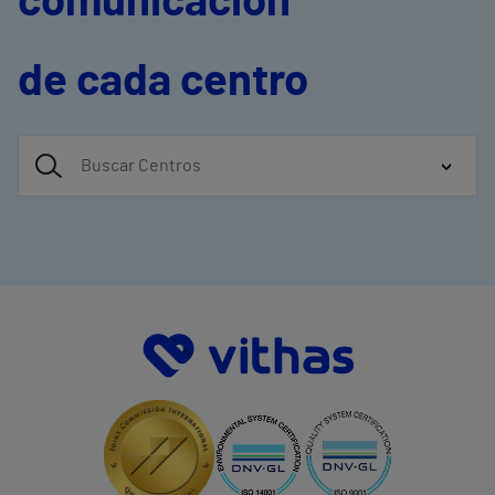
comunicación
de cada centro