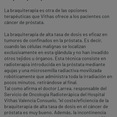
La braquiterapia es otra de las opciones
terapéuticas que Vithas ofrece a los pacientes con
cáncer de próstata.
La braquiterapia de alta tasa de dosis es eficaz en
tumores de confinados en la próstata. Es decir,
cuando las células malignas se localizan
exclusivamente en esta glándula y no han invadido
otros tejidos u órganos. Esta técnica consiste en
radioterapia introducida en la próstata mediante
agujas y una microsemilla radiactiva movilizada
robóticamente que administra toda la irradiación en
pocos minutos, retirándose al final.
Tal como afirma el doctor Larrea, responsable del
Servicio de Oncología Radioterápica del Hospital
Vithas Valencia Consuelo, “el coste/eficiencia de la
braquiterapia de alta tasa de dosis en el cáncer de
próstata es muy bueno. Además, la incontinencia