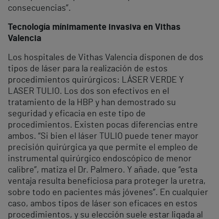
consecuencias”.
Tecnología mínimamente invasiva en Vithas
Valencia
Los hospitales de Vithas Valencia disponen de dos
tipos de láser para la realización de estos
procedimientos quirúrgicos: LÁSER VERDE Y
LASER TULIO. Los dos son efectivos en el
tratamiento de la HBP y han demostrado su
seguridad y eficacia en este tipo de
procedimientos. Existen pocas diferencias entre
ambos. “Si bien el láser TULIO puede tener mayor
precisión quirúrgica ya que permite el empleo de
instrumental quirúrgico endoscópico de menor
calibre”, matiza el Dr. Palmero. Y añade, que “esta
ventaja resulta beneficiosa para proteger la uretra,
sobre todo en pacientes más jóvenes”. En cualquier
caso, ambos tipos de láser son eficaces en estos
procedimientos, y su elección suele estar ligada al