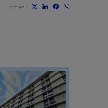
Compartir