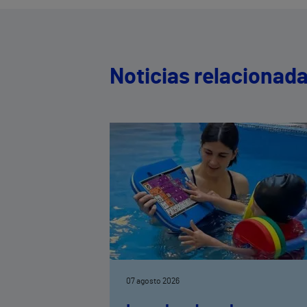
Noticias relacionad
07 agosto 2026