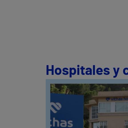
Hospitales y 