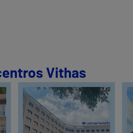
centros Vithas