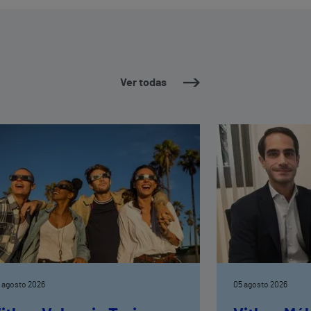
Ver todas
 agosto 2026
05 agosto 2026