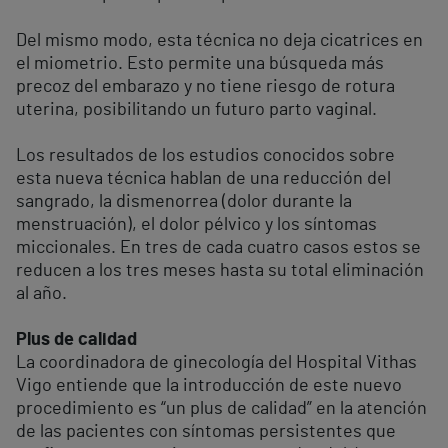
Del mismo modo, esta técnica no deja cicatrices en
el miometrio. Esto permite una búsqueda más
precoz del embarazo y no tiene riesgo de rotura
uterina, posibilitando un futuro parto vaginal.
Los resultados de los estudios conocidos sobre
esta nueva técnica hablan de una reducción del
sangrado, la dismenorrea (dolor durante la
menstruación), el dolor pélvico y los síntomas
miccionales. En tres de cada cuatro casos estos se
reducen a los tres meses hasta su total eliminación
al año.
Plus de calidad
La coordinadora de ginecología del Hospital Vithas
Vigo entiende que la introducción de este nuevo
procedimiento es “un plus de calidad” en la atención
de las pacientes con síntomas persistentes que