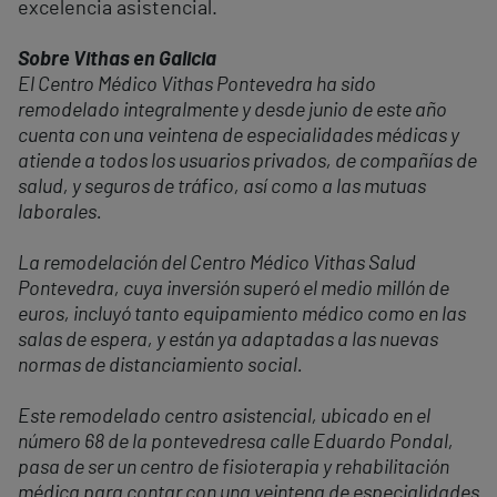
excelencia asistencial.
Sobre Vithas en Galicia
El Centro Médico Vithas Pontevedra ha sido
remodelado integralmente y desde junio de este año
cuenta con una veintena de especialidades médicas y
atiende a todos los usuarios privados, de compañías de
salud, y seguros de tráfico, así como a las mutuas
laborales.
La remodelación del Centro Médico Vithas Salud
Pontevedra, cuya inversión superó el medio millón de
euros, incluyó tanto equipamiento médico como en las
salas de espera, y están ya adaptadas a las nuevas
normas de distanciamiento social.
Este remodelado centro asistencial, ubicado en el
número 68 de la pontevedresa calle Eduardo Pondal,
pasa de ser un centro de fisioterapia y rehabilitación
médica para contar con una veintena de especialidades