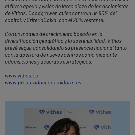
al firme apoyo y visión de largo plazo de los accionistas
de Vithas: Goodgrower, quien controla un 80% del
capital, y CriteriaCaixa, con el 20% restante.
Con un modelo de crecimiento basado en la
diversificación geográfica y la sostenibilidad, Vithas
prevé seguir consolidando su presencia nacional tanto
con la apertura de nuevos centros como mediante
adquisiciones y acuerdos estratégicos.
www.vithas.es
www.preparadosparacuidarte.es