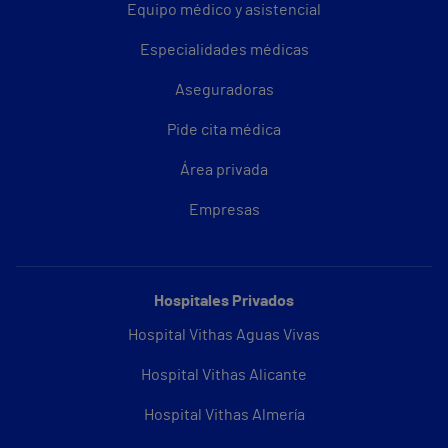
Equipo médico y asistencial
Especialidades médicas
Aseguradoras
Pide cita médica
Área privada
Empresas
Hospitales Privados
Hospital Vithas Aguas Vivas
Hospital Vithas Alicante
Hospital Vithas Almería