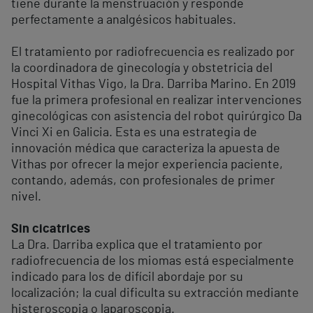
tiene durante la menstruación y responde
perfectamente a analgésicos habituales.
El tratamiento por radiofrecuencia es realizado por
la coordinadora de ginecología y obstetricia del
Hospital Vithas Vigo, la Dra. Darriba Marino. En 2019
fue la primera profesional en realizar intervenciones
ginecológicas con asistencia del robot quirúrgico Da
Vinci Xi en Galicia. Esta es una estrategia de
innovación médica que caracteriza la apuesta de
Vithas por ofrecer la mejor experiencia paciente,
contando, además, con profesionales de primer
nivel.
Sin cicatrices
La Dra. Darriba explica que el tratamiento por
radiofrecuencia de los miomas está especialmente
indicado para los de difícil abordaje por su
localización; la cual dificulta su extracción mediante
histeroscopia o laparoscopia.