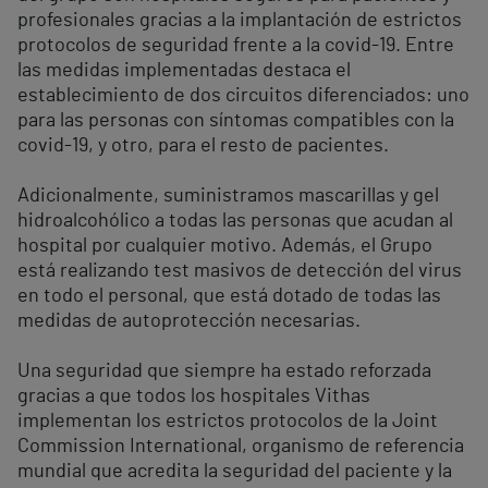
profesionales gracias a la implantación de estrictos
protocolos de seguridad frente a la covid-19. Entre
las medidas implementadas destaca el
establecimiento de dos circuitos diferenciados: uno
para las personas con síntomas compatibles con la
covid-19, y otro, para el resto de pacientes.
Adicionalmente, suministramos mascarillas y gel
hidroalcohólico a todas las personas que acudan al
hospital por cualquier motivo. Además, el Grupo
está realizando test masivos de detección del virus
en todo el personal, que está dotado de todas las
medidas de autoprotección necesarias.
Una seguridad que siempre ha estado reforzada
gracias a que todos los hospitales Vithas
implementan los estrictos protocolos de la Joint
Commission International, organismo de referencia
mundial que acredita la seguridad del paciente y la