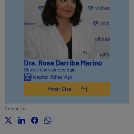
Dra. Rosa Darriba Marino
Obstetricia y ginecología
Hospital Vithas Vigo
Pedir Cita
Compartir