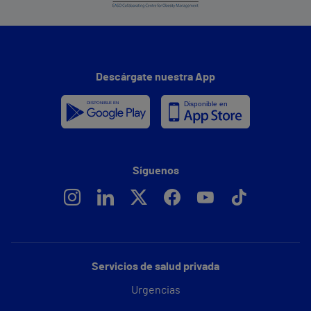
Descárgate nuestra App
Síguenos
Servicios de salud privada
Urgencias