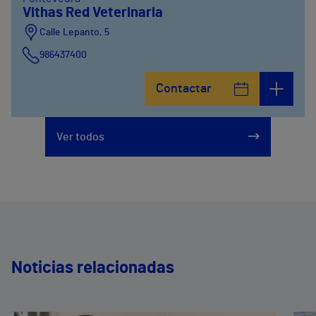
Vithas Red Veterinaria
Calle Lepanto, 5
986437400
Contactar
Ver todos
Noticias relacionadas