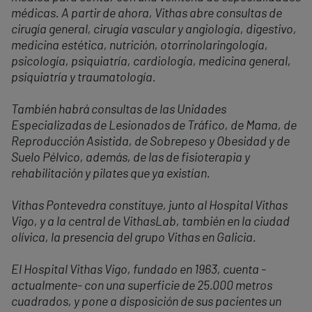
médicas. A partir de ahora, Vithas abre consultas de
cirugía general, cirugía vascular y angiología, digestivo,
medicina estética, nutrición, otorrinolaringología,
psicología, psiquiatría, cardiología, medicina general,
psiquiatría y traumatología.
También habrá consultas de las Unidades
Especializadas de Lesionados de Tráfico, de Mama, de
Reproducción Asistida, de Sobrepeso y Obesidad y de
Suelo Pélvico, además, de las de fisioterapia y
rehabilitación y pilates que ya existían.
Vithas Pontevedra constituye, junto al Hospital Vithas
Vigo, y a la central de VithasLab, también en la ciudad
olívica, la presencia del grupo Vithas en Galicia.
El Hospital Vithas Vigo, fundado en 1963, cuenta -
actualmente- con una superficie de 25.000 metros
cuadrados, y pone a disposición de sus pacientes un