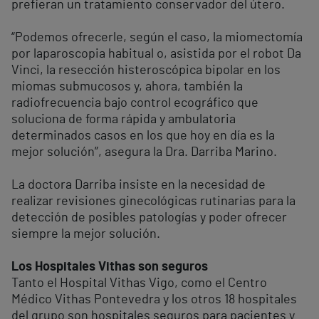
prefieran un tratamiento conservador del útero.
“Podemos ofrecerle, según el caso, la miomectomía
por laparoscopia habitual o, asistida por el robot Da
Vinci, la resección histeroscópica bipolar en los
miomas submucosos y, ahora, también la
radiofrecuencia bajo control ecográfico que
soluciona de forma rápida y ambulatoria
determinados casos en los que hoy en día es la
mejor solución”, asegura la Dra. Darriba Marino.
La doctora Darriba insiste en la necesidad de
realizar revisiones ginecológicas rutinarias para la
detección de posibles patologías y poder ofrecer
siempre la mejor solución.
Los Hospitales Vithas son seguros
Tanto el Hospital Vithas Vigo, como el Centro
Médico Vithas Pontevedra y los otros 18 hospitales
del grupo son hospitales seguros para pacientes y