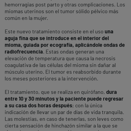
hemorragias post parto y otras complicaciones. Los
miomas uterinos son el tumor sólido pélvico más
común en la mujer.
Este nuevo tratamiento consiste en el uso
una
aguja fina que se introduce en el interior del
mioma, guiada por ecografía, aplicándole ondas de
radiofrecuencia
. Estas ondas generan una
elevación de temperatura que causa la necrosis
coagulativa de las células del mioma sin dañar al
músculo uterino. El tumor es reabsorbido durante
los meses posteriores a la intervención.
El tratamiento, que se realiza en quirófano,
dura
entre 10 y 30 minutos y la paciente puede regresar
a su casa dos horas después
; con la única
indicación de llevar un par de días de vida tranquila.
Las molestias, en caso de tenerlas, son leves como
cierta sensación de hinchazón similar a la que se