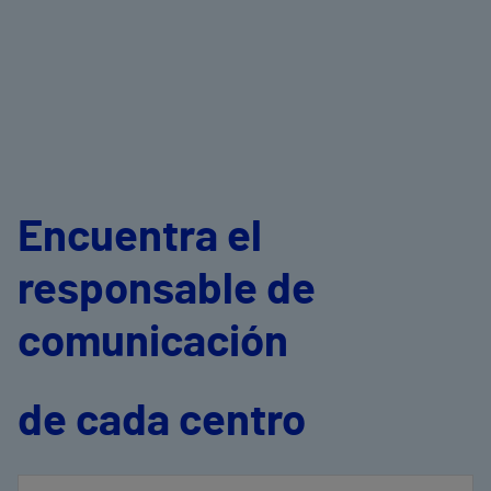
Encuentra el
responsable de
comunicación
de cada centro