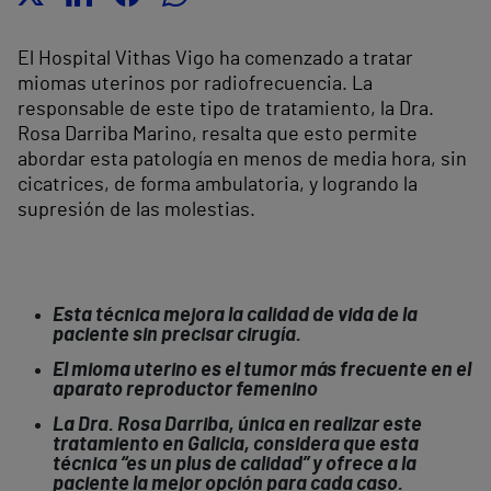
El Hospital Vithas Vigo ha comenzado a tratar
miomas uterinos por radiofrecuencia. La
responsable de este tipo de tratamiento, la Dra.
Rosa Darriba Marino, resalta que esto permite
abordar esta patología en menos de media hora, sin
cicatrices, de forma ambulatoria, y logrando la
supresión de las molestias.
Esta técnica mejora la calidad de vida de la
paciente sin precisar cirugía.
El mioma uterino es el tumor más frecuente en el
aparato reproductor femenino
La Dra. Rosa Darriba, única en realizar este
tratamiento en Galicia, considera que esta
técnica “es un plus de calidad” y ofrece a la
paciente la mejor opción para cada caso.