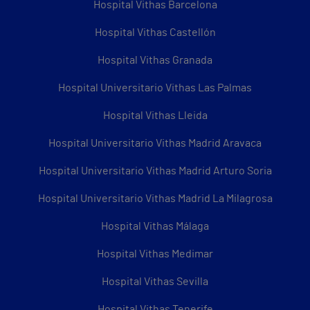
Hospital Vithas Barcelona
Hospital Vithas Castellón
Hospital Vithas Granada
Hospital Universitario Vithas Las Palmas
Hospital Vithas Lleida
Hospital Universitario Vithas Madrid Aravaca
Hospital Universitario Vithas Madrid Arturo Soria
Hospital Universitario Vithas Madrid La Milagrosa
Hospital Vithas Málaga
Hospital Vithas Medimar
Hospital Vithas Sevilla
Hospital Vithas Tenerife