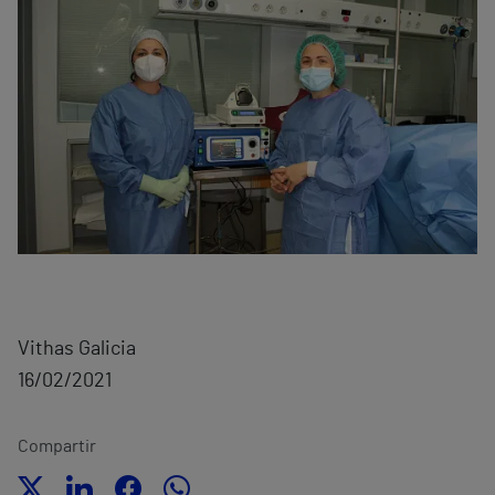
Vithas Galicia
16/02/2021
Compartir