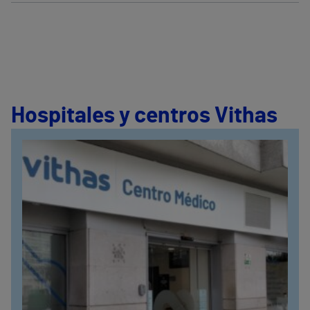
Hospitales y centros Vithas