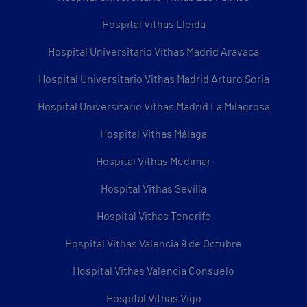
Hospital Vithas Lleida
Hospital Universitario Vithas Madrid Aravaca
Hospital Universitario Vithas Madrid Arturo Soria
Hospital Universitario Vithas Madrid La Milagrosa
Hospital Vithas Málaga
Hospital Vithas Medimar
Hospital Vithas Sevilla
Hospital Vithas Tenerife
Hospital Vithas Valencia 9 de Octubre
Hospital Vithas Valencia Consuelo
Hospital Vithas Vigo