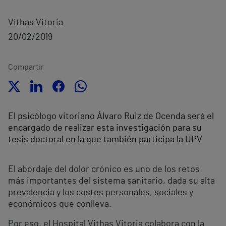
Vithas Vitoria
20/02/2019
Compartir
El psicólogo vitoriano Álvaro Ruiz de Ocenda será el
encargado de realizar esta investigación para su
tesis doctoral en la que también participa la UPV
El abordaje del dolor crónico es uno de los retos
más importantes del sistema sanitario, dada su alta
prevalencia y los costes personales, sociales y
económicos que conlleva.
Por eso, el Hospital Vithas Vitoria colabora con la