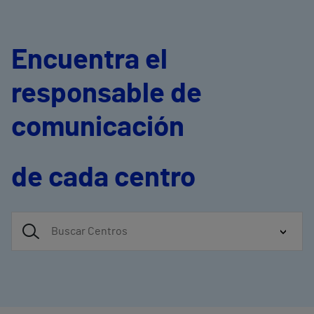
Encuentra el
responsable de
comunicación
de cada centro