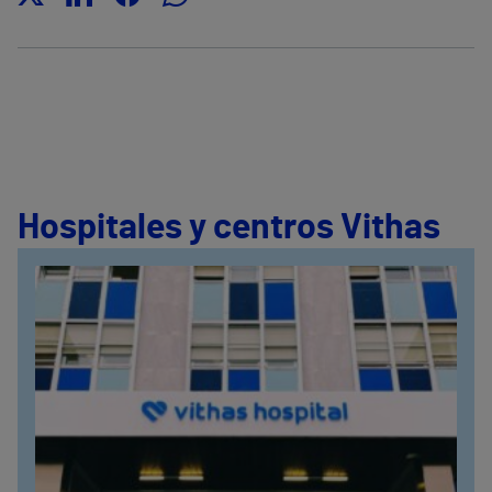
Hospitales y centros Vithas