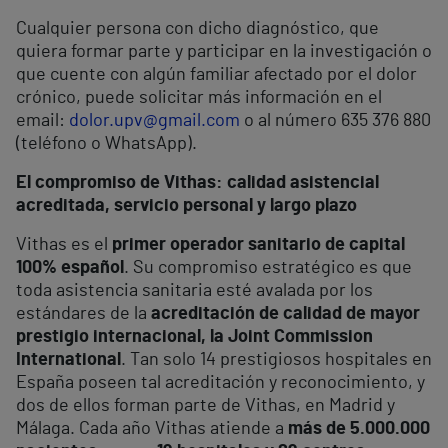
Cualquier persona con dicho diagnóstico, que
quiera formar parte y participar en la investigación o
que cuente con algún familiar afectado por el dolor
crónico, puede solicitar más información en el
email:
dolor.upv@gmail.com
o al número 635 376 880
(teléfono o WhatsApp).
El compromiso de Vithas: calidad asistencial
acreditada, servicio personal y largo plazo
Vithas es el
primer operador sanitario de capital
100% español
. Su compromiso estratégico es que
toda asistencia sanitaria esté avalada por los
estándares de la
acreditación de calidad de mayor
prestigio internacional, la Joint Commission
International
. Tan solo 14 prestigiosos hospitales en
España poseen tal acreditación y reconocimiento, y
dos de ellos forman parte de Vithas, en Madrid y
Málaga. Cada año Vithas atiende a
más de 5.000.000