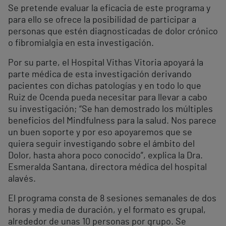
Se pretende evaluar la eficacia de este programa y
para ello se ofrece la posibilidad de participar a
personas que estén diagnosticadas de dolor crónico
o fibromialgia en esta investigación.
Por su parte, el Hospital Vithas Vitoria apoyará la
parte médica de esta investigación derivando
pacientes con dichas patologías y en todo lo que
Ruiz de Ocenda pueda necesitar para llevar a cabo
su investigación; “Se han demostrado los múltiples
beneficios del Mindfulness para la salud. Nos parece
un buen soporte y por eso apoyaremos que se
quiera seguir investigando sobre el ámbito del
Dolor, hasta ahora poco conocido”, explica la Dra.
Esmeralda Santana, directora médica del hospital
alavés.
El programa consta de 8 sesiones semanales de dos
horas y media de duración, y el formato es grupal,
alrededor de unas 10 personas por grupo. Se