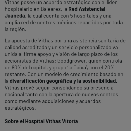
Vithas posee un acuerdo estratégico con el líder
hospitalario en Baleares, la
Red Asistencial
Juaneda
, la cual cuenta con 5 hospitales y una
amplia red de centros médicos repartidos por toda
la región.
La apuesta de Vithas por una asistencia sanitaria de
calidad acreditada y un servicio personalizado va
unida al firme apoyo y visión de largo plazo de los
accionistas de Vithas: Goodgrower, quien controla
un 80% del capital, y grupo ‘la Caixa’, con el 20%
restante. Con un modelo de crecimiento basado en
la
diversificación geográfica y la sostenibilidad,
Vithas prevé seguir consolidando su presencia
nacional tanto con la apertura de nuevos centros
como mediante adquisiciones y acuerdos
estratégicos.
Sobre el Hospital Vithas Vitoria