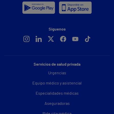
Síguenos
Servicios de salud privada
Urgencias
Equipo médico y asistencial
Especialidades médicas
Aseguradoras
Pide cita médica