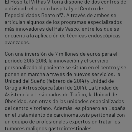
El Hospital Vithas Vitoria dispone de dos centros de
actividad: el propio hospital y el Centro de
Especialidades Beato nº3. A través de ambos se
articulan algunos de los programas especializados
más innovadores del País Vasco, entre los que se
encuentra la aplicación de técnicas endoscópicas
avanzadas.
Con una inversión de 7 millones de euros para el
período 2013-2016, la innovación y el servicio
personalizado al paciente se sitúan en el centro y se
ponen en marcha a través de nuevos servicios: la
Unidad del Sueño (febrero de 2014) y Unidad de
Cirugía Artroscópica (abril de 2014). La Unidad de
Asistencia a Lesionados de Tráfico, la Unidad de
Obesidad, son otras de las unidades especializadas
del centro vitoriano. Además, es pionero en España
en el tratamiento de carcinomatosis peritoneal con
un equipo de profesionales expertos en tratar los
tumores malignos gastrointestinales.