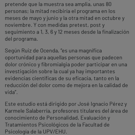
pretende que la muestra sea amplia, unas 80
personas; la mitad recibiría el programa en los
meses de mayo y junio y la otra mitad en octubre y
noviembre. Y con medidas pretest, post y
seguimiento a 1, 3, 6 y 12 meses desde la finalización
del programa.
Según Ruiz de Ocenda, “es una magnífica
oportunidad para aquellas personas que padecen
dolor crónico y fibromialgia poder participar en una
investigación sobre la cual ya hay importantes
evidencias científicas de su eficacia, tanto en la
reducción del dolor como de mejora en la calidad de
vida”.
Este estudio está dirigido por José Ignacio Pérez y
Karmele Salaberría, profesores titulares del área de
conocimiento de Personalidad, Evaluación y
Tratamientos Psicológicos de la Facultad de
Psicología de la UPV/EHU.