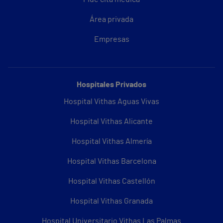
Área privada
Empresas
Hospitales Privados
Hospital Vithas Aguas Vivas
Hospital Vithas Alicante
Hospital Vithas Almería
Hospital Vithas Barcelona
Hospital Vithas Castellón
Hospital Vithas Granada
Hospital Universitario Vithas Las Palmas