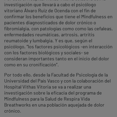
investigación que llevará a cabo el psicólogo
vitoriano Álvaro Ruiz de Ocenda con el fin de
confirmar los beneficios que tiene el Mindfulness en
pacientes diagnosticados de dolor crónico o
fibromialgia, con patologías como como las cefaleas,
enfermedades reumáticas, artrosis, artritis
reumatoide y lumbalgia. Y es que, según el
psicólogo, “los factores psicológicos -en interacción
con los factores biológicos y sociales- se
consideran importantes tanto en el inicio del dolor
como en su cronificación”.
Por todo ello, desde la Facultad de Psicología de la
Universidad del País Vasco y con la colaboración del
Hospital Vithas Vitoria se va a realizar una
investigación sobre la eficacia del programa de
Mindfulness para la Salud de Respira Vida
Breathworks en una población aquejada de dolor
crónico.