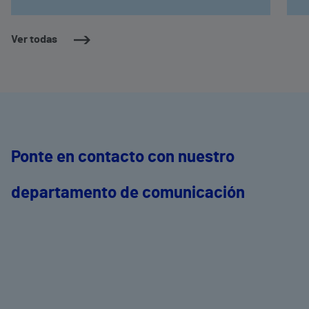
Ver todas
Ponte en contacto con nuestro
departamento de comunicación