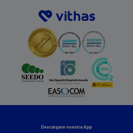
Descárgate nuestra App