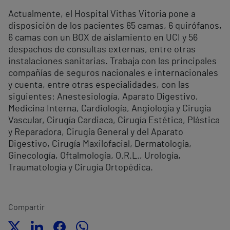
Actualmente, el Hospital Vithas Vitoria pone a
disposición de los pacientes 65 camas, 6 quirófanos,
6 camas con un BOX de aislamiento en UCI y 56
despachos de consultas externas, entre otras
instalaciones sanitarias. Trabaja con las principales
compañías de seguros nacionales e internacionales
y cuenta, entre otras especialidades, con las
siguientes: Anestesiología, Aparato Digestivo,
Medicina Interna, Cardiología, Angiología y Cirugía
Vascular, Cirugía Cardiaca, Cirugía Estética, Plástica
y Reparadora, Cirugía General y del Aparato
Digestivo, Cirugía Maxilofacial, Dermatología,
Ginecología, Oftalmología, O.R.L., Urología,
Traumatología y Cirugía Ortopédica.
Compartir