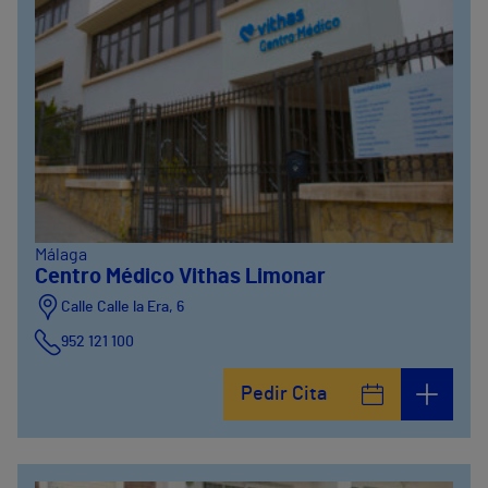
Málaga
Centro Médico Vithas Limonar
Calle Calle la Era, 6
952 121 100
Pedir Cita