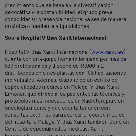
crecimiento que se basa en la diversificación
geográfica y la sostenibilidad, el grupo prevé
consolidar su presencia nacional ya sea de manera
orgánica o mediante adquisiciones.
Sobre Hospital Vithas Xanit Internacional
Hospital Vithas Xanit Internacional (
www.xanit.es
)
cuenta con un equipo humano formado por más de
680 profesionales y dispone de 13.000 m
2
distribuidos en cinco plantas con 106 habitaciones
individuales. Además, dispone de un centro de
especialidades médicas en Málaga, Vithas Xanit
Limonar, que ofrece a los pacientes las técnicas y
protocolos más innovadores en Radioterapia y en
oncología médica y que cuenta también con
consultas externas para acercar el equipo médico
del hospital a Málaga. Vithas Xanit también tiene un
Centro de especialidades médicas, Xanit
Fuengirola, que acerca su equipo médico para