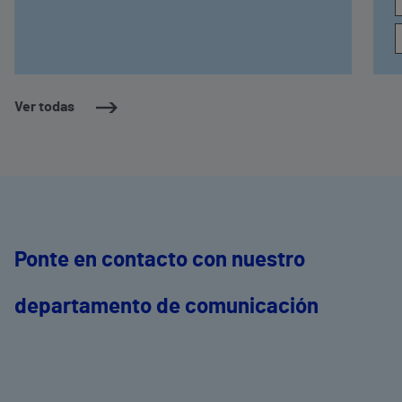
Ver todas
Ponte en contacto con nuestro
departamento de comunicación