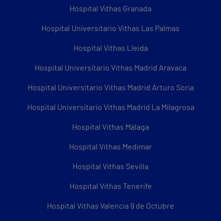
Hospital Vithas Granada
Hospital Universitario Vithas Las Palmas
Hospital Vithas Lleida
Hospital Universitario Vithas Madrid Aravaca
Hospital Universitario Vithas Madrid Arturo Soria
Hospital Universitario Vithas Madrid La Milagrosa
Hospital Vithas Málaga
Hospital Vithas Medimar
Hospital Vithas Sevilla
Hospital Vithas Tenerife
Hospital Vithas Valencia 9 de Octubre