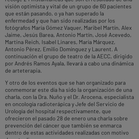
visión optimista y vital de un grupo de 60 pacientes
que están pasando, o ya han superado la
enfermedad y que han sido realizadas por los
fotógrafos María Gómez Vaquer, Maribel Martín, Alex
Jaime, Jesús Barea, Antonio Martín, José Acevedo,
Martina Reich, Isabel Linares, María Márquez,
Antonio Pérez, Emilio Domínguez y Laurent. A
continuación el grupo de teatro de la AECC, dirigido
por Andrés Ramos Ayala, llevará a cabo una dinámica
de arteterapia.
Y otro de los eventos que se han organizado para
conmemorar este día ha sido la organización de una
charla, con la Dra. Nuño y el Dr. Arocena, especialista
en oncología radioterápica y Jefe del Servicio de
Urología del hospital respectivamente, que
ofrecieron el pasado 28 de enero una charla sobre
prevención del cáncer que también se enmarca
dentro de estas actividades realizadas con motivo