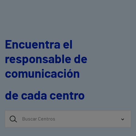
Encuentra el
responsable de
comunicación
de cada centro