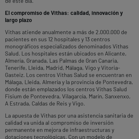
de este día.
El compromiso de Vithas: calidad, innovación y
largo plazo
Vithas atiende anualmente a más de 2.000.000 de
pacientes en sus 12 hospitales y 13 centros
monográficos especializados denominados Vithas
Salud. Los hospitales están ubicados en Alicante,
Almería, Granada, Las Palmas de Gran Canaria,
Tenerife, Lleida, Madrid, Málaga, Vigo y Vitoria-
Gasteiz. Los centros Vithas Salud se encuentran en
Málaga, Lleida, Almería y la provincia de Pontevedra,
donde están emplazados los centros Vithas Salud
Fisium de Pontevedra, Vilagarcía, Marín, Sanxenxo,
A Estrada, Caldas de Reis y Vigo.
La apuesta de Vithas por una asistencia sanitaria de
calidad va unida al compromiso de inversión
permanente en mejora de infraestructuras y
dotaciones tecnológicas. Con un modelo de