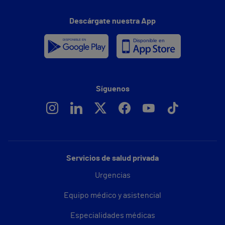
Descárgate nuestra App
Síguenos
Servicios de salud privada
Urgencias
Equipo médico y asistencial
Especialidades médicas