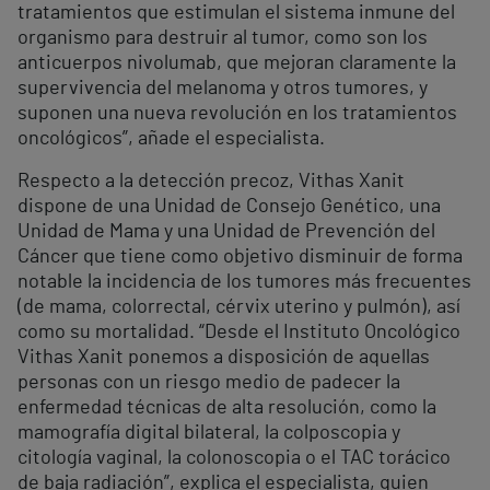
tratamientos que estimulan el sistema inmune del
organismo para destruir al tumor, como son los
anticuerpos nivolumab, que mejoran claramente la
supervivencia del melanoma y otros tumores, y
suponen una nueva revolución en los tratamientos
oncológicos”, añade el especialista.
Respecto a la detección precoz, Vithas Xanit
dispone de una Unidad de Consejo Genético, una
Unidad de Mama y una Unidad de Prevención del
Cáncer que tiene como objetivo disminuir de forma
notable la incidencia de los tumores más frecuentes
(de mama, colorrectal, cérvix uterino y pulmón), así
como su mortalidad. “Desde el Instituto Oncológico
Vithas Xanit ponemos a disposición de aquellas
personas con un riesgo medio de padecer la
enfermedad técnicas de alta resolución, como la
mamografía digital bilateral, la colposcopia y
citología vaginal, la colonoscopia o el TAC torácico
de baja radiación”, explica el especialista, quien