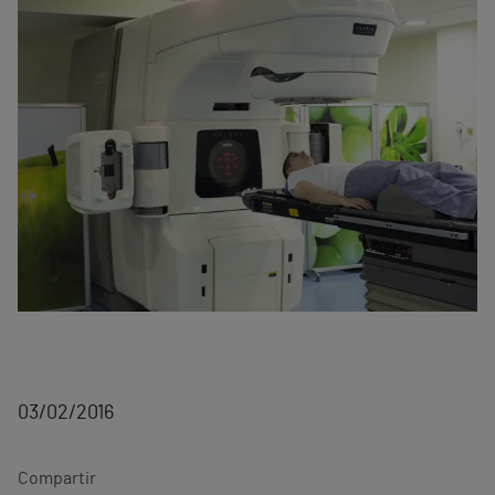
03/02/2016
Compartir