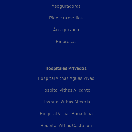
Aseguradoras
Pide cita médica
Área privada
Empresas
Hospitales Privados
Hospital Vithas Aguas Vivas
Hospital Vithas Alicante
Hospital Vithas Almería
Hospital Vithas Barcelona
Hospital Vithas Castellón