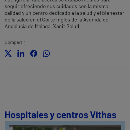
seguir ofreciendo sus cuidados con la misma
calidad y un centro dedicado a la salud y el bienestar
de la salud en el Corte Inglés de la Avenida de
Andalucía de Málaga, Xanit Salud.
Compartir
Hospitales y centros Vithas