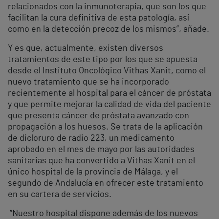
relacionados con la inmunoterapia, que son los que
facilitan la cura definitiva de esta patología, así
como en la detección precoz de los mismos”, añade.
Y es que, actualmente, existen diversos
tratamientos de este tipo por los que se apuesta
desde el Instituto Oncológico Vithas Xanit, como el
nuevo tratamiento que se ha incorporado
recientemente al hospital para el cáncer de próstata
y que permite mejorar la calidad de vida del paciente
que presenta cáncer de próstata avanzado con
propagación a los huesos. Se trata de la aplicación
de dicloruro de radio 223, un medicamento
aprobado en el mes de mayo por las autoridades
sanitarias que ha convertido a Vithas Xanit en el
único hospital de la provincia de Málaga, y el
segundo de Andalucía en ofrecer este tratamiento
en su cartera de servicios.
“Nuestro hospital dispone además de los nuevos