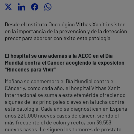
Desde el Instituto Oncológico Vithas Xanit insisten
en la importancia de la prevención y de la detección
precoz para abordar con éxito esta patología
El hospital se une además a la AECC en el Día
Mundial contra el Cáncer acogiendo la exposición
“Rincones para Vivir”
Mañana se conmemora el Día Mundial contra el
Cáncer y, como cada año, el hospital Vithas Xanit
Internacional se suma a esta efeméride ofreciendo
algunas de las principales claves en la lucha contra
esta patología. Cada año se diagnostican en España
unos 220.000 nuevos casos de cáncer, siendo el
más frecuente el de colon y recto, con 39.553
nuevos casos. Le siguen los tumores de próstata