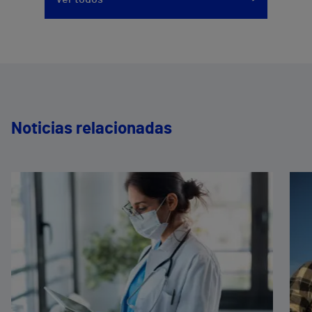
Noticias relacionadas