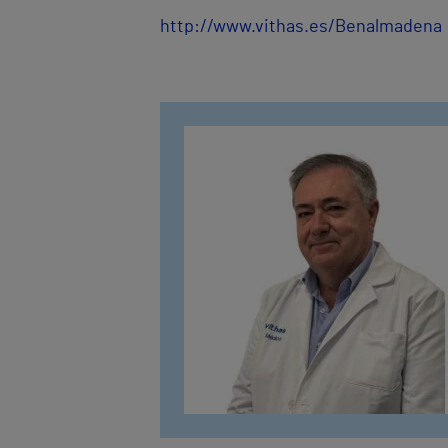
http://www.vithas.es/Benalmadena