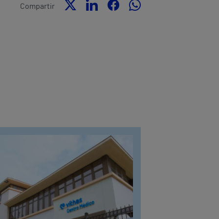
Compartir