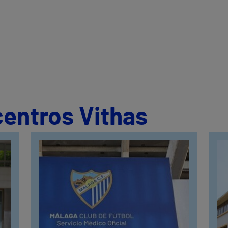
centros Vithas