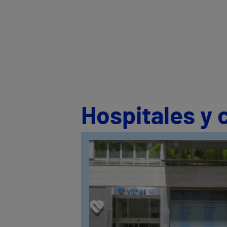
Hospitales y 