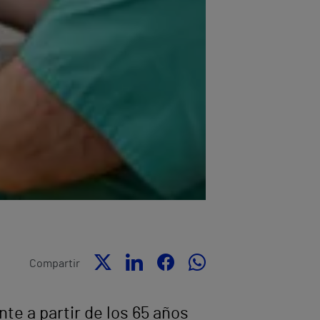
Compartir
te a partir de los 65 años