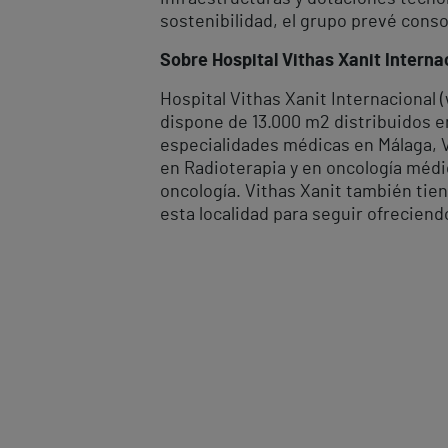
sostenibilidad, el grupo prevé cons
Sobre Hospital Vithas Xanit Interna
Hospital Vithas Xanit Internacional
dispone de 13.000 m2 distribuidos e
especialidades médicas en Málaga, V
en Radioterapia y en oncología médi
oncología. Vithas Xanit también tie
esta localidad para seguir ofreciend