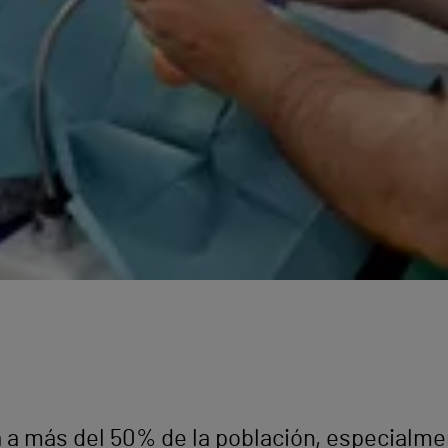
a a más del 50% de la población, especialmen