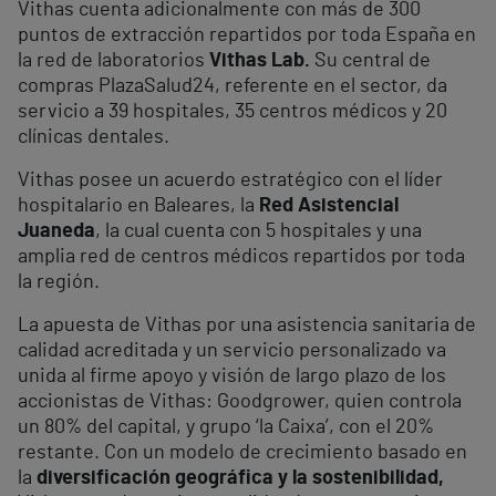
Vithas cuenta adicionalmente con más de 300
puntos de extracción repartidos por toda España en
la red de laboratorios
Vithas Lab.
Su central de
compras PlazaSalud24, referente en el sector, da
servicio a 39 hospitales, 35 centros médicos y 20
clínicas dentales.
Vithas posee un acuerdo estratégico con el líder
hospitalario en Baleares, la
Red Asistencial
Juaneda
, la cual cuenta con 5 hospitales y una
amplia red de centros médicos repartidos por toda
la región.
La apuesta de Vithas por una asistencia sanitaria de
calidad acreditada y un servicio personalizado va
unida al firme apoyo y visión de largo plazo de los
accionistas de Vithas: Goodgrower, quien controla
un 80% del capital, y grupo ‘la Caixa’, con el 20%
restante. Con un modelo de crecimiento basado en
la
diversificación geográfica y la sostenibilidad,