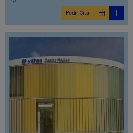
Pedir Cita