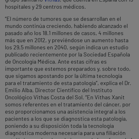
hospitales y 29 centros médicos.
“El número de tumores que se desarrollan en el
mundo continúa creciendo, habiendo alcanzado el
pasado año los 18.1 millones de casos, 4 millones
más que en 2012, y previéndose un aumento hasta
los 29,5 millones en 2040, según indica un estudio
publicado recientemente por la Sociedad Española
de Oncología Médica. Ante estas cifras es
importante que estemos preparados y, sobre todo,
que sigamos apostando por la última tecnología
para el tratamiento de esta patología”, explica el Dr.
Emilio Alba, Director Científico del Instituto
Oncológico Vithas Costa del Sol. “En Vithas Xanit
somos referentes en el tratamiento del cáncer, por
eso proporcionamos una asistencia integral a los
pacientes a los que se diagnostica esta patología,
poniendo a su disposición toda la tecnología
diagnóstica moderna necesaria para una filiación