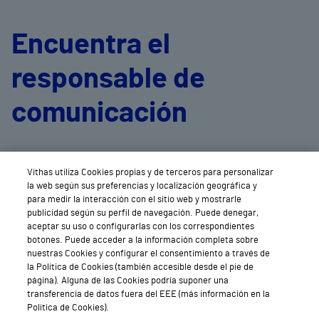
Encuentra el
responsable de
comunicación
de cada centro
Vithas utiliza Cookies propias y de terceros para personalizar
la web según sus preferencias y localización geográfica y
para medir la interacción con el sitio web y mostrarle
publicidad según su perfil de navegación. Puede denegar,
aceptar su uso o configurarlas con los correspondientes
botones. Puede acceder a la información completa sobre
nuestras Cookies y configurar el consentimiento a través de
la Política de Cookies (también accesible desde el pie de
página). Alguna de las Cookies podría suponer una
transferencia de datos fuera del EEE (más información en la
Política de Cookies).