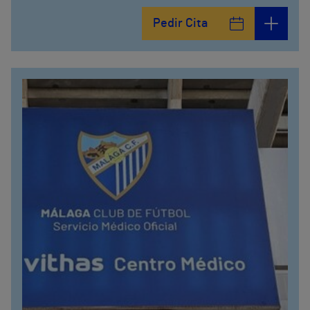
Pedir Cita