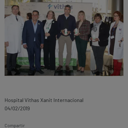
Hospital Vithas Xanit Internacional
04/02/2019
Compartir