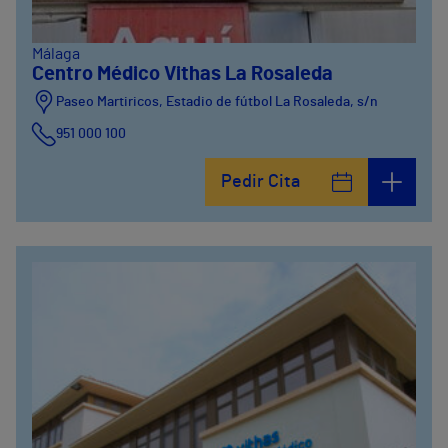
Málaga
Centro Médico Vithas La Rosaleda
Paseo Martiricos, Estadio de fútbol La Rosaleda, s/n
951 000 100
Pedir Cita