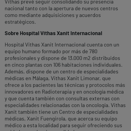
Vithas prevé seguir consolidando su presencia
nacional tanto con la apertura de nuevos centros
como mediante adquisiciones y acuerdos
estratégicos.
Sobre Hospital Vithas Xanit Internacional
Hospital Vithas Xanit Internacional cuenta con un
equipo humano formado por más de 780
profesionales y dispone de 13.000 m2 distribuidos
en cinco plantas con 106 habitaciones individuales.
Además, dispone de un centro de especialidades
médicas en Málaga, Vithas Xanit Limonar, que
ofrece a los pacientes las técnicas y protocolos más
innovadores en Radioterapia y en oncología médica
y que cuenta también con consultas externas con
especialidades relacionadas con la oncología. Vithas
Xanit también tiene un Centro de especialidades
médicas, Xanit Fuengirola, que acerca su equipo
médico a esta localidad para seguir ofreciendo sus