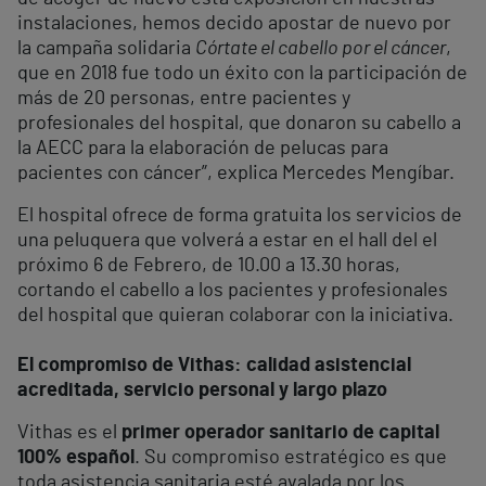
instalaciones, hemos decido apostar de nuevo por
la campaña solidaria
Córtate el cabello por el cáncer
,
que en 2018 fue todo un éxito con la participación de
más de 20 personas, entre pacientes y
profesionales del hospital, que donaron su cabello a
la AECC para la elaboración de pelucas para
pacientes con cáncer”, explica Mercedes Mengíbar.
El hospital ofrece de forma gratuita los servicios de
una peluquera que volverá a estar en el hall del el
próximo 6 de Febrero, de 10.00 a 13.30 horas,
cortando el cabello a los pacientes y profesionales
del hospital que quieran colaborar con la iniciativa.
El compromiso de Vithas: calidad asistencial
acreditada, servicio personal y largo plazo
Vithas es el
primer operador sanitario de capital
100% español
. Su compromiso estratégico es que
toda asistencia sanitaria esté avalada por los