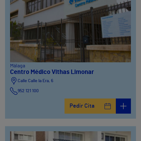
Málaga
Centro Médico Vithas Limonar
Calle Calle la Era, 6
952 121 100
Pedir Cita