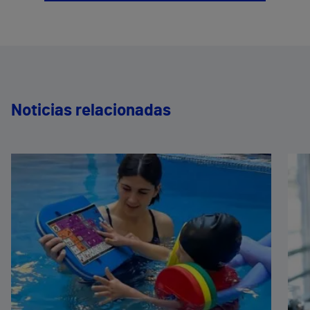
Noticias relacionadas