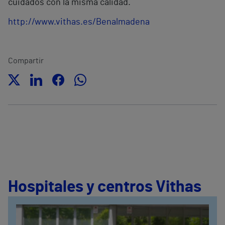
cuidados con la misma calidad.
http://www.vithas.es/Benalmadena
Compartir
Hospitales y centros Vithas