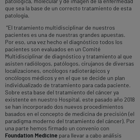
patológica, molecular y de imagen de la enfermedad
que sea la base de un correcto tratamiento de esta
patología.
“El tratamiento multidisciplinar de nuestros
pacientes es una de nuestras grandes apuestas.
Por eso, una vez hecho el diagnóstico todos los
pacientes son evaluados en un Comité
Multidisciplinar de diagnóstico y tratamiento al que
asisten radiólogos, patólogos, cirujanos de diversas
localizaciones, oncólogos radioterápicos y
oncólogos médicos y en el que se decide un plan
individualizado de tratamiento para cada paciente.
Sobre esta base del tratamiento del cáncer ya
existente en nuestro Hospital, este pasado año 2018
se han incorporado dos nuevos procedimientos
basados en el concepto de medicina de precisión (el
paradigma moderno del tratamiento del cáncer). Por
una parte hemos firmado un convenio con
Foundation Medicine
para llevar a cabo análisis