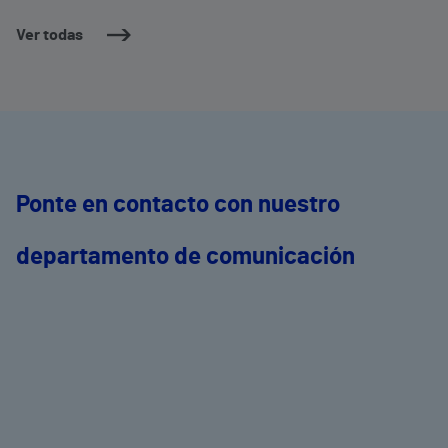
Ver todas
Ponte en contacto con nuestro
departamento de comunicación