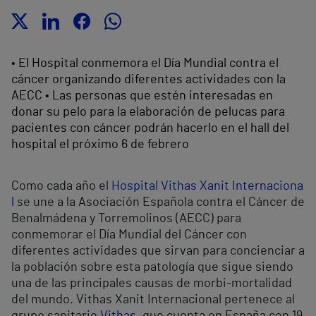
• El Hospital conmemora el Día Mundial contra el
cáncer organizando diferentes actividades con la
AECC • Las personas que estén interesadas en
donar su pelo para la elaboración de pelucas para
pacientes con cáncer podrán hacerlo en el hall del
hospital el próximo 6 de febrero
Como cada año el
Hospital Vithas Xanit Internaciona
l
se une a la Asociación Española contra el Cáncer de
Benalmádena y Torremolinos (AECC) para
conmemorar el Día Mundial del Cáncer con
diferentes actividades que sirvan para concienciar a
la población sobre esta patología que sigue siendo
una de las principales causas de morbi-mortalidad
del mundo. Vithas Xanit Internacional pertenece al
grupo sanitario
Vithas
, que cuenta en España con 19