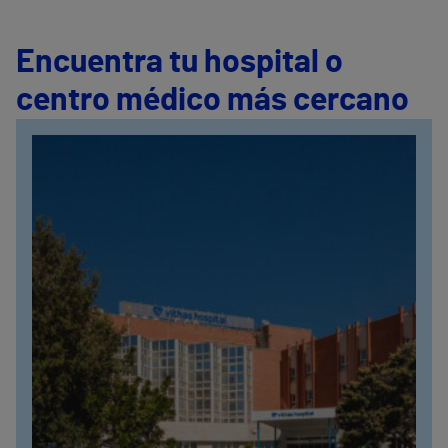
Encuentra tu hospital o
centro médico más cercano