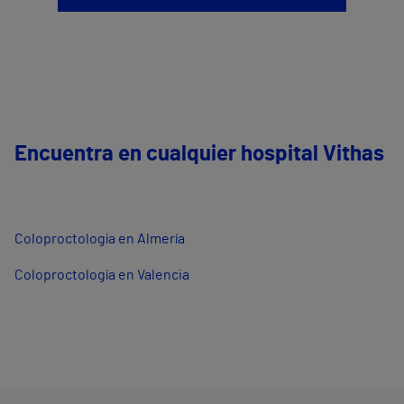
Encuentra en cualquier hospital Vithas
Coloproctología en Almería
Coloproctología en Valencia