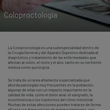
Coloproctología
La Coloproctología es una subespecialidad dentro de
la Cirugía General y del Aparato Digestivo dedicada al
diagnóstico y tratamiento de las enfermedades que
afectan al colon, el recto y el ano, tanto en su vertiente
médica como quirúrgica.
Se trata de un área altamente especializada que
aborda patologías muy frecuentes en la población,
algunas de ellas con un impacto importante en la
calidad de vida, como el dolor anal, el sangrado, la
incontinencia o los trastornos del ritmo intestinal.
Muchas de estas afecciones pueden tratarse de forma
eficaz si se diagnostican de manera temprana, con