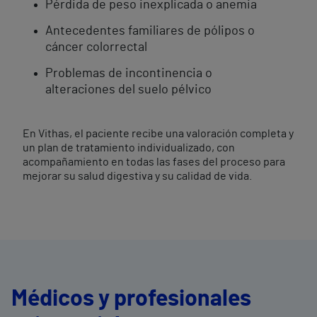
Pérdida de peso inexplicada o anemia
Antecedentes familiares de pólipos o
cáncer colorrectal
Problemas de incontinencia o
alteraciones del suelo pélvico
En Vithas, el paciente recibe una valoración completa y
un plan de tratamiento individualizado, con
acompañamiento en todas las fases del proceso para
mejorar su salud digestiva y su calidad de vida.
Médicos y profesionales