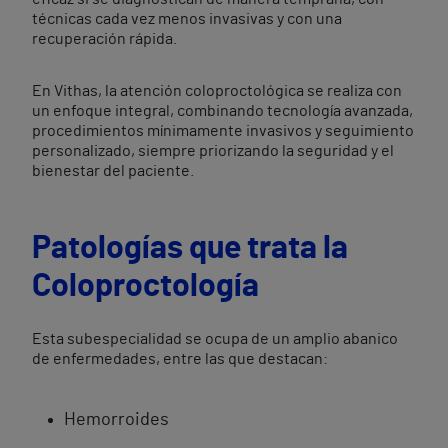
técnicas cada vez menos invasivas y con una
recuperación rápida.
En Vithas, la atención coloproctológica se realiza con
un enfoque integral, combinando tecnología avanzada,
procedimientos mínimamente invasivos y seguimiento
personalizado, siempre priorizando la seguridad y el
bienestar del paciente.
Patologías que trata la
Coloproctología
Esta subespecialidad se ocupa de un amplio abanico
de enfermedades, entre las que destacan:
Hemorroides