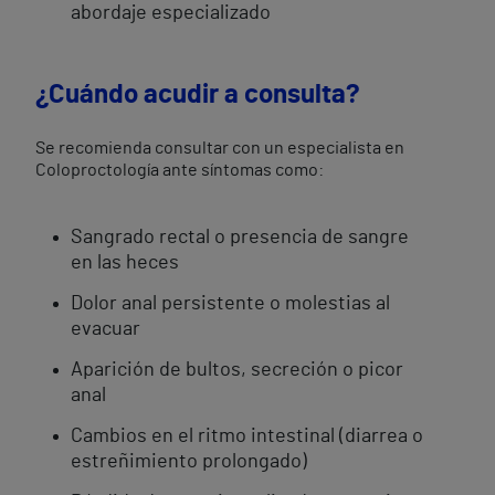
abordaje especializado
¿Cuándo acudir a consulta?
Se recomienda consultar con un especialista en
Coloproctología ante síntomas como:
Sangrado rectal o presencia de sangre
en las heces
Dolor anal persistente o molestias al
evacuar
Aparición de bultos, secreción o picor
anal
Cambios en el ritmo intestinal (diarrea o
estreñimiento prolongado)