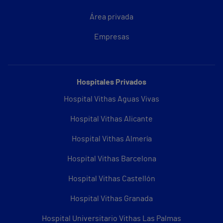
Área privada
Empresas
Hospitales Privados
Hospital Vithas Aguas Vivas
Hospital Vithas Alicante
Hospital Vithas Almería
Hospital Vithas Barcelona
Hospital Vithas Castellón
Hospital Vithas Granada
Hospital Universitario Vithas Las Palmas