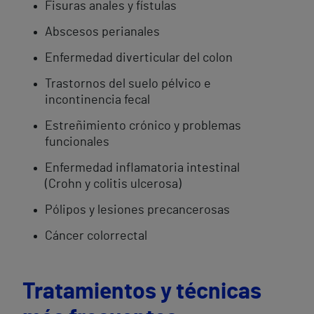
Fisuras anales y fístulas
Abscesos perianales
Enfermedad diverticular del colon
Trastornos del suelo pélvico e
incontinencia fecal
Estreñimiento crónico y problemas
funcionales
Enfermedad inflamatoria intestinal
(Crohn y colitis ulcerosa)
Pólipos y lesiones precancerosas
Cáncer colorrectal
Tratamientos y técnicas