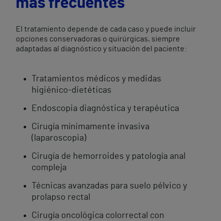
más frecuentes
El tratamiento depende de cada caso y puede incluir
opciones conservadoras o quirúrgicas, siempre
adaptadas al diagnóstico y situación del paciente:
Tratamientos médicos y medidas
higiénico-dietéticas
Endoscopia diagnóstica y terapéutica
Cirugía mínimamente invasiva
(laparoscopia)
Cirugía de hemorroides y patología anal
compleja
Técnicas avanzadas para suelo pélvico y
prolapso rectal
Cirugía oncológica colorrectal con