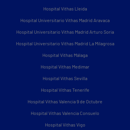
Hospital Vithas Lleida
Hospital Universitario Vithas Madrid Aravaca
Hospital Universitario Vithas Madrid Arturo Soria
Hospital Universitario Vithas Madrid La Milagrosa
Hospital Vithas Málaga
Hospital Vithas Medimar
Hospital Vithas Sevilla
Hospital Vithas Tenerife
Hospital Vithas Valencia 9 de Octubre
Hospital Vithas Valencia Consuelo
Hospital Vithas Vigo