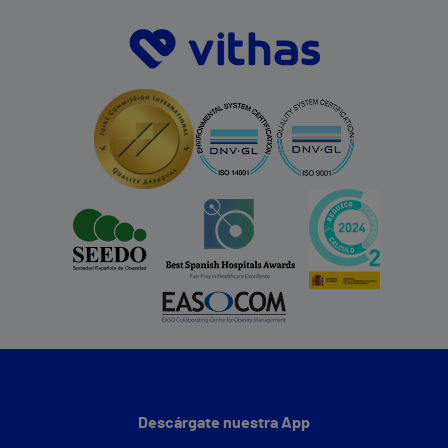
Descárgate nuestra App