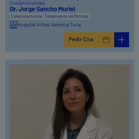
Coloproctología
Dr. Jorge Sancho Muriel
Colecistectomía
Tratamiento de fístulas
Hospital Vithas Valencia Turia
Pedir Cita