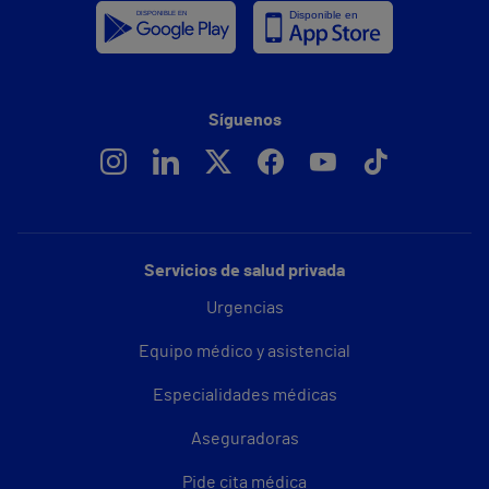
Síguenos
Servicios de salud privada
Urgencias
Equipo médico y asistencial
Especialidades médicas
Aseguradoras
Pide cita médica