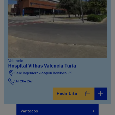
Valencia
Hospital Vithas Valencia Turia
Calle Ingeniero Joaquín Benlloch, 89
961 204 247
Pedir Cita
Ver todos