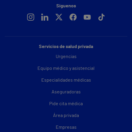
Síguenos
Servicios de salud privada
Urgencias
Equipo médico y asistencial
Especialidades médicas
Aseguradoras
Pide cita médica
Área privada
Empresas