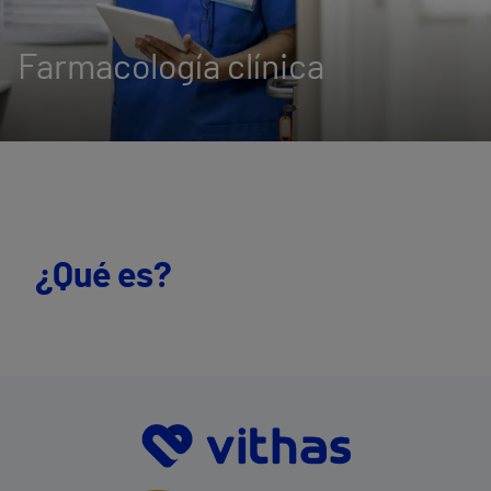
Farmacología clínica
¿Qué es?