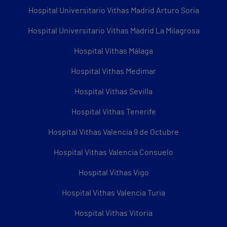
Hospital Universitario Vithas Madrid Arturo Soria
Hospital Universitario Vithas Madrid La Milagrosa
Hospital Vithas Málaga
Hospital Vithas Medimar
Hospital Vithas Sevilla
Hospital Vithas Tenerife
Hospital Vithas Valencia 9 de Octubre
Hospital Vithas Valencia Consuelo
Hospital Vithas Vigo
Hospital Vithas Valencia Turia
Hospital Vithas Vitoria