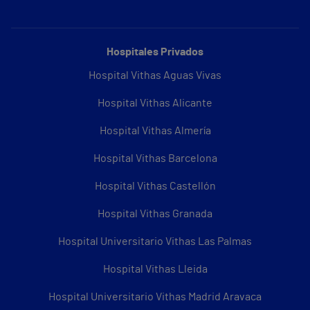
Hospitales Privados
Hospital Vithas Aguas Vivas
Hospital Vithas Alicante
Hospital Vithas Almería
Hospital Vithas Barcelona
Hospital Vithas Castellón
Hospital Vithas Granada
Hospital Universitario Vithas Las Palmas
Hospital Vithas Lleida
Hospital Universitario Vithas Madrid Aravaca