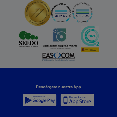
Descárgate nuestra App