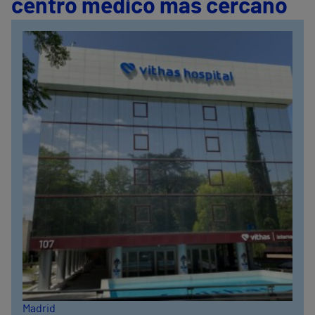
centro médico más cercano
Madrid