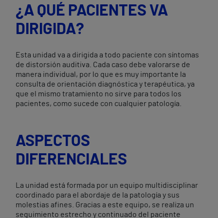
¿A QUÉ PACIENTES VA
DIRIGIDA?
Esta unidad va a dirigida a todo paciente con síntomas
de distorsión auditiva. Cada caso debe valorarse de
manera individual, por lo que es muy importante la
consulta de orientación diagnóstica y terapéutica, ya
que el mismo tratamiento no sirve para todos los
pacientes, como sucede con cualquier patología.
ASPECTOS
DIFERENCIALES
La unidad está formada por un equipo multidisciplinar
coordinado para el abordaje de la patología y sus
molestias afines. Gracias a este equipo, se realiza un
seguimiento estrecho y continuado del paciente