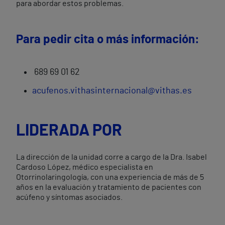
para abordar estos problemas.
Para pedir cita o más información:
689 69 01 62
acufenos.vithasinternacional@vithas.es
LIDERADA POR
La dirección de la unidad corre a cargo de la Dra. Isabel
Cardoso López, médico especialista en
Otorrinolaringología, con una experiencia de más de 5
años en la evaluación y tratamiento de pacientes con
acúfeno y síntomas asociados.