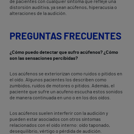
de pacientes con cualquier síntoma que refleje una
distorsión auditiva, ya sean acúfenos, hiperacusia o
alteraciones de la audición.
PREGUNTAS FRECUENTES
¿Cómo puedo detectar que sufro acúfenos? ¿Cómo
son las sensaciones percibidas?
Los acúfenos se exteriorizan como ruidos o pitidos en
el oído. Algunos pacientes los describen como
zumbidos, ruídos de motores o pitidos. Además, el
paciente que sufre un acufeno escucha estos sonidos
de manera continuada en uno o en los dos oídos.
Los acúfenos suelen interferir con la audición y
pueden estar asociados con otros síntomas
relacionados con el oído interno: oído taponado,
desequilibrio, vértigo o pérdida de audición.