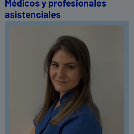
Médicos y profesionales
asistenciales