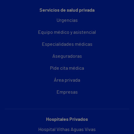
Servicios de salud privada
Urgencias
Equipo médico y asistencial
Especialidades médicas
Aseguradoras
Pide cita médica
Área privada
Empresas
Hospitales Privados
Hospital Vithas Aguas Vivas