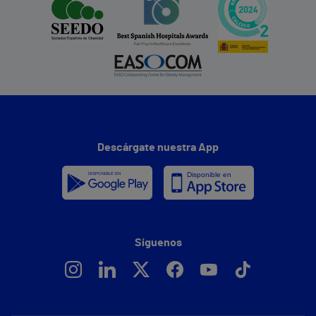
Descárgate nuestra App
Síguenos