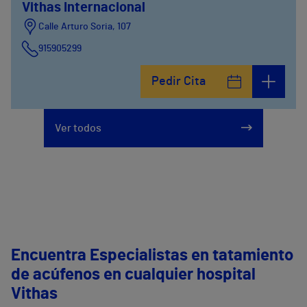
Vithas Internacional
Calle Arturo Soria, 107
915905299
Pedir Cita
Ver todos
Encuentra Especialistas en tatamiento
de acúfenos en cualquier hospital
Vithas