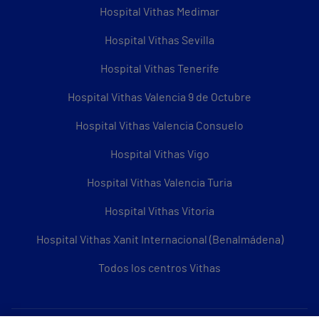
Hospital Vithas Medimar
Hospital Vithas Sevilla
Hospital Vithas Tenerife
Hospital Vithas Valencia 9 de Octubre
Hospital Vithas Valencia Consuelo
Hospital Vithas Vigo
Hospital Vithas Valencia Turia
Hospital Vithas Vitoria
Hospital Vithas Xanit Internacional (Benalmádena)
Todos los centros Vithas