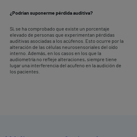
¿Podrían suponerme pérdida auditiva?
Sí, se ha comprobado que existe un porcentaje
elevado de personas que experimentan pérdidas
auditivas asociadas a los acúfenos. Esto ocurre por la
alteración de las células neurosensoriales del oído
interno. Además, en los casos en los que la
audiometría no refleje alteraciones, siempre tiene
lugar una interferencia del acufeno en la audición de
los pacientes.