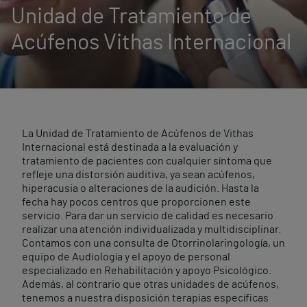
Unidad de Tratamiento de
Acúfenos Vithas Internacional
La Unidad de Tratamiento de Acúfenos de Vithas
Internacional está destinada a la evaluación y
tratamiento de pacientes con cualquier síntoma que
refleje una distorsión auditiva, ya sean acúfenos,
hiperacusia o alteraciones de la audición. Hasta la
fecha hay pocos centros que proporcionen este
servicio. Para dar un servicio de calidad es necesario
realizar una atención individualizada y multidisciplinar.
Contamos con una consulta de Otorrinolaringología, un
equipo de Audiología y el apoyo de personal
especializado en Rehabilitación y apoyo Psicológico.
Además, al contrario que otras unidades de acúfenos,
tenemos a nuestra disposición terapias específicas