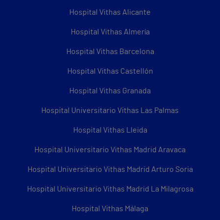
Hospital Vithas Alicante
Hospital Vithas Almería
Hospital Vithas Barcelona
Hospital Vithas Castellón
Hospital Vithas Granada
Hospital Universitario Vithas Las Palmas
Hospital Vithas Lleida
Hospital Universitario Vithas Madrid Aravaca
Hospital Universitario Vithas Madrid Arturo Soria
Hospital Universitario Vithas Madrid La Milagrosa
Hospital Vithas Málaga