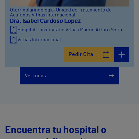
Otorrinolaringología
, Unidad de Tratamiento de
Acúfenos Vithas Internacional
Dra. Isabel Cardoso López
Hospital Universitario Vithas Madrid Arturo Soria
Vithas Internacional
Pedir Cita
Ver todos
Encuentra tu hospital o