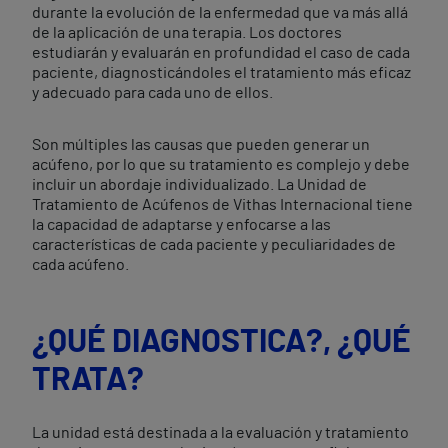
durante la evolución de la enfermedad que va más allá
de la aplicación de una terapia. Los doctores
estudiarán y evaluarán en profundidad el caso de cada
paciente, diagnosticándoles el tratamiento más eficaz
y adecuado para cada uno de ellos.
Son múltiples las causas que pueden generar un
acúfeno, por lo que su tratamiento es complejo y debe
incluir un abordaje individualizado. La Unidad de
Tratamiento de Acúfenos de Vithas Internacional tiene
la capacidad de adaptarse y enfocarse a las
características de cada paciente y peculiaridades de
cada acúfeno.
¿QUÉ DIAGNOSTICA?, ¿QUÉ
TRATA?
La unidad está destinada a la evaluación y tratamiento