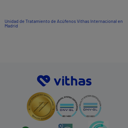
Unidad de Tratamiento de Acúfenos Vithas Internacional en
Madrid