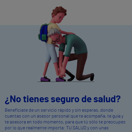
¿No tienes seguro de salud?
Benefíciate de un servicio rápido y sin esperas, donde
cuentas con un asesor personal que te acompaña, te guía y
te asesora en todo momento, para que tú sólo te preocupes
por lo que realmente importa: TU SALUD y con unas