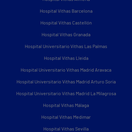
Hospital Vithas Barcelona
Hospital Vithas Castellón
Hospital Vithas Granada
Hospital Universitario Vithas Las Palmas
Hospital Vithas Lleida
Hospital Universitario Vithas Madrid Aravaca
Hospital Universitario Vithas Madrid Arturo Soria
Hospital Universitario Vithas Madrid La Milagrosa
Hospital Vithas Málaga
Hospital Vithas Medimar
Hospital Vithas Sevilla