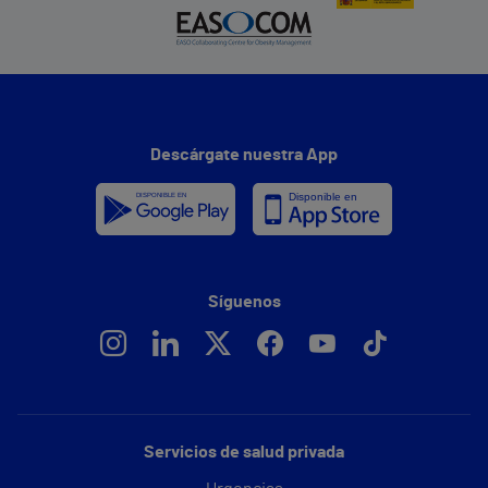
Descárgate nuestra App
Síguenos
Servicios de salud privada