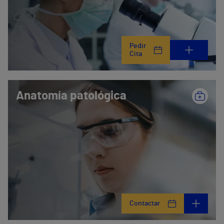
Pedir
Cita
Anatomía patológica
Contactar