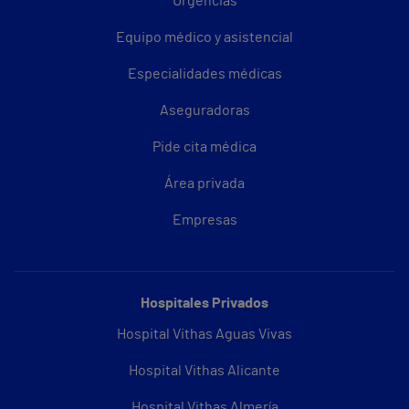
Urgencias
Equipo médico y asistencial
Especialidades médicas
Aseguradoras
Pide cita médica
Área privada
Empresas
Hospitales Privados
Hospital Vithas Aguas Vivas
Hospital Vithas Alicante
Hospital Vithas Almería