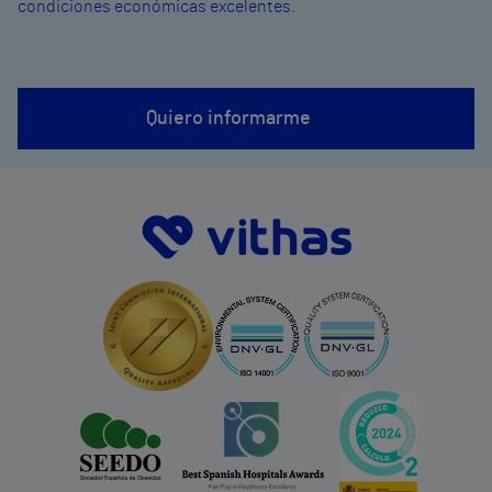
condiciones económicas excelentes.
Quiero informarme