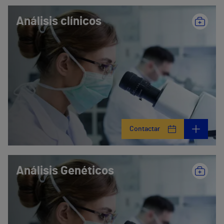
Análisis clínicos
Contactar
Análisis Genéticos