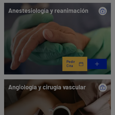
Anestesiología y reanimación
Pedir
Cita
Angiología y cirugía vascular