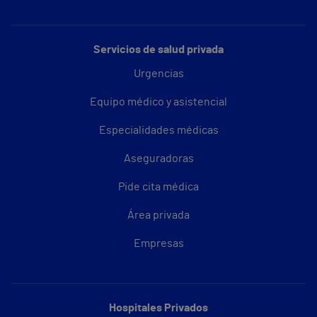
Servicios de salud privada
Urgencias
Equipo médico y asistencial
Especialidades médicas
Aseguradoras
Pide cita médica
Área privada
Empresas
Hospitales Privados