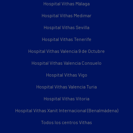
Hospital Vithas Málaga
Hospital Vithas Medimar
Hospital Vithas Sevilla
Hospital Vithas Tenerife
Hospital Vithas Valencia 9 de Octubre
Hospital Vithas Valencia Consuelo
Hospital Vithas Vigo
Hospital Vithas Valencia Turia
Hospital Vithas Vitoria
Hospital Vithas Xanit Internacional (Benalmádena)
Todos los centros Vithas