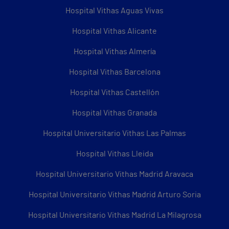
Hospital Vithas Aguas Vivas
Hospital Vithas Alicante
Hospital Vithas Almería
Hospital Vithas Barcelona
Hospital Vithas Castellón
Hospital Vithas Granada
Hospital Universitario Vithas Las Palmas
Hospital Vithas Lleida
Hospital Universitario Vithas Madrid Aravaca
Hospital Universitario Vithas Madrid Arturo Soria
Hospital Universitario Vithas Madrid La Milagrosa