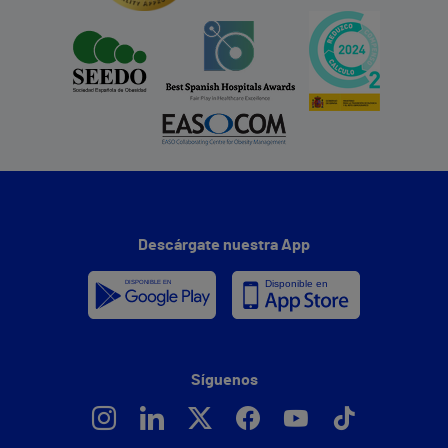
Descárgate nuestra App
Síguenos