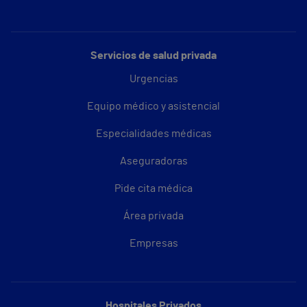
Servicios de salud privada
Urgencias
Equipo médico y asistencial
Especialidades médicas
Aseguradoras
Pide cita médica
Área privada
Empresas
Hospitales Privados