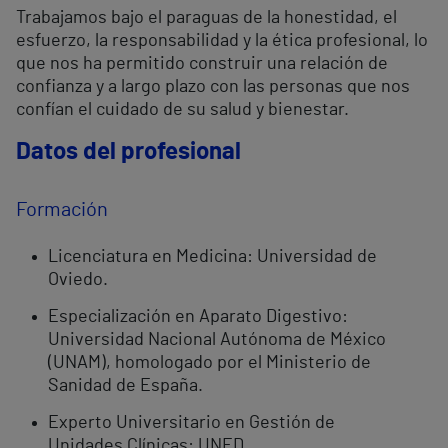
Trabajamos bajo el paraguas de la honestidad, el
esfuerzo, la responsabilidad y la ética profesional, lo
que nos ha permitido construir una relación de
confianza y a largo plazo con las personas que nos
confían el cuidado de su salud y bienestar.
Datos del profesional
Formación
Licenciatura en Medicina: Universidad de
Oviedo.
Especialización en Aparato Digestivo:
Universidad Nacional Autónoma de México
(UNAM), homologado por el Ministerio de
Sanidad de España.
Experto Universitario en Gestión de
Unidades Clínicas: UNED.