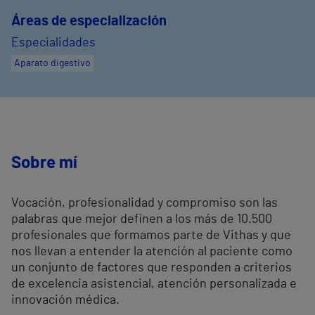
Áreas de especialización
Especialidades
Aparato digestivo
Sobre mí
Vocación, profesionalidad y compromiso son las
palabras que mejor definen a los más de 10.500
profesionales que formamos parte de Vithas y que
nos llevan a entender la atención al paciente como
un conjunto de factores que responden a criterios
de excelencia asistencial, atención personalizada e
innovación médica.