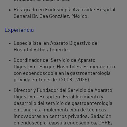
Postgrado en Endoscopia Avanzada: Hospital
General Dr. Gea González, México.
Experiencia
Especialista en Aparato Digestivo del
Hospital Vithas Tenerife.
Coordinador del Servicio de Aparato
Digestivo - Parque Hospitales. Primer centro
con ecoendoscopia en la gastroenterología
privada en Tenerife. (2008 - 2025).
Director y Fundador del Servicio de Aparato
Digestivo - Hospiten. Establecimiento y
desarrollo del servicio de gastroenterología
en Canarias. Implementación de técnicas
innovadoras en centros privados: Sedación
en endoscopia, cápsula endoscópica, CPRE,