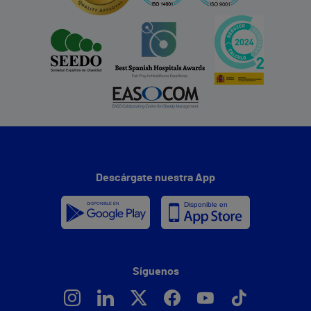
Descárgate nuestra App
Síguenos