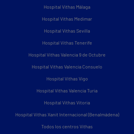
Hospital Vithas Málaga
Hospital Vithas Medimar
Hospital Vithas Sevilla
Hospital Vithas Tenerife
Hospital Vithas Valencia 9 de Octubre
Hospital Vithas Valencia Consuelo
Hospital Vithas Vigo
Hospital Vithas Valencia Turia
Hospital Vithas Vitoria
Hospital Vithas Xanit Internacional (Benalmádena)
Todos los centros Vithas