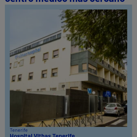
Tenerife
Hospital Vithas Tenerife