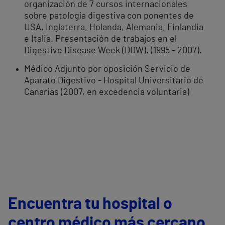
organización de 7 cursos internacionales
sobre patología digestiva con ponentes de
USA, Inglaterra, Holanda, Alemania, Finlandia
e Italia. Presentación de trabajos en el
Digestive Disease Week (DDW). (1995 - 2007).
Médico Adjunto por oposición Servicio de
Aparato Digestivo - Hospital Universitario de
Canarias (2007, en excedencia voluntaria)
Encuentra tu hospital o
centro médico más cercano