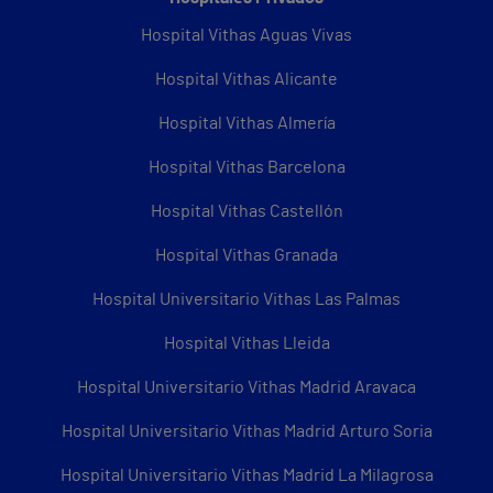
Hospital Vithas Aguas Vivas
Hospital Vithas Alicante
Hospital Vithas Almería
Hospital Vithas Barcelona
Hospital Vithas Castellón
Hospital Vithas Granada
Hospital Universitario Vithas Las Palmas
Hospital Vithas Lleida
Hospital Universitario Vithas Madrid Aravaca
Hospital Universitario Vithas Madrid Arturo Soria
Hospital Universitario Vithas Madrid La Milagrosa