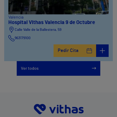
Valencia
Hospital Vithas Valencia 9 de Octubre
Calle Valle de la Ballestera, 59
963179100
Pedir Cita
Ver todos