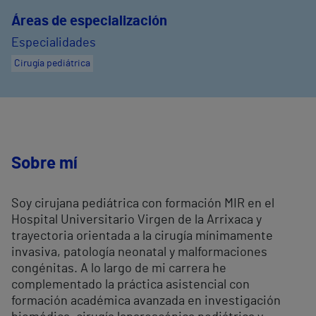
Áreas de especialización
Especialidades
Cirugía pediátrica
Sobre mí
Soy cirujana pediátrica con formación MIR en el
Hospital Universitario Virgen de la Arrixaca y
trayectoria orientada a la cirugía mínimamente
invasiva, patología neonatal y malformaciones
congénitas. A lo largo de mi carrera he
complementado la práctica asistencial con
formación académica avanzada en investigación