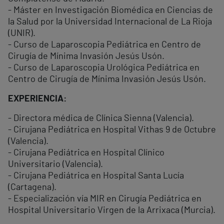
- Máster en Investigación Biomédica en Ciencias de
la Salud por la Universidad Internacional de La Rioja
(UNIR).
- Curso de Laparoscopia Pediátrica en Centro de
Cirugía de Mínima Invasión Jesús Usón.
- Curso de Laparoscopia Urológica Pediátrica en
Centro de Cirugía de Mínima Invasión Jesús Usón.
EXPERIENCIA:
- Directora médica de Clínica Sienna (Valencia).
- Cirujana Pediátrica en Hospital Vithas 9 de Octubre
(Valencia).
- Cirujana Pediátrica en Hospital Clínico
Universitario (Valencia).
- Cirujana Pediátrica en Hospital Santa Lucía
(Cartagena).
- Especialización vía MIR en Cirugía Pediátrica en
Hospital Universitario Virgen de la Arrixaca (Murcia).