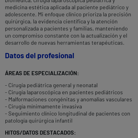
biomédica, cirugía laparoscópica pediátrica y
medicina estética aplicada al paciente pediátrico y
adolescente. Mi enfoque clínico prioriza la precisión
quirúrgica, la evidencia científica y la atención
personalizada a pacientes y familias, manteniendo
un compromiso constante con la actualización y el
desarrollo de nuevas herramientas terapéuticas.
Datos del profesional
ÁREAS DE ESPECIALIZACIÓN:
- Cirugía pediátrica general y neonatal
- Cirugía laparoscópica en pacientes pediátricos
- Malformaciones congénitas y anomalías vasculares
- Cirugía mínimamente invasiva
- Seguimiento clínico longitudinal de pacientes con
patología quirúrgica infantil
HITOS/DATOS DESTACADOS: