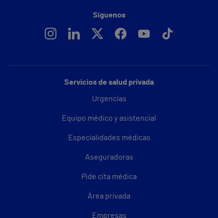
Síguenos
Servicios de salud privada
Urgencias
Equipo médico y asistencial
Especialidades médicas
Aseguradoras
Pide cita médica
Área privada
Empresas