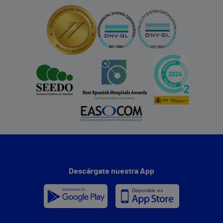
Descárgate nuestra App