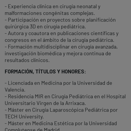
- Experiencia clínica en cirugía neonatal y
malformaciones congénitas complejas.
- Participación en proyectos sobre planificación
quirúrgica 3D en cirugía pediátrica.
- Autora y coautora en publicaciones científicas y
congresos en el ámbito de la cirugía pediátrica.
- Formación multidisciplinar en cirugía avanzada,
investigación biomédica y mejora continua de
resultados clínicos.
FORMACIÓN, TÍTULOS Y HONORES:
- Licenciada en Medicina por la Universidad de
Valencia.
- Residencia MIR en Cirugía Pediátrica en el Hospital
Universitario Virgen de la Arrixaca.
- Máster en Cirugía Laparoscópica Pediátrica por
TECH University.
- Máster en Medicina Estética por la Universidad
Complutense de Madrid.