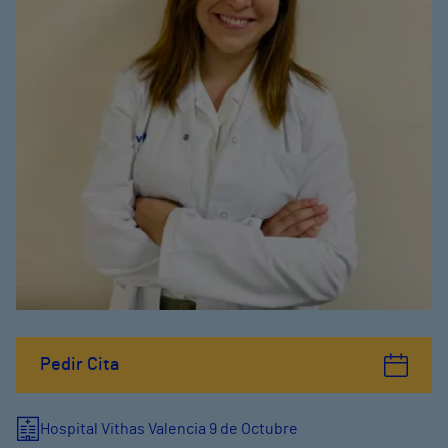
Pedir Cita
Hospital Vithas Valencia 9 de Octubre