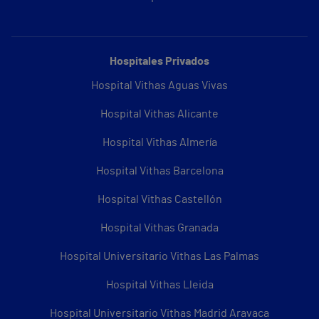
Hospitales Privados
Hospital Vithas Aguas Vivas
Hospital Vithas Alicante
Hospital Vithas Almería
Hospital Vithas Barcelona
Hospital Vithas Castellón
Hospital Vithas Granada
Hospital Universitario Vithas Las Palmas
Hospital Vithas Lleida
Hospital Universitario Vithas Madrid Aravaca