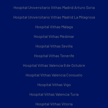
Hospital Universitario Vithas Madrid Arturo Soria
Hospital Universitario Vithas Madrid La Milagrosa
Hospital Vithas Málaga
Hospital Vithas Medimar
Hospital Vithas Sevilla
Hospital Vithas Tenerife
Hospital Vithas Valencia 9 de Octubre
Hospital Vithas Valencia Consuelo
Hospital Vithas Vigo
Hospital Vithas Valencia Turia
Hospital Vithas Vitoria