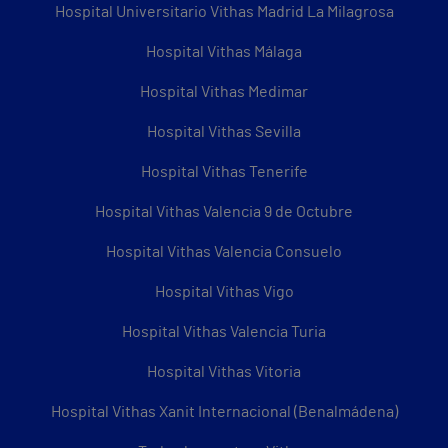
Hospital Universitario Vithas Madrid La Milagrosa
Hospital Vithas Málaga
Hospital Vithas Medimar
Hospital Vithas Sevilla
Hospital Vithas Tenerife
Hospital Vithas Valencia 9 de Octubre
Hospital Vithas Valencia Consuelo
Hospital Vithas Vigo
Hospital Vithas Valencia Turia
Hospital Vithas Vitoria
Hospital Vithas Xanit Internacional (Benalmádena)