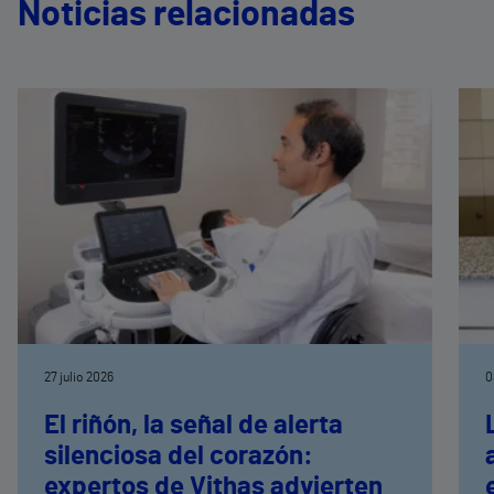
Noticias relacionadas
27 julio 2026
0
El riñón, la señal de alerta
silenciosa del corazón:
expertos de Vithas advierten