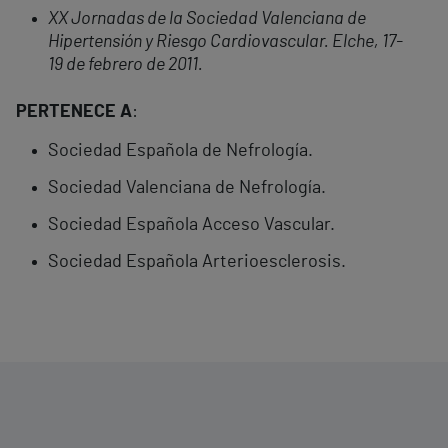
XX Jornadas de la Sociedad Valenciana de
Hipertensión y Riesgo Cardiovascular. Elche, 17-
19 de febrero de 2011.
PERTENECE A
:
Sociedad Española de Nefrología.
Sociedad Valenciana de Nefrología.
Sociedad Española Acceso Vascular.
Sociedad Española Arterioesclerosis.