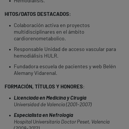
Hemodiálisis.
HITOS/DATOS DESTACADOS:
Colaboración activa en proyectos
multidisciplinares en el ámbito
cardiorenometabolico.
Responsable Unidad de acceso vascular para
hemodiálisis HULR.
Fundadora escuela de pacientes y web Belén
Alemany Vidarenal.
FORMACIÓN, TÍTULOS Y HONORES
:
Licenciada en Medicina y Cirugía
Universidad de Valencia (2001–2007)
Especialista en Nefrología
Hospital Universitario Doctor Peset, Valencia
(2008–2012)