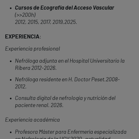
Cursos de Ecografía del Acceso Vascular
(>>200h)
2012, 2015, 2017, 2019,2025.
EXPERIENCIA
:
Experiencia profesional
Nefróloga adjunta en el Hospital Universitario la
Ribera 2012-2026.
Nefróloga residente en H. Doctor Peset.2008-
2012.
Consulta digital de nefrología y nutrición del
paciente renal. 2026.
Experiencia académica
Profesora Máster para Enfermería especializada