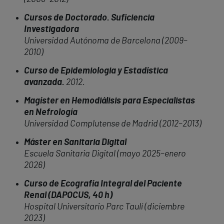
Cursos de Doctorado. Suficiencia
Investigadora
Universidad Autónoma de Barcelona (2009–
2010)
Curso de Epidemiologia y Estadística
avanzada.
2012.
Magíster en Hemodiálisis para Especialistas
en Nefrología
Universidad Complutense de Madrid (2012–2013)
Máster en Sanitaria Digital
Escuela Sanitaria Digital (mayo 2025–enero
2026)
Curso de Ecografía Integral del Paciente
Renal (DAPOCUS, 40 h)
Hospital Universitario Parc Taulí (diciembre
2023)