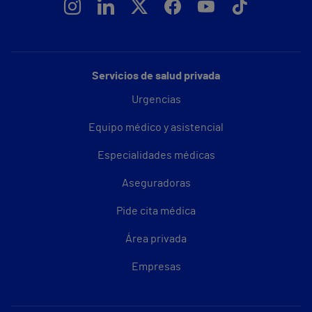
Servicios de salud privada
Urgencias
Equipo médico y asistencial
Especialidades médicas
Aseguradoras
Pide cita médica
Área privada
Empresas