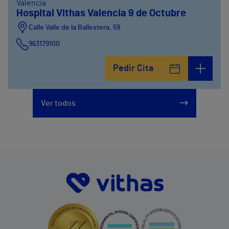
Valencia
Hospital Vithas Valencia 9 de Octubre
Calle Valle de la Ballestera, 59
963179100
Pedir Cita
Ver todos