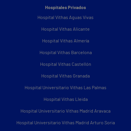
Hospitales Privados
Hospital Vithas Aguas Vivas
Hospital Vithas Alicante
Hospital Vithas Almería
Hospital Vithas Barcelona
Hospital Vithas Castellón
Hospital Vithas Granada
Hospital Universitario Vithas Las Palmas
Hospital Vithas Lleida
Hospital Universitario Vithas Madrid Aravaca
Hospital Universitario Vithas Madrid Arturo Soria