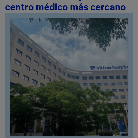
centro médico más cercano