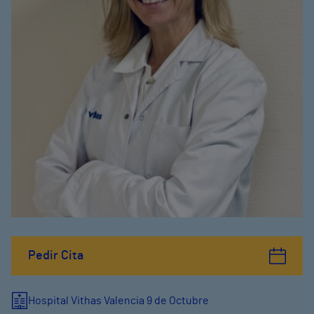
Pedir Cita
Hospital Vithas Valencia 9 de Octubre