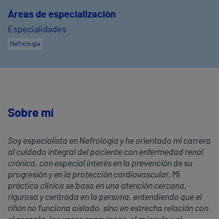
Áreas de especialización
Especialidades
Nefrología
Sobre mí
Soy especialista en Nefrología y he orientado mi carrera
al cuidado integral del paciente con enfermedad renal
crónica, con especial interés en la prevención de su
progresión y en la protección cardiovascular. Mi
práctica clínica se basa en una atención cercana,
rigurosa y centrada en la persona, entendiendo que el
riñón no funciona aislado, sino en estrecha relación con