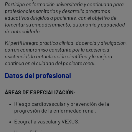
Participo en formación universitaria y continuada para
profesionales sanitarios y desarrollo programas
educativos dirigidos a pacientes, con el objetivo de
fomentar su empoderamiento, autonomía y capacidad
de autocuidado.
Mi perfil integra práctica clínica, docencia y divulgación,
con un compromiso constante por la excelencia
asistencial, la actualización científica y la mejora
continua en el cuidado del paciente renal.
Datos del profesional
ÁREAS DE ESPECIALIZACIÓN:
Riesgo cardiovascular y prevención de la
progresión de la enfermedad renal.
Ecografía vascular y VEXUS.