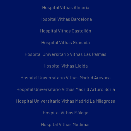
Hospital Vithas Almería
Hospital Vithas Barcelona
Hospital Vithas Castellón
Hospital Vithas Granada
Hospital Universitario Vithas Las Palmas
Hospital Vithas Lleida
Hospital Universitario Vithas Madrid Aravaca
Hospital Universitario Vithas Madrid Arturo Soria
Hospital Universitario Vithas Madrid La Milagrosa
Hospital Vithas Málaga
Hospital Vithas Medimar