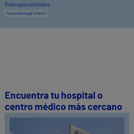
Subespecialidades
Traumatología Infantil
Encuentra tu hospital o
centro médico más cercano