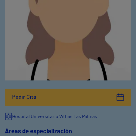
Pedir Cita
Hospital Universitario Vithas Las Palmas
Áreas de especialización