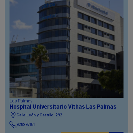
Las Palmas
Hospital Universitario Vithas Las Palmas
Calle León y Castillo, 292
928297151