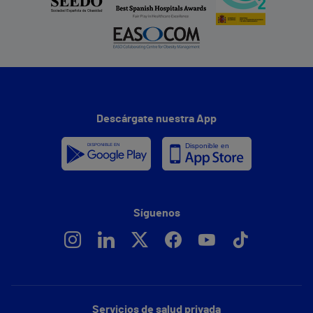
Descárgate nuestra App
Síguenos
Servicios de salud privada