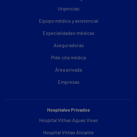
Urgencias
Equipo médico y asistencial
Especialidades médicas
Aseguradoras
Pide cita médica
Área privada
Empresas
Hospitales Privados
Hospital Vithas Aguas Vivas
Hospital Vithas Alicante