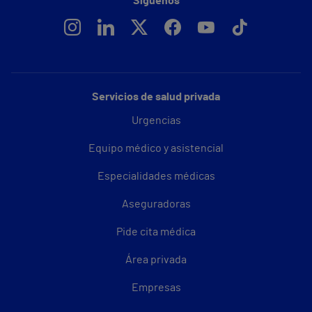
Síguenos
Servicios de salud privada
Urgencias
Equipo médico y asistencial
Especialidades médicas
Aseguradoras
Pide cita médica
Área privada
Empresas