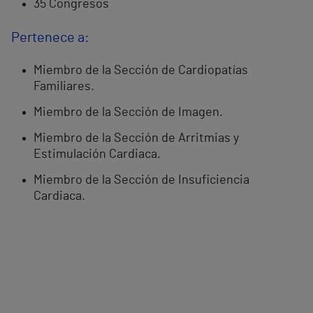
35 Congresos
Pertenece a:
Miembro de la Sección de Cardiopatías
Familiares.
Miembro de la Sección de Imagen.
Miembro de la Sección de Arritmias y
Estimulación Cardiaca.
Miembro de la Sección de Insuficiencia
Cardiaca.