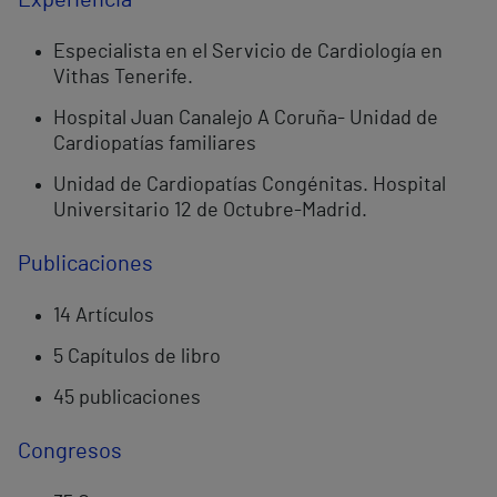
Experiencia
Especialista en el Servicio de Cardiología en
Vithas Tenerife.
Hospital Juan Canalejo A Coruña- Unidad de
Cardiopatías familiares
Unidad de Cardiopatías Congénitas. Hospital
Universitario 12 de Octubre-Madrid.
Publicaciones
14 Artículos
5 Capítulos de libro
45 publicaciones
Congresos