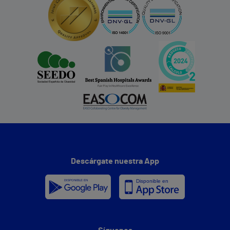
Descárgate nuestra App