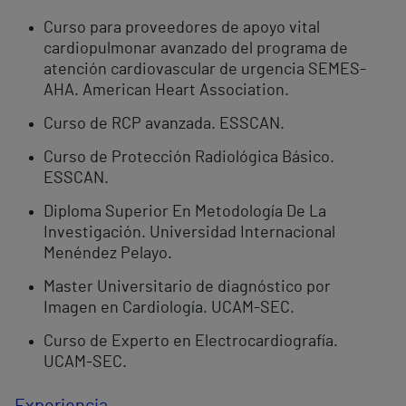
Curso para proveedores de apoyo vital
cardiopulmonar avanzado del programa de
atención cardiovascular de urgencia SEMES-
AHA. American Heart Association.
Curso de RCP avanzada. ESSCAN.
Curso de Protección Radiológica Básico.
ESSCAN.
Diploma Superior En Metodología De La
Investigación. Universidad Internacional
Menéndez Pelayo.
Master Universitario de diagnóstico por
Imagen en Cardiología. UCAM-SEC.
Curso de Experto en Electrocardiografía.
UCAM-SEC.