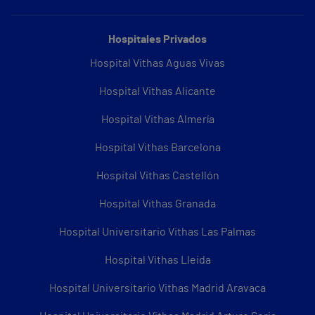
Hospitales Privados
Hospital Vithas Aguas Vivas
Hospital Vithas Alicante
Hospital Vithas Almería
Hospital Vithas Barcelona
Hospital Vithas Castellón
Hospital Vithas Granada
Hospital Universitario Vithas Las Palmas
Hospital Vithas Lleida
Hospital Universitario Vithas Madrid Aravaca