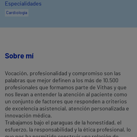
Especialidades
Cardiología
Sobre mí
Vocación, profesionalidad y compromiso son las
palabras que mejor definen a los más de 10.500
profesionales que formamos parte de Vithas y que
nos llevan a entender la atención al paciente como
un conjunto de factores que responden a criterios
de excelencia asistencial, atención personalizada e
innovación médica.
Trabajamos bajo el paraguas de la honestidad, el
esfuerzo, la responsabilidad y la ética profesional, lo