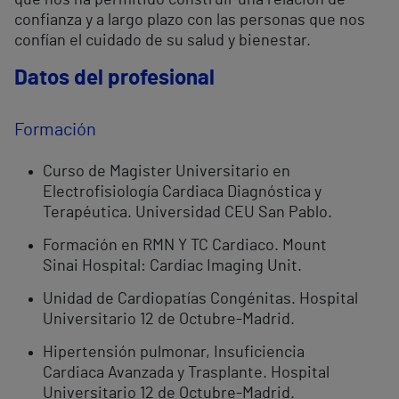
que nos ha permitido construir una relación de
confianza y a largo plazo con las personas que nos
confían el cuidado de su salud y bienestar.
Datos del profesional
Formación
Curso de Magister Universitario en
Electrofisiología Cardiaca Diagnóstica y
Terapéutica. Universidad CEU San Pablo.
Formación en RMN Y TC Cardiaco. Mount
Sinai Hospital: Cardiac Imaging Unit.
Unidad de Cardiopatías Congénitas. Hospital
Universitario 12 de Octubre-Madrid.
Hipertensión pulmonar, Insuficiencia
Cardiaca Avanzada y Trasplante. Hospital
Universitario 12 de Octubre-Madrid.