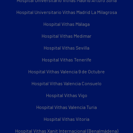
Hospital Universitario Vithas Madrid Arturo Soria
Hospital Universitario Vithas Madrid La Milagrosa
Hospital Vithas Málaga
Hospital Vithas Medimar
Hospital Vithas Sevilla
Hospital Vithas Tenerife
Hospital Vithas Valencia 9 de Octubre
Hospital Vithas Valencia Consuelo
Hospital Vithas Vigo
Hospital Vithas Valencia Turia
Hospital Vithas Vitoria
Hospital Vithas Xanit Internacional (Benalmádena)