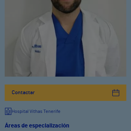
Contactar
Hospital Vithas Tenerife
Áreas de especialización