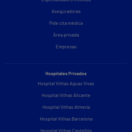
Aseguradoras
Pide cita médica
Área privada
Empresas
Hospitales Privados
Hospital Vithas Aguas Vivas
Hospital Vithas Alicante
Hospital Vithas Almería
Hospital Vithas Barcelona
Hospital Vithas Castellón