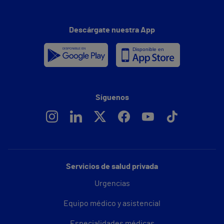
Descárgate nuestra App
Síguenos
Servicios de salud privada
Urgencias
Equipo médico y asistencial
Especialidades médicas