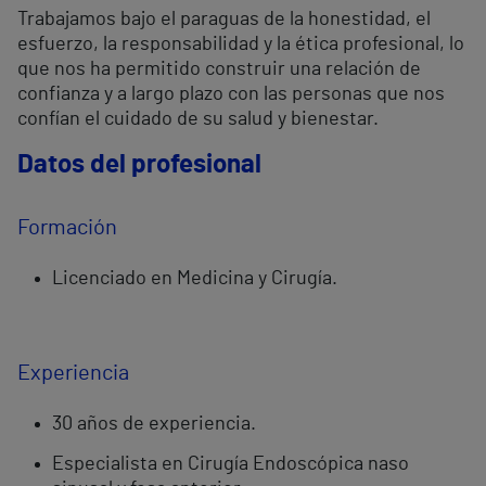
Trabajamos bajo el paraguas de la honestidad, el
esfuerzo, la responsabilidad y la ética profesional, lo
que nos ha permitido construir una relación de
confianza y a largo plazo con las personas que nos
confían el cuidado de su salud y bienestar.
Datos del profesional
Formación
Licenciado en Medicina y Cirugía.
Experiencia
30 años de experiencia.
Especialista en Cirugía Endoscópica naso