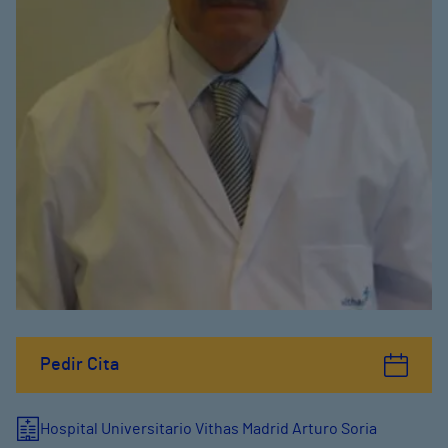
Pedir Cita
Hospital Universitario Vithas Madrid Arturo Soria