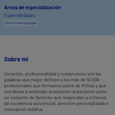
Áreas de especialización
Especialidades
Otorrinolaringología
Sobre mí
Vocación, profesionalidad y compromiso son las
palabras que mejor definen a los más de 10.500
profesionales que formamos parte de Vithas y que
nos llevan a entender la atención al paciente como
un conjunto de factores que responden a criterios
de excelencia asistencial, atención personalizada e
innovación médica.