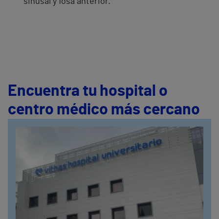
sinusal y fosa anterior.
Encuentra tu hospital o
centro médico más cercano