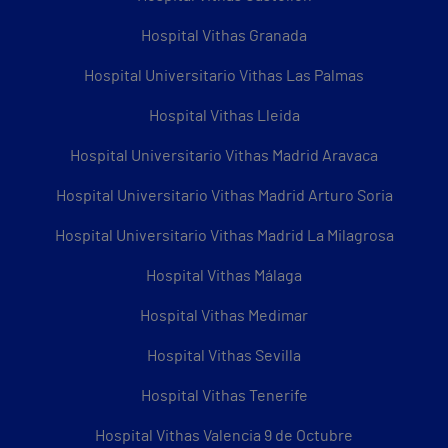
Hospital Vithas Granada
Hospital Universitario Vithas Las Palmas
Hospital Vithas Lleida
Hospital Universitario Vithas Madrid Aravaca
Hospital Universitario Vithas Madrid Arturo Soria
Hospital Universitario Vithas Madrid La Milagrosa
Hospital Vithas Málaga
Hospital Vithas Medimar
Hospital Vithas Sevilla
Hospital Vithas Tenerife
Hospital Vithas Valencia 9 de Octubre