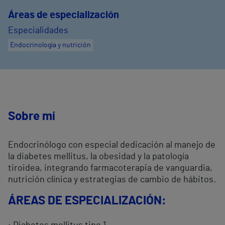
Áreas de especialización
Especialidades
Endocrinología y nutrición
Sobre mí
Endocrinólogo con especial dedicación al manejo de
la diabetes mellitus, la obesidad y la patología
tiroidea, integrando farmacoterapia de vanguardia,
nutrición clínica y estrategias de cambio de hábitos.
ÁREAS DE ESPECIALIZACIÓN: