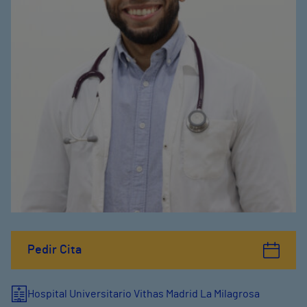
Pedir Cita
Hospital Universitario Vithas Madrid La Milagrosa