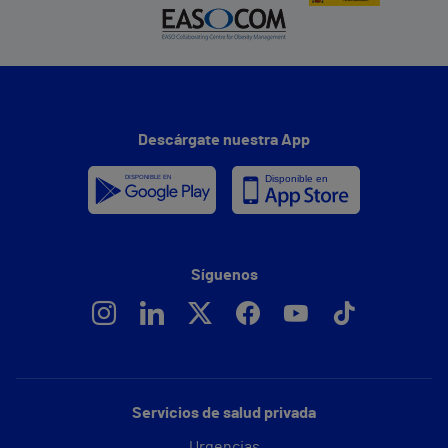
Descárgate nuestra App
Síguenos
Servicios de salud privada
Urgencias