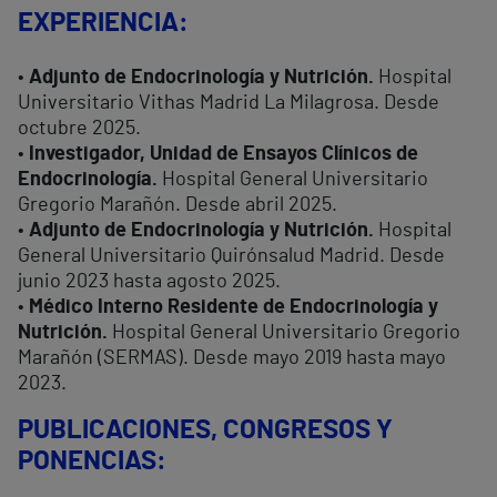
EXPERIENCIA:
•
Adjunto de Endocrinología y Nutrición.
Hospital
Universitario Vithas Madrid La Milagrosa. Desde
octubre 2025.
•
Investigador, Unidad de Ensayos Clínicos de
Endocrinología.
Hospital General Universitario
Gregorio Marañón. Desde abril 2025.
•
Adjunto de Endocrinología y Nutrición.
Hospital
General Universitario Quirónsalud Madrid. Desde
junio 2023 hasta agosto 2025.
•
Médico Interno Residente de Endocrinología y
Nutrición.
Hospital General Universitario Gregorio
Marañón (SERMAS). Desde mayo 2019 hasta mayo
2023.
PUBLICACIONES, CONGRESOS Y
PONENCIAS: