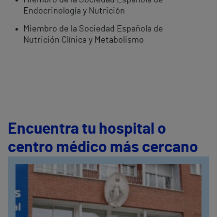
Miembro de la Sociedad Española de
Endocrinología y Nutrición
Miembro de la Sociedad Española de
Nutrición Clínica y Metabolismo
Encuentra tu hospital o
centro médico más cercano