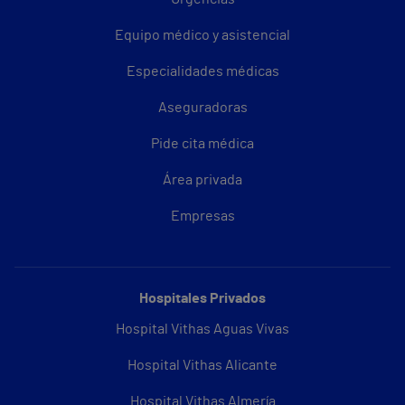
Equipo médico y asistencial
Especialidades médicas
Aseguradoras
Pide cita médica
Área privada
Empresas
Hospitales Privados
Hospital Vithas Aguas Vivas
Hospital Vithas Alicante
Hospital Vithas Almería