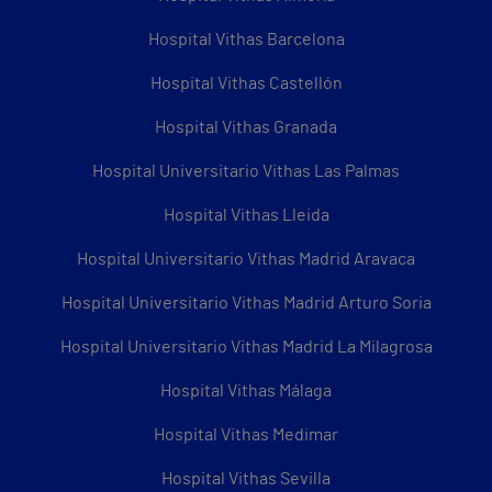
Hospital Vithas Barcelona
Hospital Vithas Castellón
Hospital Vithas Granada
Hospital Universitario Vithas Las Palmas
Hospital Vithas Lleida
Hospital Universitario Vithas Madrid Aravaca
Hospital Universitario Vithas Madrid Arturo Soria
Hospital Universitario Vithas Madrid La Milagrosa
Hospital Vithas Málaga
Hospital Vithas Medimar
Hospital Vithas Sevilla