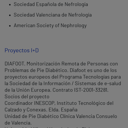
Sociedad Española de Nefrología
Sociedad Valenciana de Nefrología
American Society of Nephrology
Proyectos I+D
DIAFOOT. Monitorización Remota de Personas con
Problemas de Pie Diabético. Diafoot es uno de los
proyectos europeos del Programa Tecnologías para
la Sociedad de la Información / Sistemas de e-salud
de la Unión Europea. Contrato IST-2001-33281.
Socios del proyecto
Coordinador INESCOP, Instituto Tecnológico del
Calzado y Conexas. Elda. España
Unidad de Pie Diabético Clínica Valencia Consuelo
de Valencia.