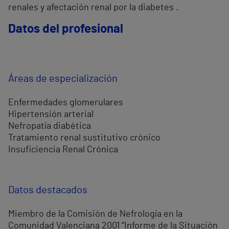
renales y afectación renal por la diabetes .
Datos del profesional
Áreas de especialización
Enfermedades glomerulares
Hipertensión arterial
Nefropatía diabética
Tratamiento renal sustitutivo crónico
Insuficiencia Renal Crónica
Datos destacados
Miembro de la Comisión de Nefrología en la
Comunidad Valenciana 2001 “Informe de la Situación