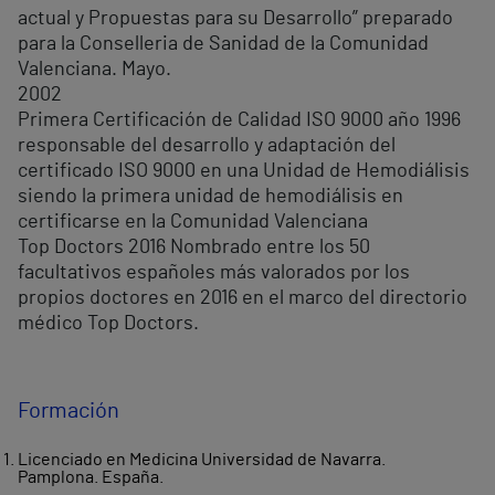
actual y Propuestas para su Desarrollo” preparado
para la Conselleria de Sanidad de la Comunidad
Valenciana. Mayo.
2002
Primera Certificación de Calidad ISO 9000 año 1996
responsable del desarrollo y adaptación del
certificado ISO 9000 en una Unidad de Hemodiálisis
siendo la primera unidad de hemodiálisis en
certificarse en la Comunidad Valenciana
Top Doctors 2016 Nombrado entre los 50
facultativos españoles más valorados por los
propios doctores en 2016 en el marco del directorio
médico Top Doctors.
Formación
Licenciado en Medicina Universidad de Navarra.
Pamplona. España.