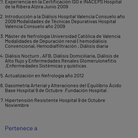
Experiencia en la Certificación ISO e INACEPS Hospital
de la Ribera Alzira Junio 2009
Introducción a la Diálisis Hospital Valencia Consuelo año
2009 Modalidades de Técnicas Depurativas Hospital
Valencia Consuelo año 2009
Máster de Nefrología Universidad Católica de Valencia
Modalidades de Depuración renal ( hemodiálisis
Convencional, Hemodialfiltración , Diálisis diaria
Diálisis Nocturn , AFB, Diálisis Domiciliaria, Diálisis de
Alto flujo y Enfermedades Renales Glomerulonefitis
,Enfermedades Sistémicas y quísticas .
Actualización en Nefrología año 2012
Gasometría Arterial y Alteraciones del Equilibrio Ácido
Base Hospital 9 de Octubre .Fundación Hospital .
Hipertensión Resistente Hospital 9 de Octubre
Noviembre
Pertenece a