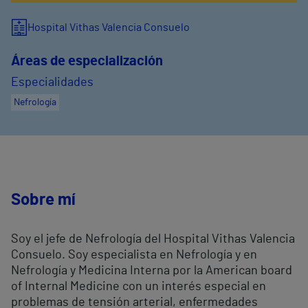
Hospital Vithas Valencia Consuelo
Áreas de especialización
Especialidades
Nefrología
Sobre mí
Soy el jefe de Nefrología del Hospital Vithas Valencia
Consuelo. Soy especialista en Nefrología y en
Nefrología y Medicina Interna por la American board
of Internal Medicine con un interés especial en
problemas de tensión arterial, enfermedades