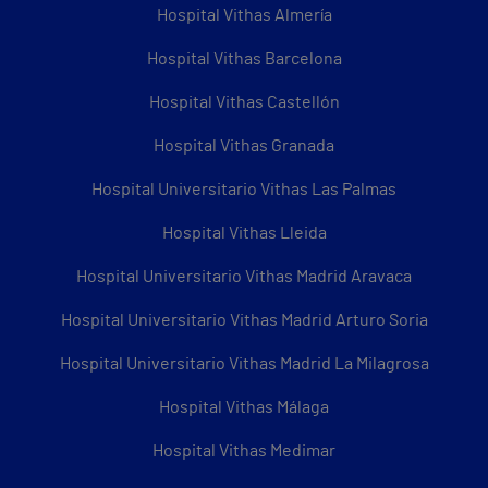
Hospital Vithas Almería
Hospital Vithas Barcelona
Hospital Vithas Castellón
Hospital Vithas Granada
Hospital Universitario Vithas Las Palmas
Hospital Vithas Lleida
Hospital Universitario Vithas Madrid Aravaca
Hospital Universitario Vithas Madrid Arturo Soria
Hospital Universitario Vithas Madrid La Milagrosa
Hospital Vithas Málaga
Hospital Vithas Medimar