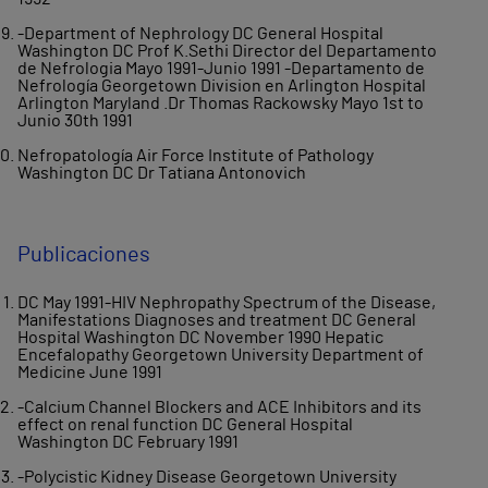
-Department of Nephrology DC General Hospital
Washington DC Prof K.Sethi Director del Departamento
de Nefrologia Mayo 1991-Junio 1991 -Departamento de
Nefrología Georgetown Division en Arlington Hospital
Arlington Maryland .Dr Thomas Rackowsky Mayo 1st to
Junio 30th 1991
Nefropatología Air Force Institute of Pathology
Washington DC Dr Tatiana Antonovich
Publicaciones
DC May 1991-HIV Nephropathy Spectrum of the Disease,
Manifestations Diagnoses and treatment DC General
Hospital Washington DC November 1990 Hepatic
Encefalopathy Georgetown University Department of
Medicine June 1991
-Calcium Channel Blockers and ACE Inhibitors and its
effect on renal function DC General Hospital
Washington DC February 1991
-Polycistic Kidney Disease Georgetown University