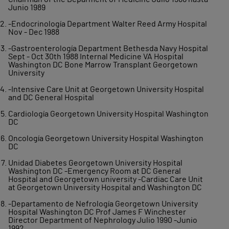
Junio 1989
-Endocrinología Department Walter Reed Army Hospital
Nov - Dec 1988
-Gastroenterología Department Bethesda Navy Hospital
Sept - Oct 30th 1988 Internal Medicine VA Hospital
Washington DC Bone Marrow Transplant Georgetown
University
-Intensive Care Unit at Georgetown University Hospital
and DC General Hospital
Cardiología Georgetown University Hospital Washington
DC
Oncología Georgetown University Hospital Washington
DC
Unidad Diabetes Georgetown University Hospital
Washington DC -Emergency Room at DC General
Hospital and Georgetown university -Cardiac Care Unit
at Georgetown University Hospital and Washington DC
-Departamento de Nefrología Georgetown University
Hospital Washington DC Prof James F Winchester
Director Department of Nephrology Julio 1990 -Junio
1992