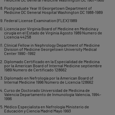
Medicine DC General Medicine Washington DC 1987-1988
Postgraduate Year III Georgetown Department of
Medicine DC General Hospital Washington DC 1988-1989
Federal License Examination (FLEX) 1989
Licencia por Virginia Board of Medicine en Medicina y
cirugía en el Estado de Virginia Agosto 1989 Numero de
Licencia 44258
Clinical Fellow in Nephrology Department of Medicine
Division of Medicine Georgetown University Medical
Center 1990 -1992
Diplomado Certificado en la Especialidad de Medicina
por la American Board of Internal Medicine septiembre
1989 Numero de Certificado 128662
Diplomado en Nefrología por la American Board of
Internal Medicine 1996 Número de Licencia 128662
Curso de Doctorado Universidad de Medicina de
Valencia Departamento de Inmunología Valencia, 1994-
1996
Médico Especialista en Nefrología Ministerio de
Educación y Ciencia Madrid Mayo 1993