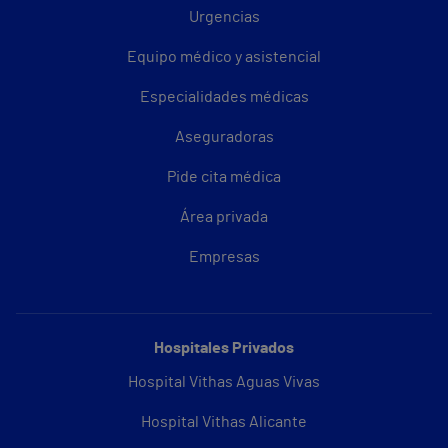
Urgencias
Equipo médico y asistencial
Especialidades médicas
Aseguradoras
Pide cita médica
Área privada
Empresas
Hospitales Privados
Hospital Vithas Aguas Vivas
Hospital Vithas Alicante