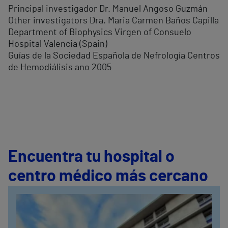
Principal investigador Dr. Manuel Angoso Guzmán
Other investigators Dra. Maria Carmen Baños Capilla
Department of Biophysics Virgen of Consuelo
Hospital Valencia (Spain)
Guías de la Sociedad Española de Nefrología Centros
de Hemodiálisis ano 2005
Encuentra tu hospital o
centro médico más cercano