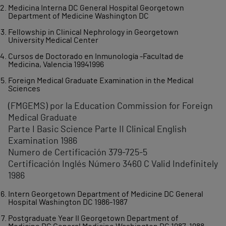
Medicina Interna DC General Hospital Georgetown
Department of Medicine Washington DC
Fellowship in Clinical Nephrology in Georgetown
University Medical Center
Cursos de Doctorado en Inmunología -Facultad de
Medicina, Valencia 1994­1996
Foreign Medical Graduate Examination in the Medical
Sciences
(FMGEMS) por la Education Commission for Foreign
Medical Graduate
Parte I Basic Science Parte II Clinical English
Examination 1986
Numero de Certificación 379-725-5
Certificación Inglés Número 3460 C Valid Indefinitely
1986
Intern Georgetown Department of Medicine DC General
Hospital Washington DC 1986-1987
Postgraduate Year II Georgetown Department of