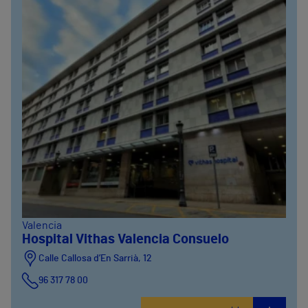
Valencia
Hospital Vithas Valencia Consuelo
Calle Callosa d’En Sarrià, 12
96 317 78 00