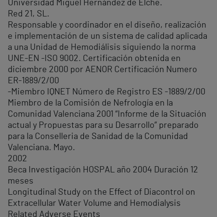
Universidad Miguel Hernández de Elche.
Red 21, SL.
Responsable y coordinador en el diseño, realización
e implementación de un sistema de calidad aplicada
a una Unidad de Hemodiálisis siguiendo la norma
UNE-EN -ISO 9002. Certificación obtenida en
diciembre 2000 por AENOR Certificación Numero
ER-1889/2/00
-Miembro IQNET Número de Registro ES -1889/2/00
Miembro de la Comisión de Nefrología en la
Comunidad Valenciana 2001 “Informe de la Situación
actual y Propuestas para su Desarrollo” preparado
para la Conselleria de Sanidad de la Comunidad
Valenciana. Mayo.
2002
Beca Investigación HOSPAL año 2004 Duración 12
meses
Longitudinal Study on the Effect of Diacontrol on
Extracellular Water Volume and Hemodialysis
Related Adverse Events