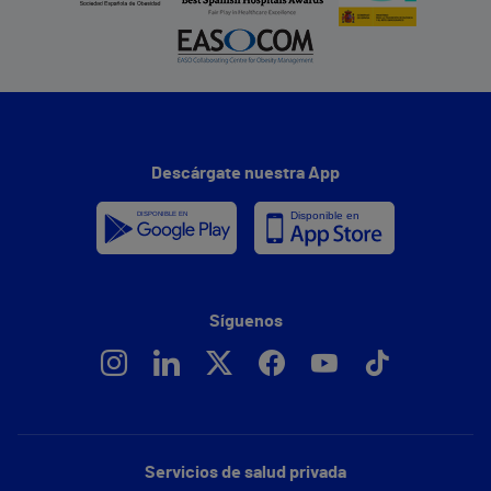
Descárgate nuestra App
Síguenos
Servicios de salud privada