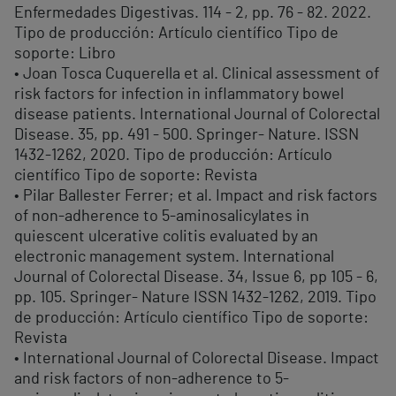
Enfermedades Digestivas. 114 - 2, pp. 76 - 82. 2022.
Tipo de producción: Artículo científico Tipo de
soporte: Libro
• Joan Tosca Cuquerella et al. Clinical assessment of
risk factors for infection in inflammatory bowel
disease patients. International Journal of Colorectal
Disease. 35, pp. 491 - 500. Springer- Nature. ISSN
1432-1262, 2020. Tipo de producción: Artículo
científico Tipo de soporte: Revista
• Pilar Ballester Ferrer; et al. Impact and risk factors
of non-adherence to 5-aminosalicylates in
quiescent ulcerative colitis evaluated by an
electronic management system. International
Journal of Colorectal Disease. 34, Issue 6, pp 105 - 6,
pp. 105. Springer- Nature ISSN 1432-1262, 2019. Tipo
de producción: Artículo científico Tipo de soporte:
Revista
• International Journal of Colorectal Disease. Impact
and risk factors of non-adherence to 5-