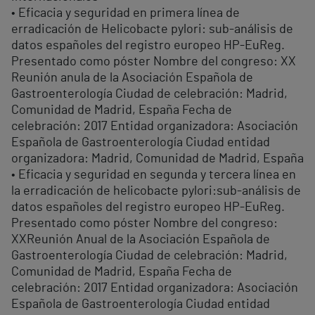
• Eficacia y seguridad en primera línea de
erradicación de Helicobacte pylori: sub-análisis de
datos españoles del registro europeo HP-EuReg.
Presentado como póster Nombre del congreso: XX
Reunión anula de la Asociación Española de
Gastroenterología Ciudad de celebración: Madrid,
Comunidad de Madrid, España Fecha de
celebración: 2017 Entidad organizadora: Asociación
Española de Gastroenterología Ciudad entidad
organizadora: Madrid, Comunidad de Madrid, España
• Eficacia y seguridad en segunda y tercera línea en
la erradicación de helicobacte pylori:sub-análisis de
datos españoles del registro europeo HP-EuReg.
Presentado como póster Nombre del congreso:
XXReunión Anual de la Asociación Española de
Gastroenterología Ciudad de celebración: Madrid,
Comunidad de Madrid, España Fecha de
celebración: 2017 Entidad organizadora: Asociación
Española de Gastroenterología Ciudad entidad