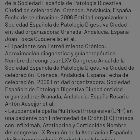
de la Sociedad Española de Patología Digestiva
Ciudad de celebración: Granada, Andalucía, España
Fecha de celebración: 2006 Entidad organizadora:
Sociedad Española de Patología Digestiva Ciudad
entidad organizadora: Granada, Andalucía, España
Joan Tosca Cuquerella; et al.
• El paciente con Estreñimiento Crónico:
Aproximación diagnóstica y guía terapéutica
Nombre del congreso: LXV Congreso Anual de la
Sociedad Española de Patología Digestiva Ciudad de
celebración: Granada, Andalucía, España Fecha de
celebración: 2006 Entidad organizadora: Sociedad
Española de Patología Digestiva Ciudad entidad
organizadora: Granada, Andalucía, España Rosario
Antón Ausejjo; et al.
• Leucoencefalopatía Multifocal Progresiva (LMP) en
una paciente con Enfermedad de Crohn (EC) tratada
con Infliximab, Azatioprina y Corticoides Nombre
del congreso: IX Reunión de la Asociación Española