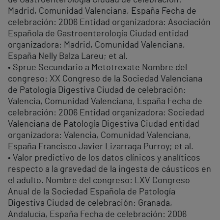
de Gastroenterología Ciudad de celebración:
Madrid, Comunidad Valenciana, España Fecha de
celebración: 2006 Entidad organizadora: Asociación
Española de Gastroenterología Ciudad entidad
organizadora: Madrid, Comunidad Valenciana,
España Nelly Balza Lareu; et al.
• Sprue Secundario a Metotrexate Nombre del
congreso: XX Congreso de la Sociedad Valenciana
de Patología Digestiva Ciudad de celebración:
Valencia, Comunidad Valenciana, España Fecha de
celebración: 2006 Entidad organizadora: Sociedad
Valenciana de Patología Digestiva Ciudad entidad
organizadora: Valencia, Comunidad Valenciana,
España Francisco Javier Lizarraga Purroy; et al.
• Valor predictivo de los datos clínicos y analíticos
respecto a la gravedad de la ingesta de cáusticos en
el adulto. Nombre del congreso: LXV Congreso
Anual de la Sociedad Española de Patología
Digestiva Ciudad de celebración: Granada,
Andalucía, España Fecha de celebración: 2006