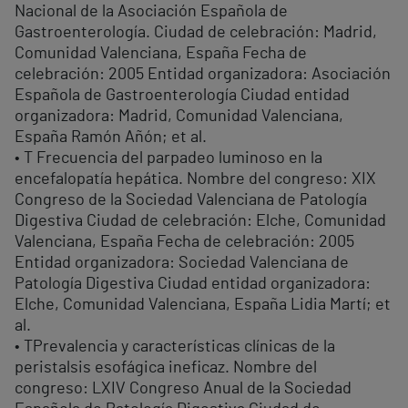
Nacional de la Asociación Española de
Gastroenterología. Ciudad de celebración: Madrid,
Comunidad Valenciana, España Fecha de
celebración: 2005 Entidad organizadora: Asociación
Española de Gastroenterología Ciudad entidad
organizadora: Madrid, Comunidad Valenciana,
España Ramón Añón; et al.
• T Frecuencia del parpadeo luminoso en la
encefalopatía hepática. Nombre del congreso: XIX
Congreso de la Sociedad Valenciana de Patología
Digestiva Ciudad de celebración: Elche, Comunidad
Valenciana, España Fecha de celebración: 2005
Entidad organizadora: Sociedad Valenciana de
Patología Digestiva Ciudad entidad organizadora:
Elche, Comunidad Valenciana, España Lidia Martí; et
al.
• TPrevalencia y características clínicas de la
peristalsis esofágica ineficaz. Nombre del
congreso: LXIV Congreso Anual de la Sociedad