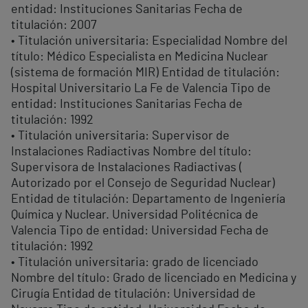
entidad: Instituciones Sanitarias Fecha de
titulación: 2007
• Titulación universitaria: Especialidad Nombre del
título: Médico Especialista en Medicina Nuclear
(sistema de formación MIR) Entidad de titulación:
Hospital Universitario La Fe de Valencia Tipo de
entidad: Instituciones Sanitarias Fecha de
titulación: 1992
• Titulación universitaria: Supervisor de
Instalaciones Radiactivas Nombre del título:
Supervisora de Instalaciones Radiactivas (
Autorizado por el Consejo de Seguridad Nuclear)
Entidad de titulación: Departamento de Ingeniería
Química y Nuclear. Universidad Politécnica de
Valencia Tipo de entidad: Universidad Fecha de
titulación: 1992
• Titulación universitaria: grado de licenciado
Nombre del título: Grado de licenciado en Medicina y
Cirugía Entidad de titulación: Universidad de