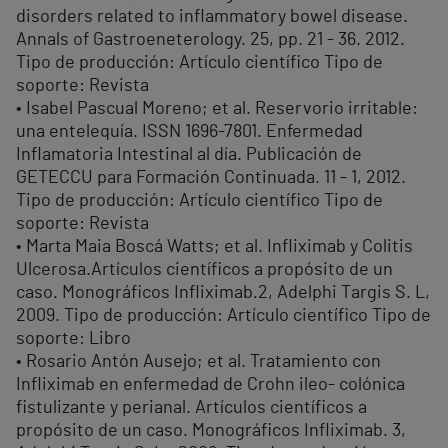
disorders related to inflammatory bowel disease.
Annals of Gastroeneterology. 25, pp. 21 - 36. 2012.
Tipo de producción: Artículo científico Tipo de
soporte: Revista
• Isabel Pascual Moreno; et al. Reservorio irritable:
una entelequía. ISSN 1696-7801. Enfermedad
Inflamatoria Intestinal al día. Publicación de
GETECCU para Formación Continuada. 11 - 1, 2012.
Tipo de producción: Artículo científico Tipo de
soporte: Revista
• Marta Maia Boscá Watts; et al. Infliximab y Colitis
Ulcerosa.Artículos científicos a propósito de un
caso. Monográficos Infliximab.2, Adelphi Targis S. L,
2009. Tipo de producción: Artículo científico Tipo de
soporte: Libro
• Rosario Antón Ausejo; et al. Tratamiento con
Infliximab en enfermedad de Crohn ileo- colónica
fistulizante y perianal. Artículos científicos a
propósito de un caso. Monográficos Infliximab. 3,