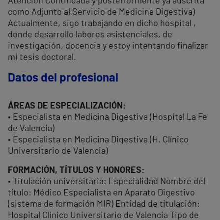
Atención Continuada y posteriormente ya adscrita
como Adjunto al Servicio de Medicina Digestiva)
Actualmente, sigo trabajando en dicho hospital ,
donde desarrollo labores asistenciales, de
investigación, docencia y estoy intentando finalizar
mi tesis doctoral.
Datos del profesional
ÁREAS DE ESPECIALIZACIÓN:
• Especialista en Medicina Digestiva (Hospital La Fe
de Valencia)
• Especialista en Medicina Digestiva (H. Clínico
Universitario de Valencia)
FORMACIÓN, TÍTULOS Y HONORES:
• Titulación universitaria: Especialidad Nombre del
título: Médico Especialista en Aparato Digestivo
(sistema de formación MIR) Entidad de titulación:
Hospital Clínico Universitario de Valencia Tipo de