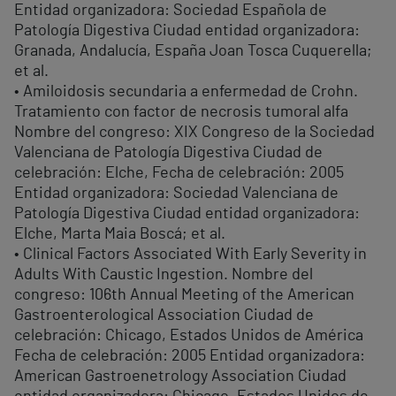
Entidad organizadora: Sociedad Española de
Patología Digestiva Ciudad entidad organizadora:
Granada, Andalucía, España Joan Tosca Cuquerella;
et al.
• Amiloidosis secundaria a enfermedad de Crohn.
Tratamiento con factor de necrosis tumoral alfa
Nombre del congreso: XIX Congreso de la Sociedad
Valenciana de Patología Digestiva Ciudad de
celebración: Elche, Fecha de celebración: 2005
Entidad organizadora: Sociedad Valenciana de
Patología Digestiva Ciudad entidad organizadora:
Elche, Marta Maia Boscá; et al.
• Clinical Factors Associated With Early Severity in
Adults With Caustic Ingestion. Nombre del
congreso: 106th Annual Meeting of the American
Gastroenterological Association Ciudad de
celebración: Chicago, Estados Unidos de América
Fecha de celebración: 2005 Entidad organizadora:
American Gastroenetrology Association Ciudad