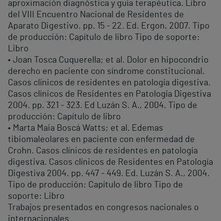
aproximación diagnóstica y guía terapéutica. Libro
del VIII Encuentro Nacional de Residentes de
Aparato Digestivo. pp. 15 - 22. Ed. Ergon, 2007. Tipo
de producción: Capítulo de libro Tipo de soporte:
Libro
• Joan Tosca Cuquerella; et al. Dolor en hipocondrio
derecho en paciente con síndrome constitucional.
Casos clínicos de residentes en patología digestiva.
Casos clínicos de Residentes en Patología Digestiva
2004. pp. 321 - 323. Ed Luzán S. A., 2004. Tipo de
producción: Capítulo de libro
• Marta Maia Boscá Watts; et al. Edemas
tibiomaleolares en paciente con enfermedad de
Crohn. Casos clínicos de residentes en patología
digestiva. Casos clínicos de Residentes en Patología
Digestiva 2004. pp. 447 - 449. Ed. Luzán S. A., 2004.
Tipo de producción: Capítulo de libro Tipo de
soporte: Libro
Trabajos presentados en congresos nacionales o
internacionales