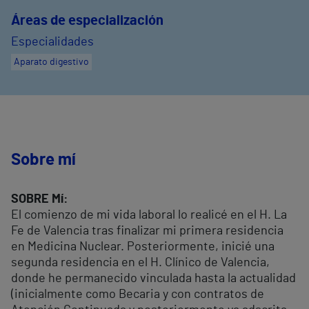
Áreas de especialización
Especialidades
Aparato digestivo
Sobre mí
SOBRE Mí:
El comienzo de mi vida laboral lo realicé en el H. La
Fe de Valencia tras finalizar mi primera residencia
en Medicina Nuclear. Posteriormente, inicié una
segunda residencia en el H. Clínico de Valencia,
donde he permanecido vinculada hasta la actualidad
(inicialmente como Becaria y con contratos de