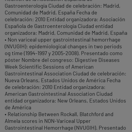
Gastroenterología Ciudad de celebración: Madrid,
Comunidad de Madrid, España Fecha de
celebración: 2010 Entidad organizadora: Asociación
Española de Gastroenterología Ciudad entidad
organizadora: Madrid, Comunidad de Madrid, España
• Non variceal upper gastrointestinal hemorrhage
(NVUGIH): epidemiological changes in two periods
og time (1994-1997 y 2005-2008). Presentado como
póster Nombre del congreso: Digestive Diseases
Week Scientific Sessions of American
Gastrointestinal Association Ciudad de celebración:
Nueva Orleans, Estados Unidos de América Fecha
de celebración: 2010 Entidad organizadora:
American Gastrointestinal Association Ciudad
entidad organizadora: New Orleans, Estados Unidos
de América
• Relationship Between Rockall, Blatchford and
Almela scores in NON-Variceal Upper
Gastrointestinal Hemorrhage (NVUGIH). Presentado