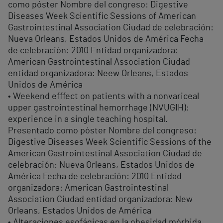
como póster Nombre del congreso: Digestive
Diseases Week Scientific Sessions of American
Gastrointestinal Association Ciudad de celebración:
Nueva Orleans, Estados Unidos de América Fecha
de celebración: 2010 Entidad organizadora:
American Gastrointestinal Association Ciudad
entidad organizadora: Neew Orleans, Estados
Unidos de América
• Weekend efffect on patients with a nonvariceal
upper gastrointestinal hemorrhage (NVUGIH):
experience in a single teaching hospital.
Presentado como póster Nombre del congreso:
Digestive Diseases Week Scientific Sessions of the
American Gastrointestinal Association Ciudad de
celebración: Nueva Orleans, Estados Unidos de
América Fecha de celebración: 2010 Entidad
organizadora: American Gastrointestinal
Association Ciudad entidad organizadora: New
Orleans, Estados Unidos de América
• Alteraciones esofágicas en la obesidad mórbida