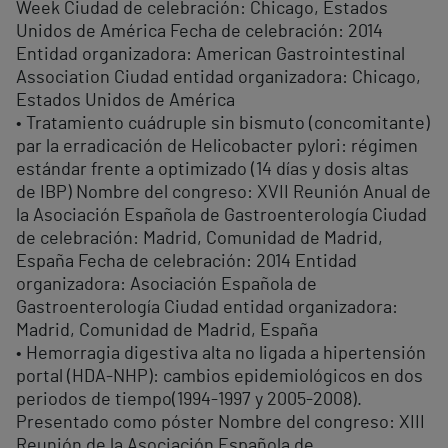
Week Ciudad de celebración: Chicago, Estados
Unidos de América Fecha de celebración: 2014
Entidad organizadora: American Gastrointestinal
Association Ciudad entidad organizadora: Chicago,
Estados Unidos de América
• Tratamiento cuádruple sin bismuto (concomitante)
par la erradicación de Helicobacter pylori: régimen
estándar frente a optimizado (14 días y dosis altas
de IBP) Nombre del congreso: XVII Reunión Anual de
la Asociación Española de Gastroenterología Ciudad
de celebración: Madrid, Comunidad de Madrid,
España Fecha de celebración: 2014 Entidad
organizadora: Asociación Española de
Gastroenterología Ciudad entidad organizadora:
Madrid, Comunidad de Madrid, España
• Hemorragia digestiva alta no ligada a hipertensión
portal (HDA-NHP): cambios epidemiológicos en dos
periodos de tiempo(1994-1997 y 2005-2008).
Presentado como póster Nombre del congreso: XIII
Reunión de la Asociación Española de