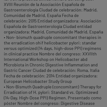
XVIII Reunión de la Asociación Española de
Gastroenterología Ciudad de celebración: Madrid,
Comunidad de Madrid, España Fecha de
celebración: 2015 Entidad organizadora: Asociación
Española de Gastroenterología Ciudad entidad
organizadora: Madrid, Comunidad de Madrid, España
• Non- bismuth quadruple concomitant therapies in
the erradication oh¡f helicobacter pylori: standar
versus optimized (14 days, high-dose PPI) regimens
in clinical practice Nombre del congreso: XXVIIth
International Workshop on Helicobacter abd
Microbiota in Chronic Digestive Inflammation and
Gastric Cancer Ciudad de celebración: Roma, Italia
Fecha de celebración: 2014 Entidad organizadora:
European Helicobacter Study Group
• Non-Bismuth Quadruple (concomitant) Therapy for
Erradication of H. pylori: Standard vs. Optimizewd
(14-Day, High-Dose PPI) Regimen. Presentado como
póster Nombre del congreso: Digestive Disease