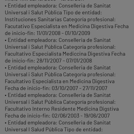
• Entidad empleadora: Conselleria de Sanitat
Universal i Salut Pública Tipo de entidad:
Instituciones Sanitarias Categoría profesional:
Facutativo Especialista en Medicina Digestiva Fecha
de inicio-fin: 11/01/2008 - 01/10/2009
• Entidad empleadora: Conselleria de Sanitat
Universal i Salut Pública Categoría profesional:
Facultativo Especialista Mediccina Digestiva Fecha
de inicio-fin: 28/11/2007 - 07/01/2008
• Entidad empleadora: Conselleria de Sanitat
Universal i Salut Pública Categoría profesional:
Facultativo Especialista en Medicina Digestiva
Fecha de inicio-fin: 03/10/2007 - 27/11/2007
• Entidad empleadora: Conselleria de Sanitat
Universal i Salut Pública Categoría profesional:
Facultativo Interno Residente Medicina Digstiva
Fecha de inicio-fin: 02/06/2003 - 19/06/2007
• Entidad empleadora: Conselleria de Sanitat
Universal I Salud Pública Tipo de entidad: