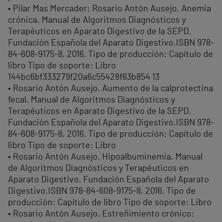
• Pilar Mas Mercader; Rosario Antón Ausejo. Anemia
crónica. Manual de Algoritmos Diagnósticos y
Terapéuticos en Aparato Digestivo de la SEPD.
Fundación Española del Aparato Digestivo.ISBN 978-
84-608-9175-8, 2016. Tipo de producción: Capítulo de
libro Tipo de soporte: Libro
144bc6bf333279f20a6c55428f63b854 13
• Rosario Antón Ausejo. Aumento de la calprotectina
fecal. Manual de Algoritmos Diagnósticos y
Terapéuticos en Aparato Digestivo de la SEPD.
Fundación Española del Aparato Digestivo.ISBN 978-
84-608-9175-8, 2016. Tipo de producción: Capítulo de
libro Tipo de soporte: Libro
• Rosario Antón Ausejo. Hipoalbuminemia. Manual
de Algoritmos Diagnósticos y Terapéuticos en
Aparato Digestivo. Fundación Española del Aparato
Digestivo.ISBN 978-84-608-9175-8, 2016. Tipo de
producción: Capítulo de libro Tipo de soporte: Libro
• Rosario Antón Ausejo. Estreñimiento crónico: