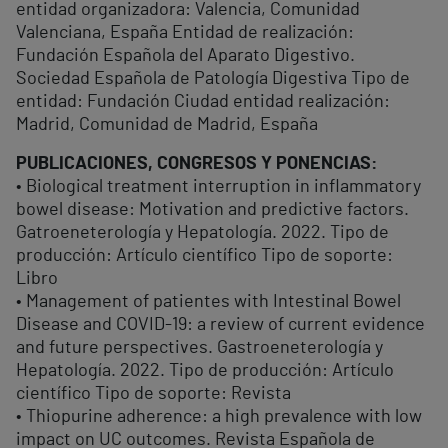
entidad organizadora: Valencia, Comunidad
Valenciana, España Entidad de realización:
Fundación Española del Aparato Digestivo.
Sociedad Española de Patología Digestiva Tipo de
entidad: Fundación Ciudad entidad realización:
Madrid, Comunidad de Madrid, España
PUBLICACIONES, CONGRESOS Y PONENCIAS:
• Biological treatment interruption in inflammatory
bowel disease: Motivation and predictive factors.
Gatroeneterología y Hepatología. 2022. Tipo de
producción: Artículo científico Tipo de soporte:
Libro
• Management of patientes with Intestinal Bowel
Disease and COVID-19: a review of current evidence
and future perspectives. Gastroeneterología y
Hepatología. 2022. Tipo de producción: Artículo
científico Tipo de soporte: Revista
• Thiopurine adherence: a high prevalence with low
impact on UC outcomes. Revista Española de