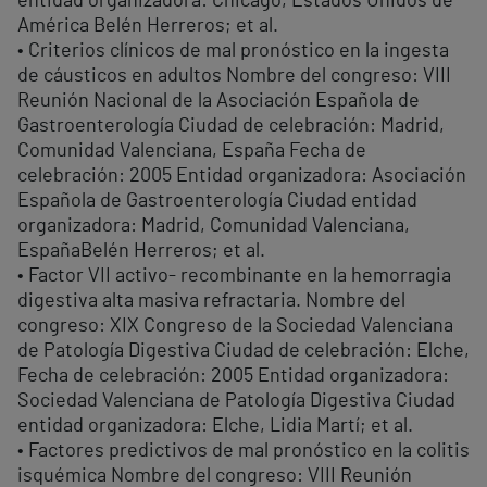
entidad organizadora: Chicago, Estados Unidos de
América Belén Herreros; et al.
• Criterios clínicos de mal pronóstico en la ingesta
de cáusticos en adultos Nombre del congreso: VIII
Reunión Nacional de la Asociación Española de
Gastroenterología Ciudad de celebración: Madrid,
Comunidad Valenciana, España Fecha de
celebración: 2005 Entidad organizadora: Asociación
Española de Gastroenterología Ciudad entidad
organizadora: Madrid, Comunidad Valenciana,
EspañaBelén Herreros; et al.
• Factor VII activo- recombinante en la hemorragia
digestiva alta masiva refractaria. Nombre del
congreso: XIX Congreso de la Sociedad Valenciana
de Patología Digestiva Ciudad de celebración: Elche,
Fecha de celebración: 2005 Entidad organizadora:
Sociedad Valenciana de Patología Digestiva Ciudad
entidad organizadora: Elche, Lidia Martí; et al.
• Factores predictivos de mal pronóstico en la colitis
isquémica Nombre del congreso: VIII Reunión