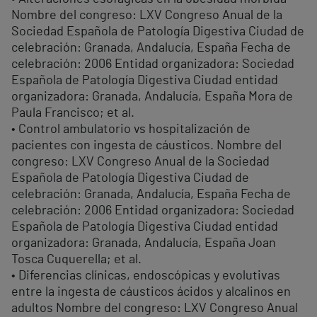
Nombre del congreso: LXV Congreso Anual de la
Sociedad Española de Patología Digestiva Ciudad de
celebración: Granada, Andalucía, España Fecha de
celebración: 2006 Entidad organizadora: Sociedad
Española de Patología Digestiva Ciudad entidad
organizadora: Granada, Andalucía, España Mora de
Paula Francisco; et al.
• Control ambulatorio vs hospitalización de
pacientes con ingesta de cáusticos. Nombre del
congreso: LXV Congreso Anual de la Sociedad
Española de Patología Digestiva Ciudad de
celebración: Granada, Andalucía, España Fecha de
celebración: 2006 Entidad organizadora: Sociedad
Española de Patología Digestiva Ciudad entidad
organizadora: Granada, Andalucía, España Joan
Tosca Cuquerella; et al.
• Diferencias clínicas, endoscópicas y evolutivas
entre la ingesta de cáusticos ácidos y alcalinos en
adultos Nombre del congreso: LXV Congreso Anual