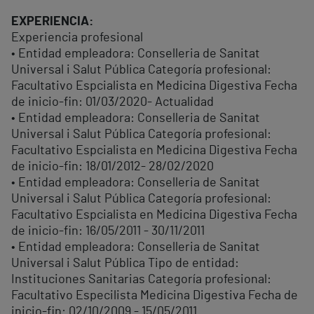
EXPERIENCIA:
Experiencia profesional
• Entidad empleadora: Conselleria de Sanitat
Universal i Salut Pública Categoría profesional:
Facultativo Espcialista en Medicina Digestiva Fecha
de inicio-fin: 01/03/2020- Actualidad
• Entidad empleadora: Conselleria de Sanitat
Universal i Salut Pública Categoría profesional:
Facultativo Espcialista en Medicina Digestiva Fecha
de inicio-fin: 18/01/2012- 28/02/2020
• Entidad empleadora: Conselleria de Sanitat
Universal i Salut Pública Categoría profesional:
Facultativo Espcialista en Medicina Digestiva Fecha
de inicio-fin: 16/05/2011 - 30/11/2011
• Entidad empleadora: Conselleria de Sanitat
Universal i Salut Pública Tipo de entidad:
Instituciones Sanitarias Categoría profesional:
Facultativo Especilista Medicina Digestiva Fecha de
inicio-fin: 02/10/2009 - 15/05/2011