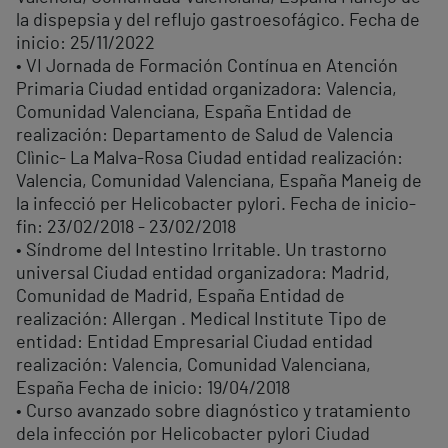
la dispepsia y del reflujo gastroesofágico. Fecha de
inicio: 25/11/2022
• VI Jornada de Formación Contínua en Atención
Primaria Ciudad entidad organizadora: Valencia,
Comunidad Valenciana, España Entidad de
realización: Departamento de Salud de Valencia
Clìnic- La Malva-Rosa Ciudad entidad realización:
Valencia, Comunidad Valenciana, España Maneig de
la infecció per Helicobacter pylori. Fecha de inicio-
fin: 23/02/2018 - 23/02/2018
• Síndrome del Intestino Irritable. Un trastorno
universal Ciudad entidad organizadora: Madrid,
Comunidad de Madrid, España Entidad de
realización: Allergan . Medical Institute Tipo de
entidad: Entidad Empresarial Ciudad entidad
realización: Valencia, Comunidad Valenciana,
España Fecha de inicio: 19/04/2018
• Curso avanzado sobre diagnóstico y tratamiento
dela infección por Helicobacter pylori Ciudad