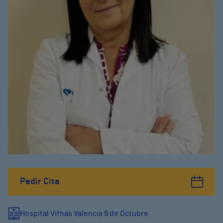
Pedir Cita
Hospital Vithas Valencia 9 de Octubre