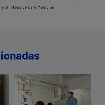
ty of Intensive Care Medicine
cionadas