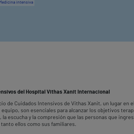
Medicina intensiva
nsivos del Hospital Vithas Xanit Internacional
icio de Cuidados Intensivos de Vithas Xanit, un lugar en 
n equipo, son esenciales para alcanzar los objetivos ter
, la escucha y la compresión que las personas que ingres
tanto ellos como sus familiares.