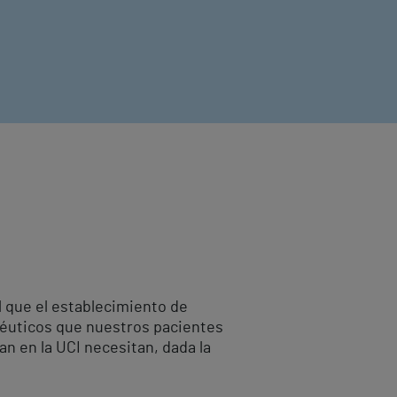
el que el establecimiento de
apéuticos que nuestros pacientes
an en la UCI necesitan, dada la