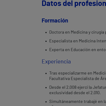
Datos del profesion
Formación
Doctora en Medicina y cirugía 
Especialista en Medicina Inten
Experta en Educación en entor
Experiencia
Tras especializarme en Medicin
Facultativa Especialista de Áre
Desde el 2.008 ejercí la Jefat
exclusividad desde el 2.010.
Simultáneamente trabajé en la