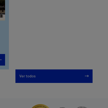
Ver todos