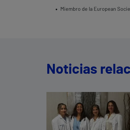
Miembro de la European Socie
Noticias rela