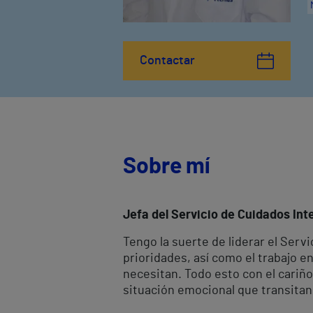
Contactar
Sobre mí
Jefa del Servicio de Cuidados Inte
Tengo la suerte de liderar el Serv
prioridades, así como el trabajo e
necesitan. Todo esto con el cariño
situación emocional que transitan 