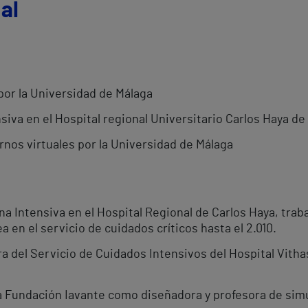
al
por la Universidad de Málaga
siva en el Hospital regional Universitario Carlos Haya de
nos virtuales por la Universidad de Málaga
a Intensiva en el Hospital Regional de Carlos Haya, trab
a en el servicio de cuidados críticos hasta el 2.010.
ura del Servicio de Cuidados Intensivos del Hospital Vith
 Fundación Iavante como diseñadora y profesora de simu