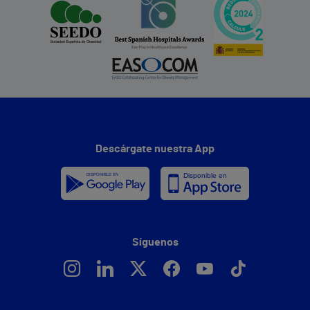
Descárgate nuestra App
Síguenos