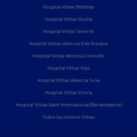
Hospital Vithas Medimar
Hospital Vithas Sevilla
Hospital Vithas Tenerife
Hospital Vithas Valencia 9 de Octubre
Hospital Vithas Valencia Consuelo
Hospital Vithas Vigo
Hospital Vithas Valencia Turia
Hospital Vithas Vitoria
Hospital Vithas Xanit Internacional (Benalmádena)
Todos los centros Vithas