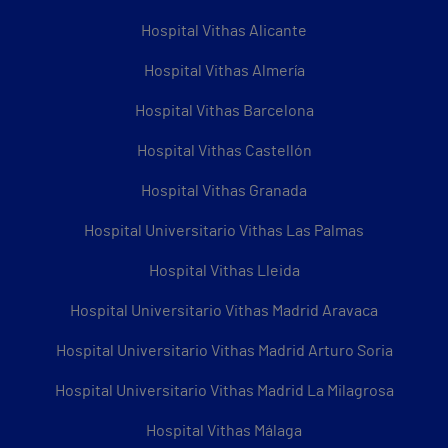
Hospital Vithas Alicante
Hospital Vithas Almería
Hospital Vithas Barcelona
Hospital Vithas Castellón
Hospital Vithas Granada
Hospital Universitario Vithas Las Palmas
Hospital Vithas Lleida
Hospital Universitario Vithas Madrid Aravaca
Hospital Universitario Vithas Madrid Arturo Soria
Hospital Universitario Vithas Madrid La Milagrosa
Hospital Vithas Málaga