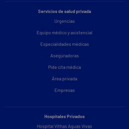
Servicios de salud privada
Urgencias
Equipo médico y asistencial
Especialidades médicas
Aseguradoras
Pide cita médica
Área privada
Empresas
Hospitales Privados
Hospital Vithas Aguas Vivas