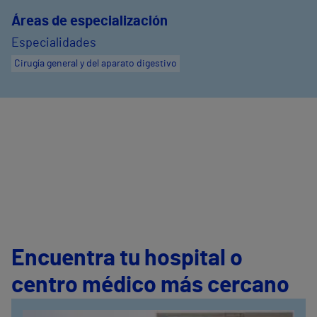
Áreas de especialización
Especialidades
Cirugía general y del aparato digestivo
Encuentra tu hospital o
centro médico más cercano