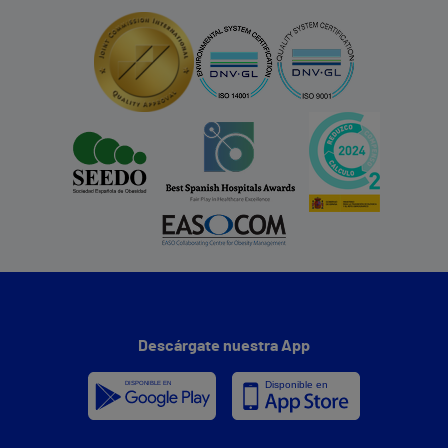
Descárgate nuestra App