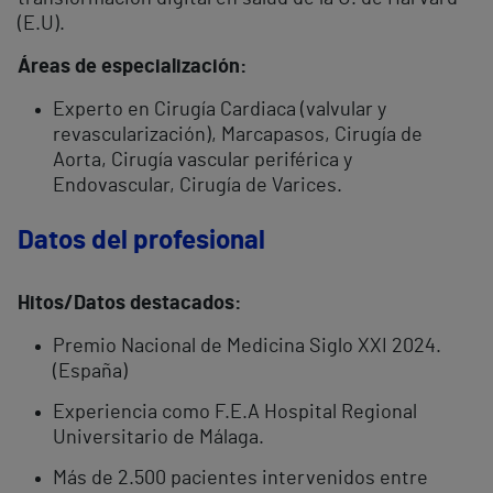
(E.U).
Áreas de especialización:
Experto en Cirugía Cardiaca (valvular y
revascularización), Marcapasos, Cirugía de
Aorta, Cirugía vascular periférica y
Endovascular, Cirugía de Varices.
Datos del profesional
Hitos/Datos destacados:
Premio Nacional de Medicina Siglo XXI 2024.
(España)
Experiencia como F.E.A Hospital Regional
Universitario de Málaga.
Más de 2.500 pacientes intervenidos entre