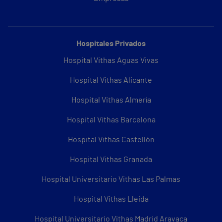
Hospitales Privados
Hospital Vithas Aguas Vivas
Hospital Vithas Alicante
Hospital Vithas Almería
Hospital Vithas Barcelona
Hospital Vithas Castellón
Hospital Vithas Granada
Hospital Universitario Vithas Las Palmas
Hospital Vithas Lleida
Hospital Universitario Vithas Madrid Aravaca