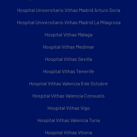
Hospital Universitario Vithas Madrid Arturo Soria
Hospital Universitario Vithas Madrid La Milagrosa
Hospital Vithas Málaga
Hospital Vithas Medimar
Hospital Vithas Sevilla
Hospital Vithas Tenerife
Hospital Vithas Valencia 9 de Octubre
Hospital Vithas Valencia Consuelo
Hospital Vithas Vigo
Hospital Vithas Valencia Turia
Hospital Vithas Vitoria