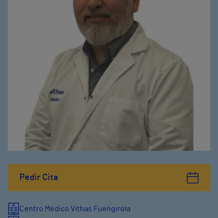
Pedir Cita
Centro Médico Vithas Fuengirola