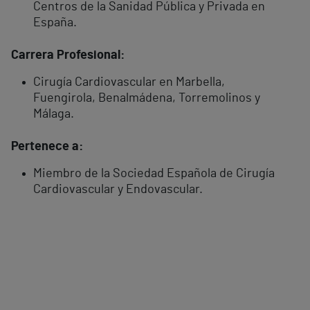
Centros de la Sanidad Pública y Privada en
España.
Carrera Profesional:
Cirugía Cardiovascular en Marbella,
Fuengirola, Benalmádena, Torremolinos y
Málaga.
Pertenece a:
Miembro de la Sociedad Española de Cirugía
Cardiovascular y Endovascular.