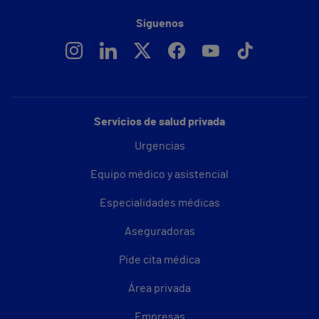
Síguenos
Servicios de salud privada
Urgencias
Equipo médico y asistencial
Especialidades médicas
Aseguradoras
Pide cita médica
Área privada
Empresas