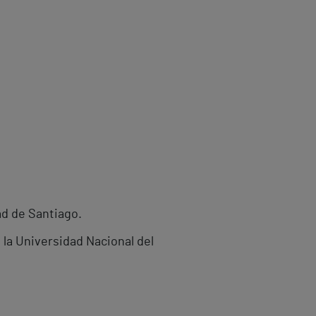
ad de Santiago.
la Universidad Nacional del