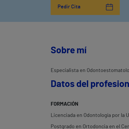
Pedir Cita
Sobre mí
Especialista en Odontoestomatolog
Datos del profesion
FORMACIÓN
Licenciada en Odontología por la 
Postgrado en Ortodoncia en el Ce