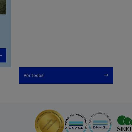
Ver todos