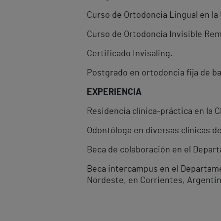
Curso de Ortodoncia Lingual en la
Curso de Ortodoncia Invisible Rem
Certificado Invisaling.
Postgrado en ortodoncia fija de ba
EXPERIENCIA
Residencia clínica-práctica en la C
Odontóloga en diversas clínicas d
Beca de colaboración en el Depart
Beca intercampus en el Departamen
Nordeste, en Corrientes, Argentin