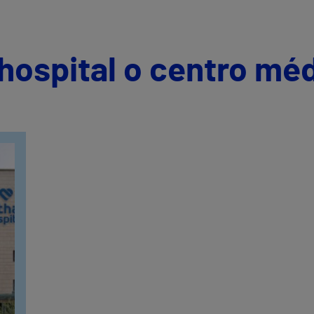
hospital o centro mé