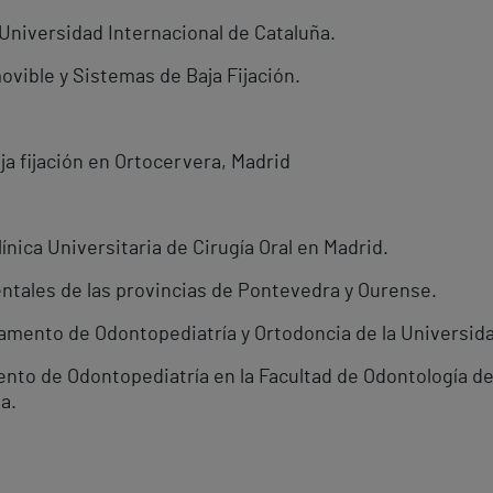
 Universidad Internacional de Cataluña.
ovible y Sistemas de Baja Fijación.
ja fijación en Ortocervera, Madrid
línica Universitaria de Cirugía Oral en Madrid.
entales de las provincias de Pontevedra y Ourense.
amento de Odontopediatría y Ortodoncia de la Universid
to de Odontopediatría en la Facultad de Odontología de 
a.