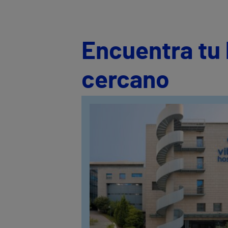
Encuentra tu 
cercano