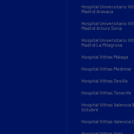
Hospital Universitario Vi
Madrid Aravaca
Hospital Universitario Vi
Madrid Arturo Soria
Hospital Universitario Vi
Madrid La Milagrosa
Hospital Vithas Málaga
Hospital Vithas Medimar
Hospital Vithas Sevilla
Hospital Vithas Tenerife
Hospital Vithas Valencia 
Octubre
Hospital Vithas Valencia
Hospital Vithas Vigo