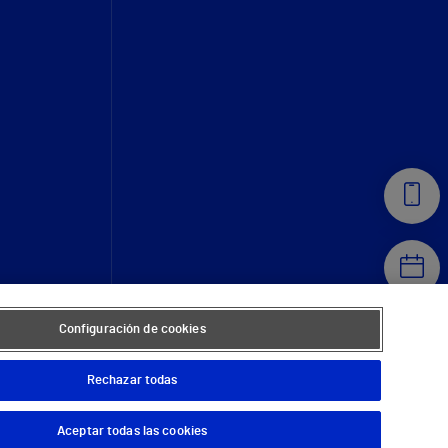
Configuración de cookies
Rechazar todas
Aceptar todas las cookies
© 2026 Vithas. Todos los derechos reservados.