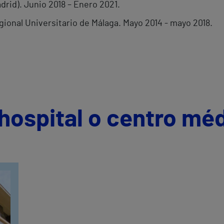
drid). Junio 2018 – Enero 2021.
gional Universitario de Málaga. Mayo 2014 - mayo 2018.
hospital o centro mé