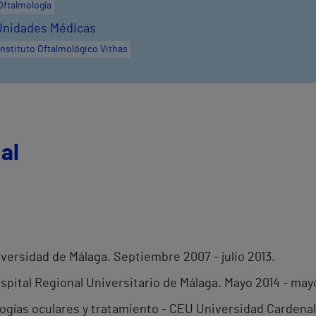
Oftalmología
Unidades Médicas
Instituto Oftalmológico Vithas
al
versidad de Málaga. Septiembre 2007 - julio 2013.
spital Regional Universitario de Málaga. Mayo 2014 - may
ogías oculares y tratamiento - CEU Universidad Cardenal 