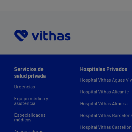
Servicios de
Hospitales Privados
salud privada
Hospital Vithas Aguas Vi
Urgencias
Hospital Vithas Alicante
Equipo médico y
asistencial
Hospital Vithas Almería
Especialidades
Hospital Vithas Barcelon
médicas
Hospital Vithas Castellón
Aseguradoras