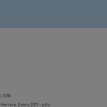
o 2018.
Herrera. Enero 2017 - julio