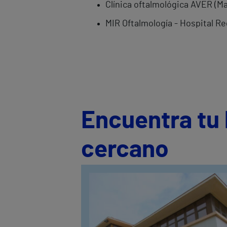
Clínica oftalmológica AVER (Ma
MIR Oftalmología - Hospital Re
Encuentra tu 
cercano