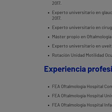
2017.
Experto universitario en glauc
2017.
Experto universitario en cirug
Máster propio en Oftalmología
Experto universitario en uveít
Rotación Unidad Motilidad Ocu
Experiencia profes
FEA Oftalmología Hospital Com
FEA Oftalmología Hospital Univ
FEA Oftalmología Hospital Infa