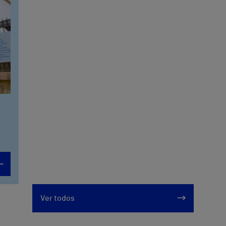
Ver todos