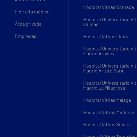
Hospital Vithas Granada
Pide cita médica
Hospital Universitario Vi
Área privada
Palmas
Empresas
Hospital Vithas Lleida
Hospital Universitario Vi
Madrid Aravaca
Hospital Universitario Vi
Madrid Arturo Soria
Hospital Universitario Vi
Madrid La Milagrosa
Hospital Vithas Málaga
Hospital Vithas Medimar
Hospital Vithas Sevilla