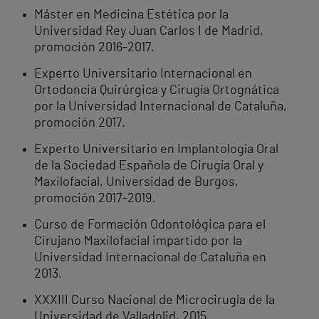
Máster en Medicina Estética por la
Universidad Rey Juan Carlos I de Madrid,
promoción 2016-2017.
Experto Universitario Internacional en
Ortodoncia Quirúrgica y Cirugía Ortognática
por la Universidad Internacional de Cataluña,
promoción 2017.
Experto Universitario en Implantología Oral
de la Sociedad Española de Cirugía Oral y
Maxilofacial, Universidad de Burgos,
promoción 2017-2019.
Curso de Formación Odontológica para el
Cirujano Maxilofacial impartido por la
Universidad Internacional de Cataluña en
2013.
XXXIII Curso Nacional de Microcirugía de la
Universidad de Valladolid, 2015.