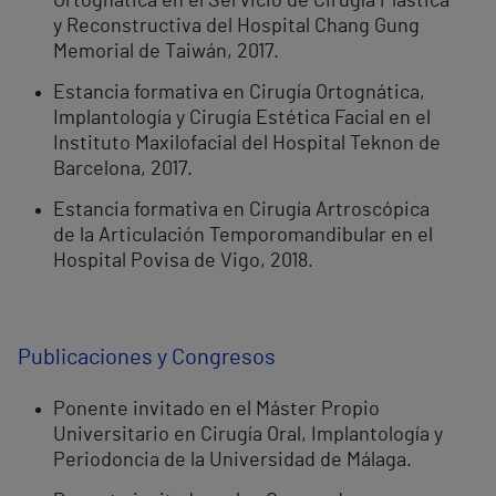
Ortognática en el Servicio de Cirugía Plástica
y Reconstructiva del Hospital Chang Gung
Memorial de Taiwán, 2017.
Estancia formativa en Cirugía Ortognática,
Implantología y Cirugía Estética Facial en el
Instituto Maxilofacial del Hospital Teknon de
Barcelona, 2017.
Estancia formativa en Cirugía Artroscópica
de la Articulación Temporomandibular en el
Hospital Povisa de Vigo, 2018.
Publicaciones y Congresos
Ponente invitado en el Máster Propio
Universitario en Cirugía Oral, Implantología y
Periodoncia de la Universidad de Málaga.