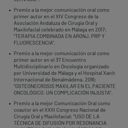
Premio a la mejor comunicación oral como
primer autor en el XIV Congreso de la
Asociación Andaluza de Cirugía Oral y
Maxilofacial celebrado en Málaga en 2017;
“TERAPIA COMBINADA EN ARONJ. PRP Y
FLUORESCENCIA”.
Premio a la mejor comunicación oral como
primer autor en el 37 Encuentro
Multidisciplinario en Oncología organizado
por Universidad de Málaga y el Hospital Xanit
Internacional de Benalmádena, 2016;
“OSTEONECROSIS MAXILAR EN EL PACIENTE
ONCOLÓGICO. UN COMPLICACIÓN INJUSTA”.
Premio a la mejor Comunicación Oral como
coautor en el XXIII Congreso Nacional de
Cirugía Oral y Maxilofacial; "USO DE LA
TÉCNICA DE DIFUSIÓN POR RESONANCIA