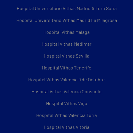
Hospital Universitario Vithas Madrid Arturo Soria
Hospital Universitario Vithas Madrid La Milagrosa
Hospital Vithas Málaga
Hospital Vithas Medimar
Hospital Vithas Sevilla
Hospital Vithas Tenerife
Hospital Vithas Valencia 9 de Octubre
Hospital Vithas Valencia Consuelo
Hospital Vithas Vigo
Hospital Vithas Valencia Turia
Hospital Vithas Vitoria