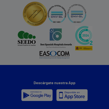
Descárgate nuestra App