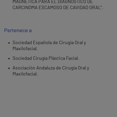
MAGNÉTICA PARA EL DIAGNÓSTICO DE
CARCINOMA ESCAMOSO DE CAVIDAD ORAL".
Pertenece a
Sociedad Española de Cirugía Oral y
Maxilofacial.
Sociedad Cirugía Plástica Facial.
Asociación Andaluza de Cirugía Oral y
Maxilofacial.