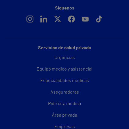
Síguenos
Servicios de salud privada
Urgencias
Equipo médico y asistencial
Especialidades médicas
Aseguradoras
Pide cita médica
Área privada
Empresas