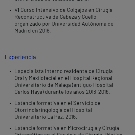
VI Curso Intensivo de Colgajos en Cirugía
Reconstructiva de Cabeza y Cuello
organizado por Universidad Autónoma de
Madrid en 2016.
Experiencia
Especialista interno residente de Cirugía
Oral y Maxilofacial en el Hospital Regional
Universitario de Málaga (antiguo Hospital
Carlos Haya) durante los años 2013-2018.
Estancia formativa en el Servicio de
Otorrinolaringología del Hospital
Universitario La Paz, 2016.
Estancia formativa en Microcirugía y Cirugía