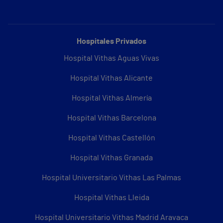
Hospitales Privados
Hospital Vithas Aguas Vivas
Hospital Vithas Alicante
Hospital Vithas Almería
Hospital Vithas Barcelona
Hospital Vithas Castellón
Hospital Vithas Granada
Hospital Universitario Vithas Las Palmas
Hospital Vithas Lleida
Hospital Universitario Vithas Madrid Aravaca