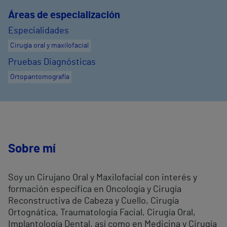
Áreas de especialización
Especialidades
Cirugía oral y maxilofacial
Pruebas Diagnósticas
Ortopantomografía
Sobre mí
Soy un Cirujano Oral y Maxilofacial con interés y
formación específica en Oncología y Cirugía
Reconstructiva de Cabeza y Cuello, Cirugía
Ortognática, Traumatología Facial, Cirugía Oral,
Implantología Dental, así como en Medicina y Cirugía