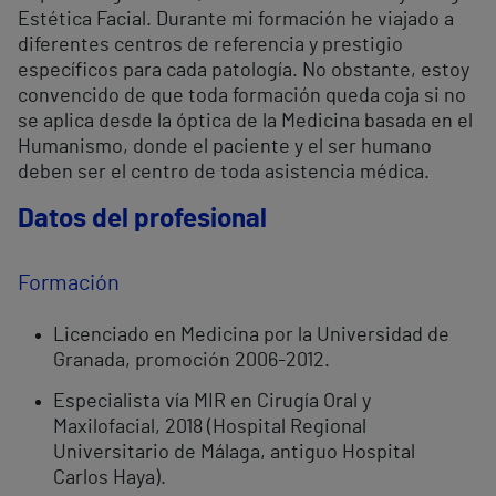
Estética Facial. Durante mi formación he viajado a
diferentes centros de referencia y prestigio
específicos para cada patología. No obstante, estoy
convencido de que toda formación queda coja si no
se aplica desde la óptica de la Medicina basada en el
Humanismo, donde el paciente y el ser humano
deben ser el centro de toda asistencia médica.
Datos del profesional
Formación
Licenciado en Medicina por la Universidad de
Granada, promoción 2006-2012.
Especialista vía MIR en Cirugía Oral y
Maxilofacial, 2018 (Hospital Regional
Universitario de Málaga, antiguo Hospital
Carlos Haya).