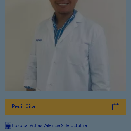
Pedir Cita
Hospital Vithas Valencia 9 de Octubre