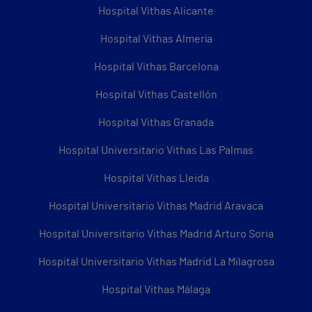
Hospital Vithas Alicante
Hospital Vithas Almería
Hospital Vithas Barcelona
Hospital Vithas Castellón
Hospital Vithas Granada
Hospital Universitario Vithas Las Palmas
Hospital Vithas Lleida
Hospital Universitario Vithas Madrid Aravaca
Hospital Universitario Vithas Madrid Arturo Soria
Hospital Universitario Vithas Madrid La Milagrosa
Hospital Vithas Málaga