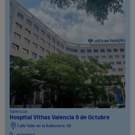
Valencia
Hospital Vithas Valencia 9 de Octubre
Calle Valle de la Ballestera, 59