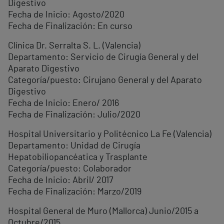
Digestivo
Fecha de Inicio: Agosto/2020
Fecha de Finalización: En curso
Clínica Dr. Serralta S. L. (Valencia)
Departamento: Servicio de Cirugía General y del
Aparato Digestivo
Categoría/puesto: Cirujano General y del Aparato
Digestivo
Fecha de Inicio: Enero/ 2016
Fecha de Finalización: Julio/2020
Hospital Universitario y Politécnico La Fe (Valencia)
Departamento: Unidad de Cirugía
Hepatobiliopancéatica y Trasplante
Categoría/puesto: Colaborador
Fecha de Inicio: Abril/ 2017
Fecha de Finalización: Marzo/2019
Hospital General de Muro (Mallorca) Junio/2015 a
Octubre/2015