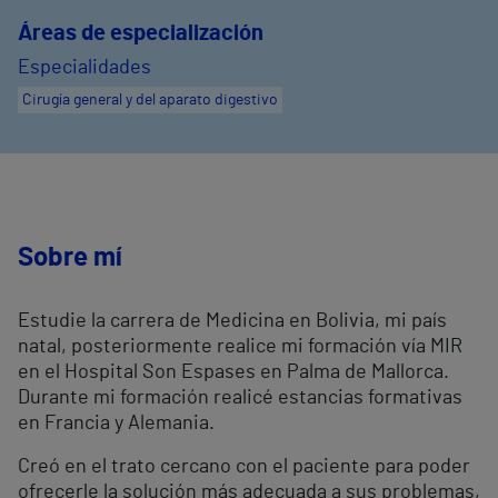
Áreas de especialización
Especialidades
Cirugía general y del aparato digestivo
Sobre mí
Estudie la carrera de Medicina en Bolivia, mi país
natal, posteriormente realice mi formación vía MIR
en el Hospital Son Espases en Palma de Mallorca.
Durante mi formación realicé estancias formativas
en Francia y Alemania.
Creó en el trato cercano con el paciente para poder
ofrecerle la solución más adecuada a sus problemas,