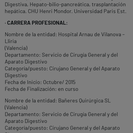
Digestiva, Hepato-bilio-pancreática, trasplantación
hepática. CHU Henri Mondor. Universidad Paris Est.
· CARRERA PROFESIONAL:
Nombre de la entidad: Hospital Arnau de Vilanova –
Lliria
(Valencia)
Departamento: Servicio de Cirugía General y del
Aparato Digestivo
Categoría/puesto: Cirujano General y del Aparato
Digestivo
Fecha de Inicio: Octubre/ 2015
Fecha de Finalización: en curso
Nombre de la entidad: Bañeres Quirúrgica SL
(Valencia)
Departamento: Servicio de Cirugía General y del
Aparato Digestivo
Categoría/puesto: Cirujano General y del Aparato