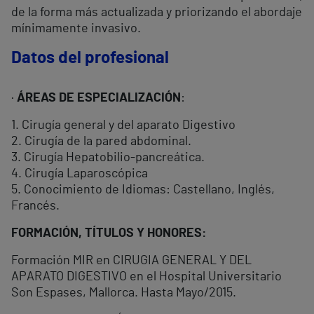
de la forma más actualizada y priorizando el abordaje
mínimamente invasivo.
Datos del profesional
·
ÁREAS DE ESPECIALIZACIÓN
:
1. Cirugía general y del aparato Digestivo
2. Cirugía de la pared abdominal.
3. Cirugía Hepatobilio-pancreática.
4. Cirugía Laparoscópica
5. Conocimiento de Idiomas: Castellano, Inglés,
Francés.
FORMACIÓN, TÍTULOS Y HONORES:
Formación MIR en CIRUGIA GENERAL Y DEL
APARATO DIGESTIVO en el Hospital Universitario
Son Espases, Mallorca. Hasta Mayo/2015.