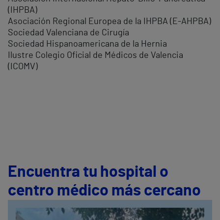
(IHPBA)
Asociación Regional Europea de la IHPBA (E-AHPBA)
Sociedad Valenciana de Cirugía
Sociedad Hispanoamericana de la Hernia
Ilustre Colegio Oficial de Médicos de Valencia
(ICOMV)
Encuentra tu hospital o
centro médico más cercano