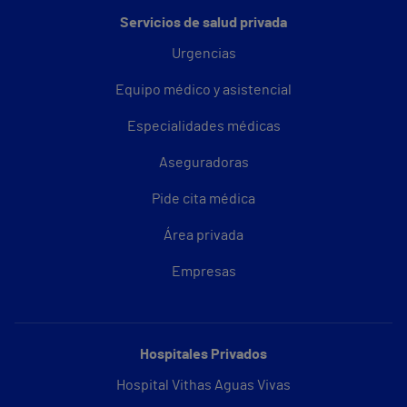
Servicios de salud privada
Urgencias
Equipo médico y asistencial
Especialidades médicas
Aseguradoras
Pide cita médica
Área privada
Empresas
Hospitales Privados
Hospital Vithas Aguas Vivas