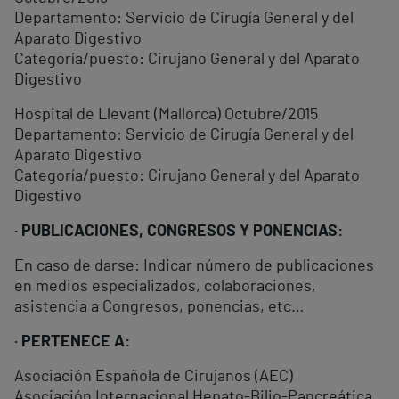
Departamento: Servicio de Cirugía General y del
Aparato Digestivo
Categoría/puesto: Cirujano General y del Aparato
Digestivo
Hospital de Llevant (Mallorca) Octubre/2015
Departamento: Servicio de Cirugía General y del
Aparato Digestivo
Categoría/puesto: Cirujano General y del Aparato
Digestivo
· PUBLICACIONES, CONGRESOS Y PONENCIAS:
En caso de darse: Indicar número de publicaciones
en medios especializados, colaboraciones,
asistencia a Congresos, ponencias, etc…
· PERTENECE A:
Asociación Española de Cirujanos (AEC)
Asociación Internacional Hepato-Bilio-Pancreática