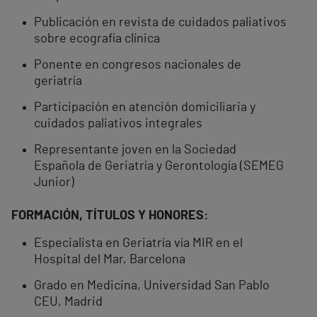
Publicación en revista de cuidados paliativos
sobre ecografía clínica
Ponente en congresos nacionales de
geriatría
Participación en atención domiciliaria y
cuidados paliativos integrales
Representante joven en la Sociedad
Española de Geriatría y Gerontología (SEMEG
Junior)
FORMACIÓN, TÍTULOS Y HONORES:
Especialista en Geriatría vía MIR en el
Hospital del Mar, Barcelona
Grado en Medicina, Universidad San Pablo
CEU, Madrid