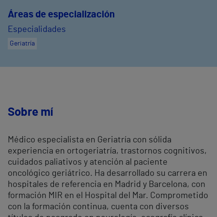
Áreas de especialización
Especialidades
Geriatría
Sobre mí
Médico especialista en Geriatría con sólida
experiencia en ortogeriatría, trastornos cognitivos,
cuidados paliativos y atención al paciente
oncológico geriátrico. Ha desarrollado su carrera en
hospitales de referencia en Madrid y Barcelona, con
formación MIR en el Hospital del Mar. Comprometido
con la formación continua, cuenta con diversos