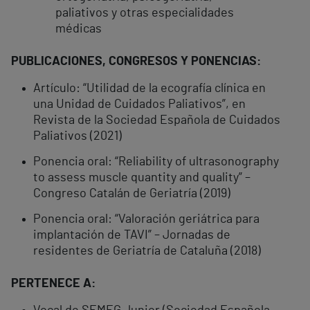
paliativos y otras especialidades
médicas
PUBLICACIONES, CONGRESOS Y PONENCIAS:
Artículo: “Utilidad de la ecografía clínica en
una Unidad de Cuidados Paliativos”, en
Revista de la Sociedad Española de Cuidados
Paliativos (2021)
Ponencia oral: “Reliability of ultrasonography
to assess muscle quantity and quality” –
Congreso Catalán de Geriatría (2019)
Ponencia oral: “Valoración geriátrica para
implantación de TAVI” – Jornadas de
residentes de Geriatría de Cataluña (2018)
PERTENECE A: