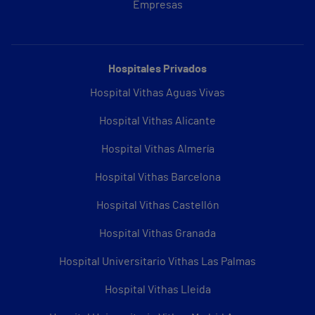
Empresas
Hospitales Privados
Hospital Vithas Aguas Vivas
Hospital Vithas Alicante
Hospital Vithas Almería
Hospital Vithas Barcelona
Hospital Vithas Castellón
Hospital Vithas Granada
Hospital Universitario Vithas Las Palmas
Hospital Vithas Lleida