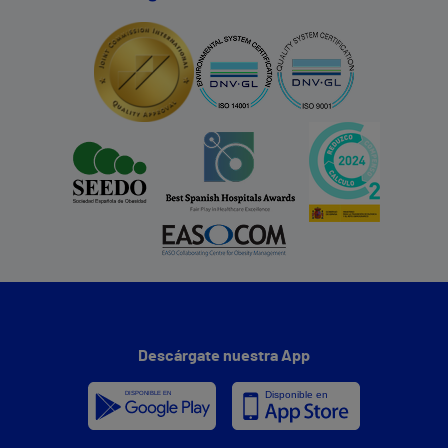
Descárgate nuestra App