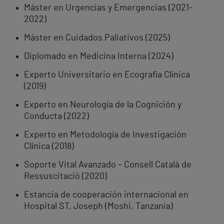
Máster en Urgencias y Emergencias (2021-
2022)
Máster en Cuidados Paliativos (2025)
Diplomado en Medicina Interna (2024)
Experto Universitario en Ecografía Clínica
(2019)
Experto en Neurología de la Cognición y
Conducta (2022)
Experto en Metodología de Investigación
Clínica (2018)
Soporte Vital Avanzado – Consell Català de
Ressuscitació (2020)
Estancia de cooperación internacional en
Hospital ST. Joseph (Moshi, Tanzania)