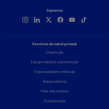
Síguenos
Servicios de salud privada
Urgencias
Equipo médico y asistencial
Especialidades médicas
Aseguradoras
Pide cita médica
Área privada