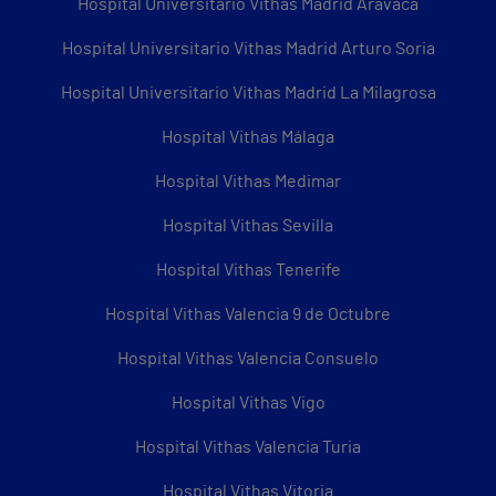
Hospital Universitario Vithas Madrid Aravaca
Hospital Universitario Vithas Madrid Arturo Soria
Hospital Universitario Vithas Madrid La Milagrosa
Hospital Vithas Málaga
Hospital Vithas Medimar
Hospital Vithas Sevilla
Hospital Vithas Tenerife
Hospital Vithas Valencia 9 de Octubre
Hospital Vithas Valencia Consuelo
Hospital Vithas Vigo
Hospital Vithas Valencia Turia
Hospital Vithas Vitoria