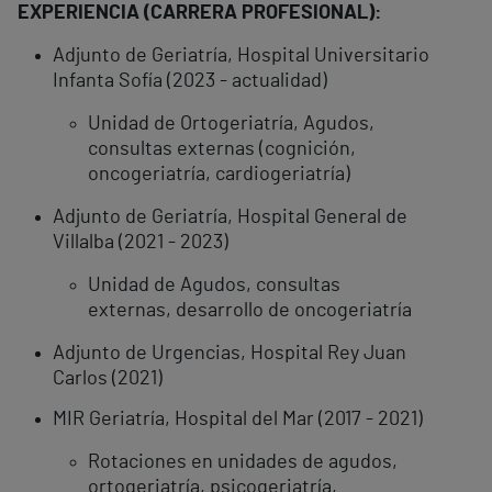
EXPERIENCIA (CARRERA PROFESIONAL):
Adjunto de Geriatría, Hospital Universitario
Infanta Sofía (2023 - actualidad)
Unidad de Ortogeriatría, Agudos,
consultas externas (cognición,
oncogeriatría, cardiogeriatría)
Adjunto de Geriatría, Hospital General de
Villalba (2021 - 2023)
Unidad de Agudos, consultas
externas, desarrollo de oncogeriatría
Adjunto de Urgencias, Hospital Rey Juan
Carlos (2021)
MIR Geriatría, Hospital del Mar (2017 - 2021)
Rotaciones en unidades de agudos,
ortogeriatría, psicogeriatría,