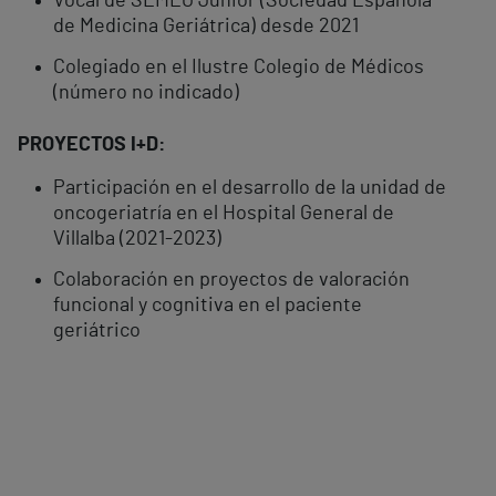
Vocal de SEMEG Junior (Sociedad Española
de Medicina Geriátrica) desde 2021
Colegiado en el Ilustre Colegio de Médicos
(número no indicado)
PROYECTOS I+D:
Participación en el desarrollo de la unidad de
oncogeriatría en el Hospital General de
Villalba (2021-2023)
Colaboración en proyectos de valoración
funcional y cognitiva en el paciente
geriátrico