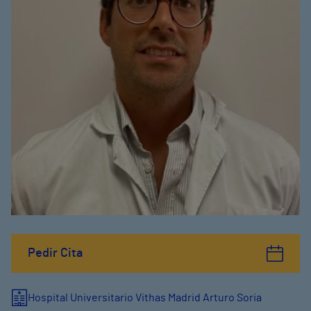
Pedir Cita
Hospital Universitario Vithas Madrid Arturo Soria