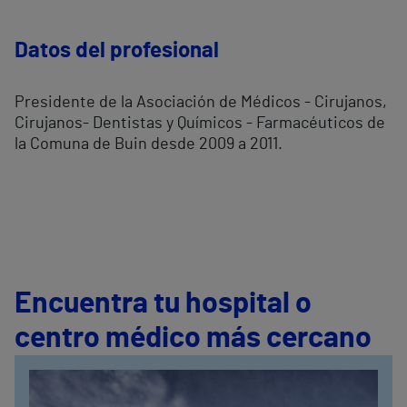
Datos del profesional
Presidente de la Asociación de Médicos - Cirujanos,
Cirujanos- Dentistas y Químicos - Farmacéuticos de
la Comuna de Buin desde 2009 a 2011.
Encuentra tu hospital o
centro médico más cercano