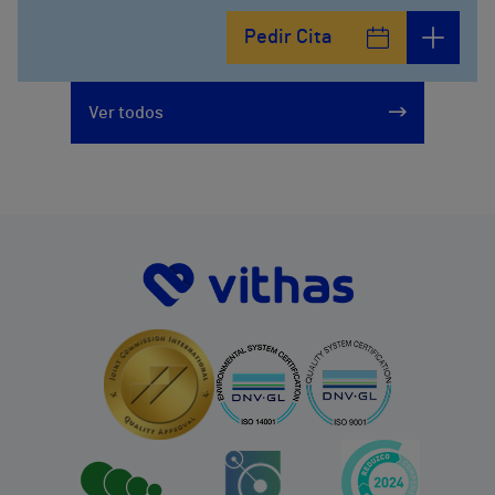
Pedir Cita
Ver todos