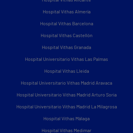
Hospital Vithas Alicante
Hospital Vithas Almería
Hospital Vithas Barcelona
Hospital Vithas Castellón
Hospital Vithas Granada
Hospital Universitario Vithas Las Palmas
Hospital Vithas Lleida
Hospital Universitario Vithas Madrid Aravaca
Hospital Universitario Vithas Madrid Arturo Soria
Hospital Universitario Vithas Madrid La Milagrosa
Hospital Vithas Málaga
Hospital Vithas Medimar