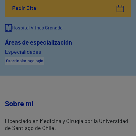
Pedir Cita
Hospital Vithas Granada
Áreas de especialización
Especialidades
Otorrinolaringología
Sobre mí
Licenciado en Medicina y Cirugía por la Universidad
de Santiago de Chile.