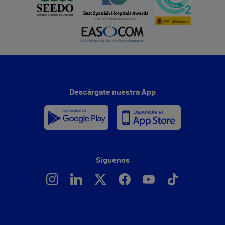
Descárgate nuestra App
Síguenos