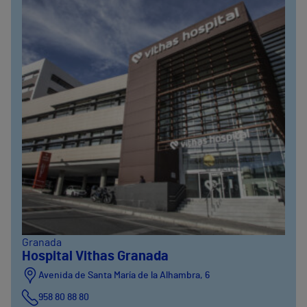
Granada
Hospital Vithas Granada
Avenida de Santa María de la Alhambra, 6
958 80 88 80