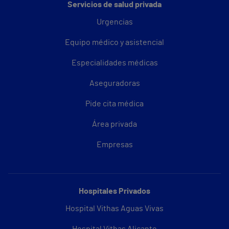
Servicios de salud privada
Urgencias
Equipo médico y asistencial
Especialidades médicas
Aseguradoras
Pide cita médica
Área privada
Empresas
Hospitales Privados
Hospital Vithas Aguas Vivas