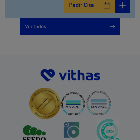
Pedir Cita
Ver todos