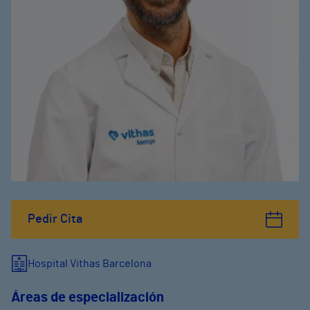
Pedir Cita
Hospital Vithas Barcelona
Áreas de especialización