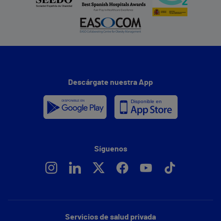
Descárgate nuestra App
Síguenos
Servicios de salud privada