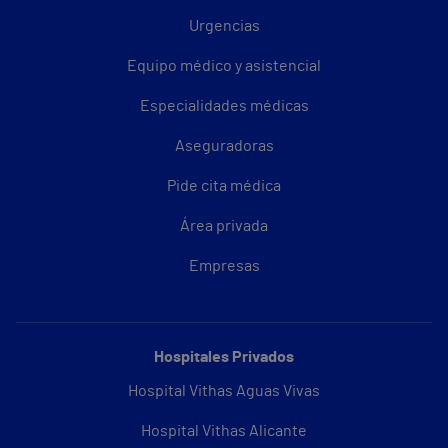
Urgencias
Equipo médico y asistencial
Especialidades médicas
Aseguradoras
Pide cita médica
Área privada
Empresas
Hospitales Privados
Hospital Vithas Aguas Vivas
Hospital Vithas Alicante