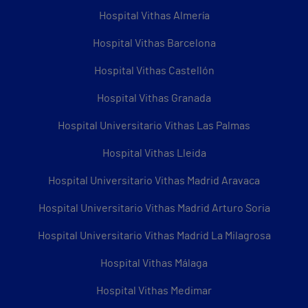
Hospital Vithas Almería
Hospital Vithas Barcelona
Hospital Vithas Castellón
Hospital Vithas Granada
Hospital Universitario Vithas Las Palmas
Hospital Vithas Lleida
Hospital Universitario Vithas Madrid Aravaca
Hospital Universitario Vithas Madrid Arturo Soria
Hospital Universitario Vithas Madrid La Milagrosa
Hospital Vithas Málaga
Hospital Vithas Medimar