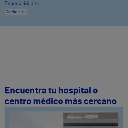
Especialidades
Cardiología
Encuentra tu hospital o
centro médico más cercano