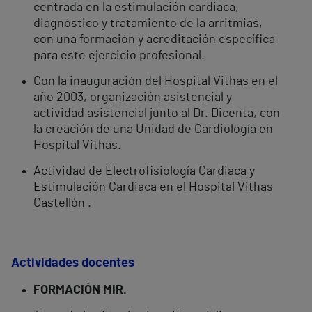
centrada en la estimulación cardiaca,
diagnóstico y tratamiento de la arritmias,
con una formación y acreditación específica
para este ejercicio profesional.
Con la inauguración del Hospital Vithas en el
año 2003, organización asistencial y
actividad asistencial junto al Dr. Dicenta, con
la creación de una Unidad de Cardiología en
Hospital Vithas.
Actividad de Electrofisiología Cardiaca y
Estimulación Cardiaca en el Hospital Vithas
Castellón .
Actividades docentes
FORMACIÓN MIR.