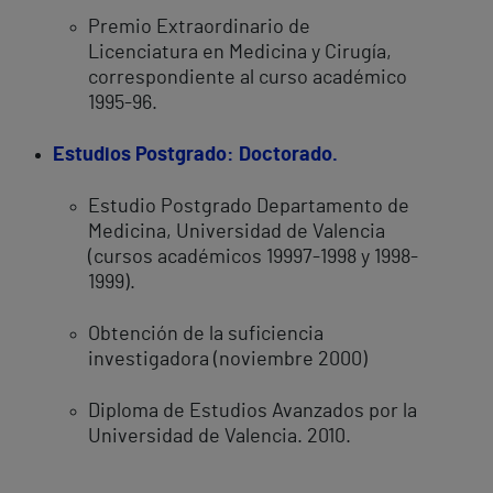
Premio Extraordinario de
Licenciatura en Medicina y Cirugía,
correspondiente al curso académico
1995-96.
Estudios Postgrado: Doctorado.
Estudio Postgrado Departamento de
Medicina, Universidad de Valencia
(cursos académicos 19997-1998 y 1998-
1999).
Obtención de la suficiencia
investigadora (noviembre 2000)
Diploma de Estudios Avanzados por la
Universidad de Valencia. 2010.