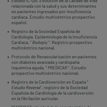
Estudio IC-Qol
, Evolución de la Calidad de vida
relacionada con la salud y sus determinantes
en pacientes ingresados por insuficiencia
cardiaca. Estudio multicéntrico prospectivo
español.
Registro de la Sociedad Española de
Cardiología, Epidemiología de la Insuficiencia
Cardiaca, “
Badapic
“. Registro prospectivo
multicéntrico nacional.
Protocolo de Revascularización en pacientes
con diabetes avanzada y cardiopatía
isquémica aguda, “
PREDICAR
”. Estudio
prospectivo multicéntrico nacional.
Registro de la Cardioversión en España “
Estudio Reverse
”, registro de la Sociedad
Española de Cardiología de la cardioversión
en la fibrilación auricular.