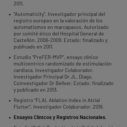
2011.
“Automaticity”, Investigador principal del
registro europeo en la valoración de los
automatismos en marcapasos. Autorizado
por comité ético del Hospital General de
Castellón. 2006-2009. Estado: finalizado y
publicado en 2011.
Estudio “PreFER-MVP”, ensayo clínico
multicentrico randomizado de estimulación
cardiaca. Investigador Colaborador.
Investigador Principal Dr JL. Diago.
Coinvestigador Dr Bellver. Estado: finalizado
y publicado en 2013.
Registro “FLAI, Ablation Index in Atrial
Flutter”, Investigador Colaborador. 2019.
Ensayos Clínicos y Registros Nacionales.