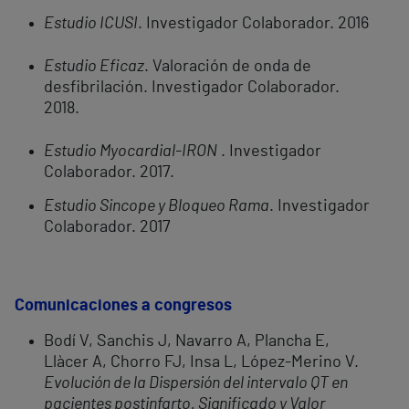
Estudio ICUSI
. Investigador Colaborador. 2016
Estudio Eficaz
. Valoración de onda de
desfibrilación. Investigador Colaborador.
2018.
Estudio Myocardial-IRON
. Investigador
Colaborador. 2017.
Estudio Sincope y Bloqueo Rama
. Investigador
Colaborador. 2017
Comunicaciones a congresos
Bodí V, Sanchis J, Navarro A, Plancha E,
Llàcer A, Chorro FJ, Insa L, López-Merino V.
Evolución de la Dispersión del intervalo QT en
pacientes postinfarto. Significado y Valor