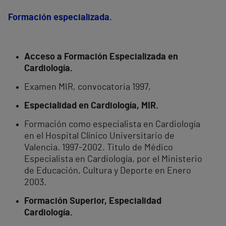
Formación especializada.
Acceso a Formación Especializada en
Cardiología.
Examen MIR, convocatoria 1997,
Especialidad en Cardiología, MIR.
Formación como especialista en Cardiología
en el Hospital Clínico Universitario de
Valencia. 1997-2002. Titulo de Médico
Especialista en Cardiología, por el Ministerio
de Educación, Cultura y Deporte en Enero
2003.
Formación Superior, Especialidad
Cardiología.