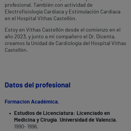
profesional. También con actividad de
Electrofisiología Cardiaca y Estimulación Cardiaca
en el Hospital Vithas Castellón.
Estoy en Vithas Castellón desde el comienzo en el
año 2023, y junto a mi compañero el Dr. Dicenta,
creamos la Unidad de Cardiología del Hospital Vithas
Castellón.
Datos del profesional
Formacion Académica.
Estudios de Licenciatura: Licenciado en
Medicina y Cirugía
.
Universidad de Valencia.
1990- 1996.