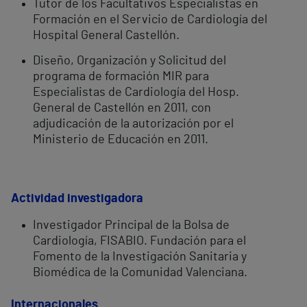
Tutor de los Facultativos Especialistas en
Formación en el Servicio de Cardiología del
Hospital General Castellón.
Diseño, Organización y Solicitud del
programa de formación MIR para
Especialistas de Cardiología del Hosp.
General de Castellón en 2011, con
adjudicación de la autorización por el
Ministerio de Educación en 2011.
Actividad investigadora
Investigador Principal de la Bolsa de
Cardiología, FISABIO. Fundación para el
Fomento de la Investigación Sanitaria y
Biomédica de la Comunidad Valenciana.
Internacionales