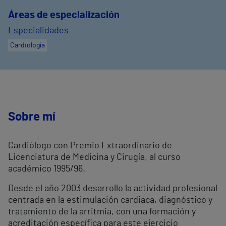
Áreas de especialización
Especialidades
Cardiología
Sobre mí
Cardiólogo con Premio Extraordinario de
Licenciatura de Medicina y Cirugía, al curso
académico 1995/96.
Desde el año 2003 desarrollo la actividad profesional
centrada en la estimulación cardiaca, diagnóstico y
tratamiento de la arritmia, con una formación y
acreditación específica para este ejercicio