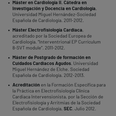
Máster en Cardiología II. Cátedra en
Investigación y Docencia en Cardiología
,
Universidad Miguel Hernández-Sociedad
Española de Cardiología. 2011-2012.
Máster Electrofisiología Cardiaca
,
acreditado por la Sociedad Europea de
Cardiología. “Interventrional EP Currículum
8-SVT module”. 2011-2012.
Máster de Postgrado de formación en
Cuidados Cardiacos Agudos
. Universidad
Miguel Hernández de Elche. Sociedad
Española de Cardiología. 2012-2013.
Acreditación
en la Formación Específica para
la Práctica en Electrofisiología Clínica
Cardiaca Intervensionista, por la Sección de
Electrofisiología y Arritmias de la Sociedad
Española de Cardiología,
SEC
. Julio 2012.