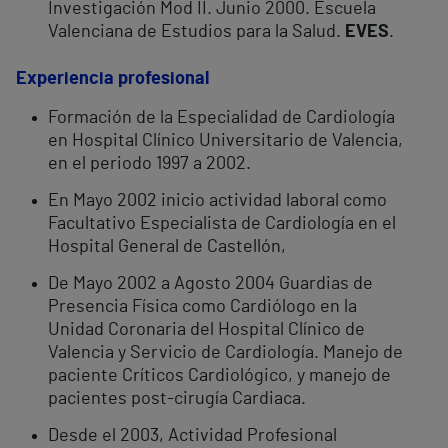
Investigación Mod II. Junio 2000. Escuela
Valenciana de Estudios para la Salud.
EVES
.
Experiencia profesional
Formación de la Especialidad de Cardiología
en Hospital Clínico Universitario de Valencia,
en el periodo 1997 a 2002.
En Mayo 2002 inicio actividad laboral como
Facultativo Especialista de Cardiología en el
Hospital General de Castellón,
De Mayo 2002 a Agosto 2004 Guardias de
Presencia Física como Cardiólogo en la
Unidad Coronaria del Hospital Clínico de
Valencia y Servicio de Cardiología. Manejo de
paciente Críticos Cardiológico, y manejo de
pacientes post-cirugía Cardiaca.
Desde el 2003, Actividad Profesional