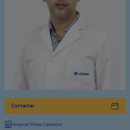
Contactar
Hospital Vithas Castellón